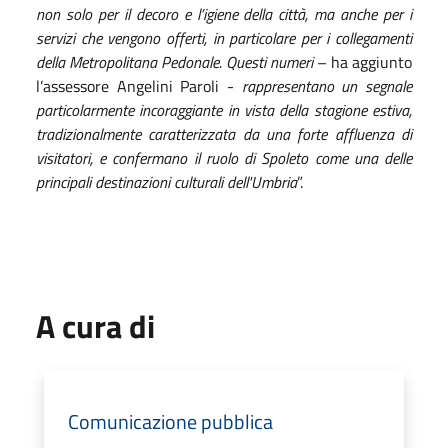
non solo per il decoro e l’igiene della città, ma anche per i
servizi che vengono offerti, in particolare per i collegamenti
della Metropolitana Pedonale. Questi numeri
– ha aggiunto
l’assessore Angelini Paroli -
rappresentano un segnale
particolarmente incoraggiante in vista della stagione estiva,
tradizionalmente caratterizzata da una forte affluenza di
visitatori, e confermano il ruolo di Spoleto come una delle
principali destinazioni culturali dell'Umbria
”.
A cura di
Comunicazione pubblica