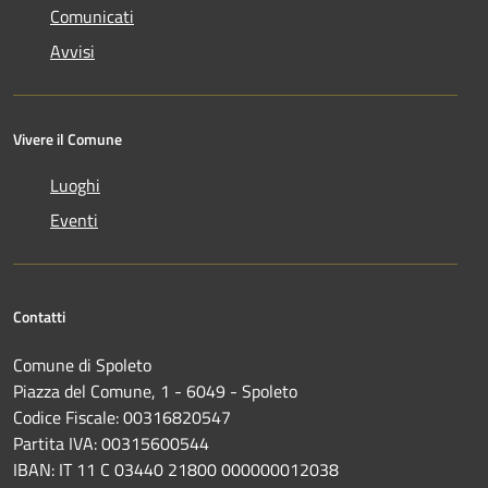
Comunicati
Avvisi
Vivere il Comune
Luoghi
Eventi
Contatti
Comune di Spoleto
Piazza del Comune, 1 - 6049 - Spoleto
Codice Fiscale: 00316820547
Partita IVA: 00315600544
IBAN: IT 11 C 03440 21800 000000012038