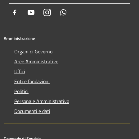
Facebook
Youtube
Instagram
Whatsapp
Amministrazione
Organi di Governo
Aree Amministrative
Uffici
Enti e fondazioni
Politici
Personale Amministrativo
Documenti e dati
Categorie di Servizio