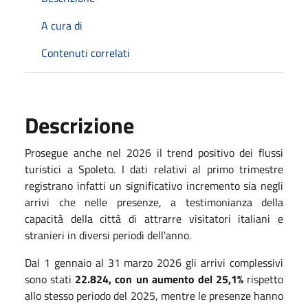
A cura di
Contenuti correlati
Descrizione
Prosegue anche nel 2026 il trend positivo dei flussi
turistici a Spoleto. I dati relativi al primo trimestre
registrano infatti un significativo incremento sia negli
arrivi che nelle presenze, a testimonianza della
capacità della città di attrarre visitatori italiani e
stranieri in diversi periodi dell'anno.
Dal 1 gennaio al 31 marzo 2026 gli arrivi complessivi
sono stati
22.824, con un aumento del 25,1%
rispetto
allo stesso periodo del 2025, mentre le presenze hanno