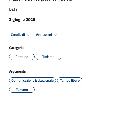
Data :
3 giugno 2026
Condividi
Vedi azioni
Categorie:
Comune
Turismo
Argomenti:
Comunicazione istituzionale
Tempo libero
Turismo