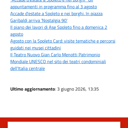
appuntamenti in programma fino al 3 agosto
Accade d'estate a Spoleto e nei borghi. In piazza
Garibaldi arriva 'Nostalgia 90'
Il piano dei lavori di Ase Spoleto fino a domenica 2
agosto
Agosto con la Spoleto Card: visite tematiche e percorsi
guidati nei musei cittadini
Il Teatro Nuovo Gian Carlo Menotti Patrimonio
Mondiale UNESCO nel sito dei teatri condominiali
dell'Italia centrale
Ultimo aggiornamento
: 3 giugno 2026, 13:35