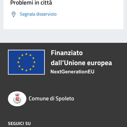
Problemi in città
Segnala disservizio
Comune di Spoleto
SEGUICI SU