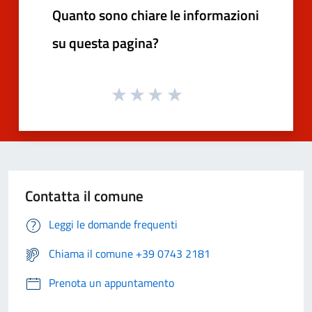
Quanto sono chiare le informazioni
su questa pagina?
Contatta il comune
Leggi le domande frequenti
Chiama il comune +39 0743 2181
Prenota un appuntamento