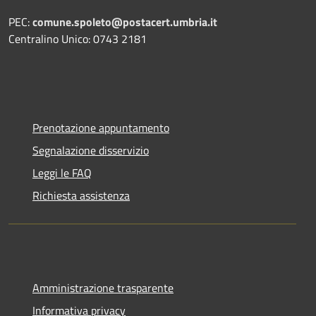
PEC:
comune.spoleto@postacert.umbria.it
Centralino Unico: 0743 2181
Prenotazione appuntamento
Segnalazione disservizio
Leggi le FAQ
Richiesta assistenza
Amministrazione trasparente
Informativa privacy