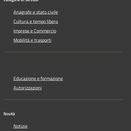
Anagrafe e stato civile
Cultura e tempo libero
Imprese e Commercio
Mobilità e trasporti
Educazione e formazione
Autorizzazioni
Novità
Notizie