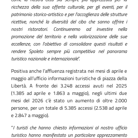
ricchezza della sua offerta culturale, per gli eventi, per il
patrimonio storico-artistico e per l'accoglienza delle strutture
ricettive, nonché la diversità del cibo che sanno offrire i
nostri ristoratori. Continueremo ad investire nella
promozione del territorio e nella valorizzazione delle sue
eccellenze, con l'obiettivo di consolidare questi risultati e
rendere Spoleto sempre più competitiva nel panorama
turistico nazionale e internazionale
”.
Positiva anche l’affluenza registrata nei mesi di aprile e
maggio all’ufficio informazioni turistiche di piazza della
Libertà. A fronte dei 3.248 accessi avuti nel 2025
(1.385 ad aprile e 1.863 a maggio), negli ultimi due
mesi del 2026 c’è stato un aumento di oltre 2.000
persone, per un totale di 5.385 accessi (2.538 ad aprile
e 2.847 a maggio).
“
I turisti che hanno chiesto informazioni al nostro ufficio
turistico hanno manifestato un particolare apprezzamento