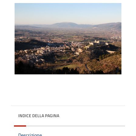
INDICE DELLA PAGINA
Descrizione