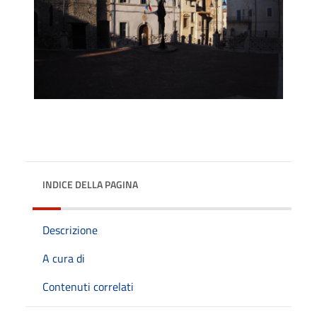
INDICE DELLA PAGINA
Descrizione
A cura di
Contenuti correlati