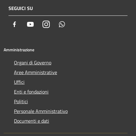
SEGUICI SU
Facebook
Youtube
Instagram
Whatsapp
Amministrazione
Organi di Governo
Aree Amministrative
Uffici
Enti e fondazioni
Politici
Personale Amministrativo
Documenti e dati