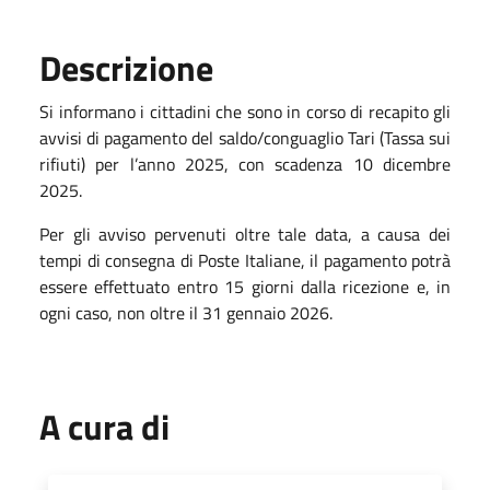
Descrizione
Si informano i cittadini che sono in corso di recapito gli
avvisi di pagamento del saldo/conguaglio Tari (Tassa sui
rifiuti) per l’anno 2025, con scadenza 10 dicembre
2025.
Per gli avviso pervenuti oltre tale data, a causa dei
tempi di consegna di Poste Italiane, il pagamento potrà
essere effettuato entro 15 giorni dalla ricezione e, in
ogni caso, non oltre il 31 gennaio 2026.
A cura di