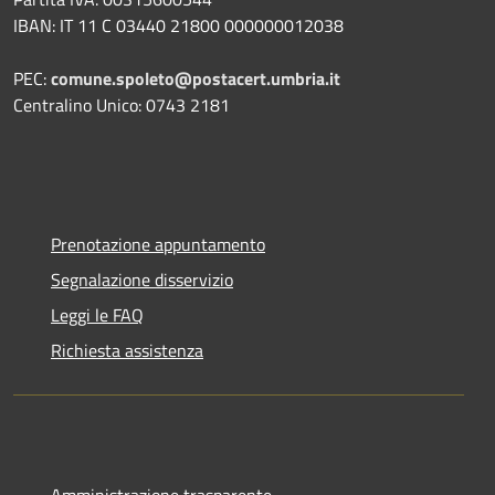
IBAN: IT 11 C 03440 21800 000000012038
PEC:
comune.spoleto@postacert.umbria.it
Centralino Unico: 0743 2181
Prenotazione appuntamento
Segnalazione disservizio
Leggi le FAQ
Richiesta assistenza
Amministrazione trasparente