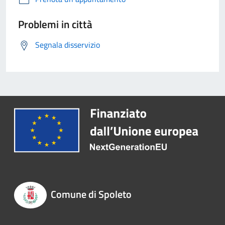
Problemi in città
Segnala disservizio
Comune di Spoleto