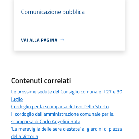
Comunicazione pubblica
VAI ALLA PAGINA
Contenuti correlati
Le prossime sedute del Consiglio comunale il 27 e 30
luglio
Cordoglio per la scomparsa di Livo Dello Storto
Il cordoglio dell'amministrazione comunale per la
scomparsa di Carlo Angelini Rota
'La meraviglia delle sere d'estate' ai giardini di piazza
della Vittoria