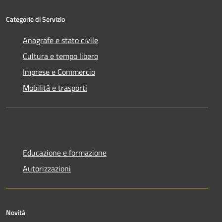
Categorie di Servizio
Anagrafe e stato civile
Cultura e tempo libero
Imprese e Commercio
Mobilità e trasporti
Educazione e formazione
Autorizzazioni
Novità