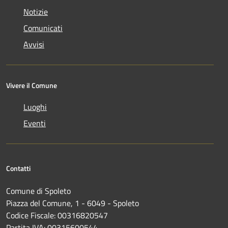
Notizie
Comunicati
Avvisi
Vivere il Comune
Luoghi
Eventi
Contatti
Comune di Spoleto
Piazza del Comune, 1 - 6049 - Spoleto
Codice Fiscale: 00316820547
Partita IVA: 00315600544