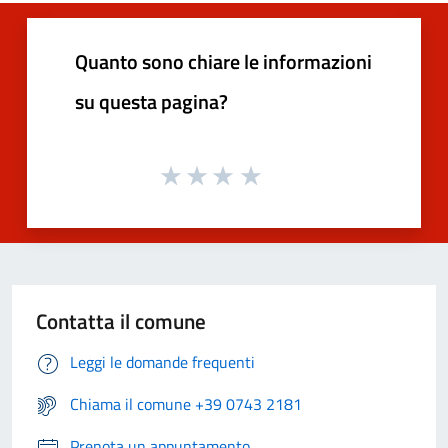
Quanto sono chiare le informazioni
su questa pagina?
Contatta il comune
Leggi le domande frequenti
Chiama il comune +39 0743 2181
Prenota un appuntamento