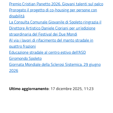
Premio Cristian Panetto 2026. Giovani talenti sul palco
Prorogato il progetto di co-housing per persone con
disabilità
La Consulta Comunale Giovanile di Spoleto ringrazia il
Direttore Artistico Daniele Cipriani per un’edizione
straordinaria del Festival dei Due Mondi
Al via i lavori di rifacimento del manto stradale in
quattro frazioni
Educazione stradale al centro estivo dell'ASD
Giromondo Spoleto
Giornata Mondiale della Sclerosi Sistemica. 29 giugno
2026
Ultimo aggiornamento
: 17 dicembre 2025, 11:23