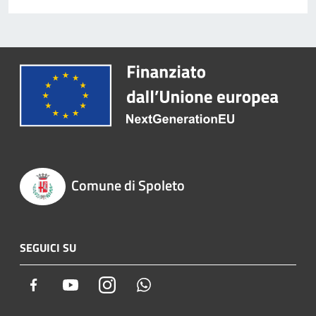
Comune di Spoleto
SEGUICI SU
Facebook
Youtube
Instagram
Whatsapp