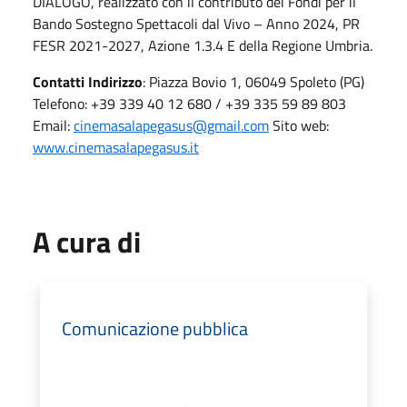
DIALOGO, realizzato con il contributo dei Fondi per il
Bando Sostegno Spettacoli dal Vivo – Anno 2024, PR
FESR 2021-2027, Azione 1.3.4 E della Regione Umbria.
Contatti Indirizzo
: Piazza Bovio 1, 06049 Spoleto (PG)
Telefono: +39 339 40 12 680 / +39 335 59 89 803
Email:
cinemasalapegasus@gmail.com
Sito web:
www.cinemasalapegasus.it
A cura di
Comunicazione pubblica