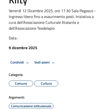
Venerdì 12 Dicembre 2025, ore 17.30 Sala Pegasus -
Ingresso libero fino a esaurimento posti. Iniziativa a
cura dell’Associazione Culturale Atalante e
dell’Associazione Teodelapio
Data :
9 dicembre 2025
Condividi
Vedi azioni
Categorie:
Comune
Cultura
Argomenti:
Comunicazione istituzionale