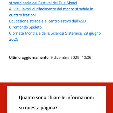
straordinaria del Festival dei Due Mondi
Al via i lavori di rifacimento del manto stradale in
quattro frazioni
Educazione stradale al centro estivo dell'ASD
Giromondo Spoleto
Giornata Mondiale della Sclerosi Sistemica. 29 giugno
2026
Ultimo aggiornamento
: 9 dicembre 2025, 10:06
Quanto sono chiare le informazioni
su questa pagina?