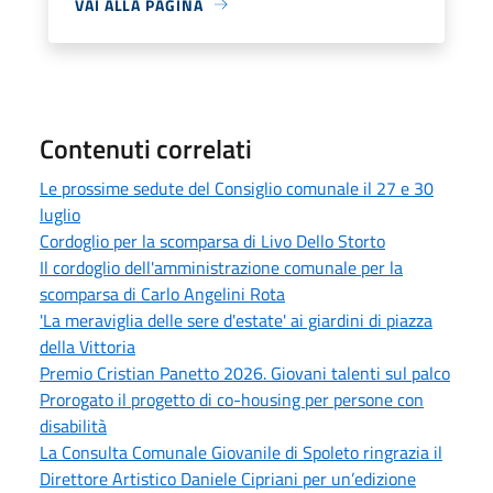
VAI ALLA PAGINA
Contenuti correlati
Le prossime sedute del Consiglio comunale il 27 e 30
luglio
Cordoglio per la scomparsa di Livo Dello Storto
Il cordoglio dell'amministrazione comunale per la
scomparsa di Carlo Angelini Rota
'La meraviglia delle sere d'estate' ai giardini di piazza
della Vittoria
Premio Cristian Panetto 2026. Giovani talenti sul palco
Prorogato il progetto di co-housing per persone con
disabilità
La Consulta Comunale Giovanile di Spoleto ringrazia il
Direttore Artistico Daniele Cipriani per un’edizione