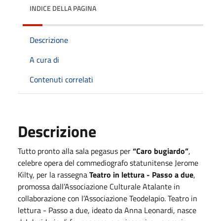
INDICE DELLA PAGINA
Descrizione
A cura di
Contenuti correlati
Descrizione
Tutto pronto alla sala pegasus per
“Caro bugiardo”
,
celebre opera del commediografo statunitense Jerome
Kilty, per la rassegna
Teatro in lettura - Passo a due
,
promossa dall’Associazione Culturale Atalante in
collaborazione con l’Associazione Teodelapio. Teatro in
lettura - Passo a due, ideato da Anna Leonardi, nasce