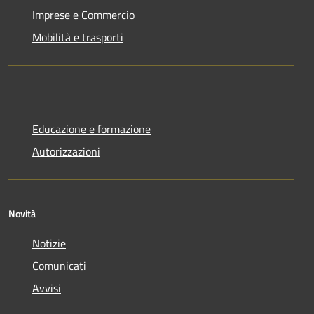
Imprese e Commercio
Mobilità e trasporti
Educazione e formazione
Autorizzazioni
Novità
Notizie
Comunicati
Avvisi