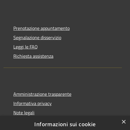
Prenotazione appuntamento
Segnalazione disservizio
Leggi le FAQ
Richiesta assistenza
Amministrazione trasparente
Informativa privacy
Note legali
×
Dichiarazione di accessibilità
Informazioni sui cookie