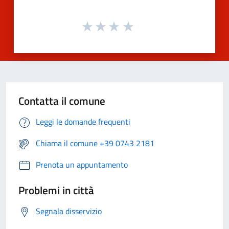
Contatta il comune
Leggi le domande frequenti
Chiama il comune +39 0743 2181
Prenota un appuntamento
Problemi in città
Segnala disservizio