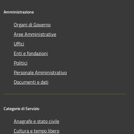
Amministrazione
Organi di Governo
Aree Amministrative
Uffici
Enti e fondazioni
Politici
Personale Amministrativo
Documenti e dati
Categorie di Servizio
Anagrafe e stato civile
Cultura e tempo libero