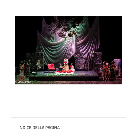
INDICE DELLA PAGINA