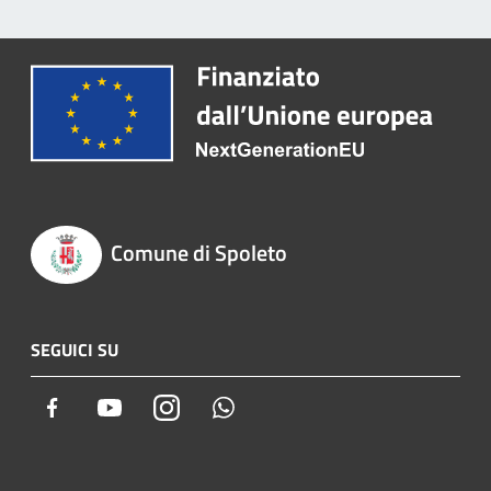
Comune di Spoleto
SEGUICI SU
Facebook
Youtube
Instagram
Whatsapp