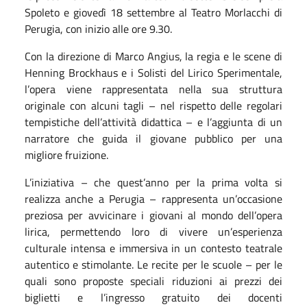
Spoleto e giovedì 18 settembre al Teatro Morlacchi di
Perugia, con inizio alle ore 9.30.
Con la direzione di Marco Angius, la regia e le scene di
Henning Brockhaus e i Solisti del Lirico Sperimentale,
l’opera viene rappresentata nella sua struttura
originale con alcuni tagli – nel rispetto delle regolari
tempistiche dell’attività didattica – e l’aggiunta di un
narratore che guida il giovane pubblico per una
migliore fruizione.
L’iniziativa – che quest’anno per la prima volta si
realizza anche a Perugia – rappresenta un’occasione
preziosa per avvicinare i giovani al mondo dell’opera
lirica, permettendo loro di vivere un’esperienza
culturale intensa e immersiva in un contesto teatrale
autentico e stimolante. Le recite per le scuole – per le
quali sono proposte speciali riduzioni ai prezzi dei
biglietti e l’ingresso gratuito dei docenti