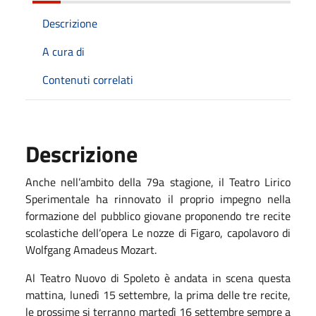
Descrizione
A cura di
Contenuti correlati
Descrizione
Anche nell’ambito della 79a stagione, il Teatro Lirico
Sperimentale ha rinnovato il proprio impegno nella
formazione del pubblico giovane proponendo tre recite
scolastiche dell’opera Le nozze di Figaro, capolavoro di
Wolfgang Amadeus Mozart.
Al Teatro Nuovo di Spoleto è andata in scena questa
mattina, lunedì 15 settembre, la prima delle tre recite,
le prossime si terranno martedì 16 settembre sempre a