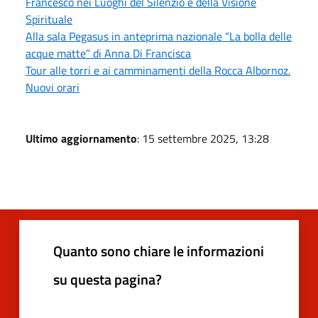
Francesco nei Luoghi del Silenzio e della Visione
Spirituale
Alla sala Pegasus in anteprima nazionale “La bolla delle
acque matte” di Anna Di Francisca
Tour alle torri e ai camminamenti della Rocca Albornoz.
Nuovi orari
Ultimo aggiornamento
: 15 settembre 2025, 13:28
Quanto sono chiare le informazioni
su questa pagina?