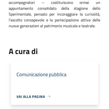
accompagnatori – costituiscono ormai un
appuntamento consolidato della stagione dello
Sperimentale, pensato per incoraggiare la curiosità,
l’ascolto consapevole e la partecipazione attiva delle
nuove generazioni al patrimonio musicale e teatrale.
A cura di
Comunicazione pubblica
VAI ALLA PAGINA