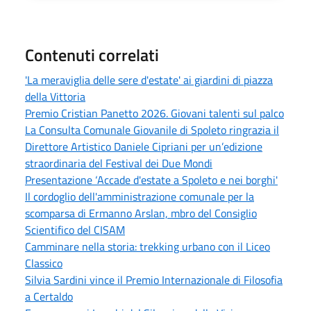
Contenuti correlati
'La meraviglia delle sere d'estate' ai giardini di piazza
della Vittoria
Premio Cristian Panetto 2026. Giovani talenti sul palco
La Consulta Comunale Giovanile di Spoleto ringrazia il
Direttore Artistico Daniele Cipriani per un’edizione
straordinaria del Festival dei Due Mondi
Presentazione ‘Accade d'estate a Spoleto e nei borghi'
Il cordoglio dell'amministrazione comunale per la
scomparsa di Ermanno Arslan, mbro del Consiglio
Scientifico del CISAM
Camminare nella storia: trekking urbano con il Liceo
Classico
Silvia Sardini vince il Premio Internazionale di Filosofia
a Certaldo