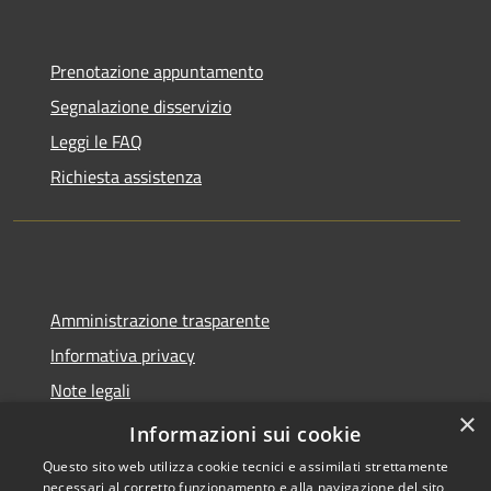
Prenotazione appuntamento
Segnalazione disservizio
Leggi le FAQ
Richiesta assistenza
Amministrazione trasparente
Informativa privacy
Note legali
×
Dichiarazione di accessibilità
Informazioni sui cookie
Questo sito web utilizza cookie tecnici e assimilati strettamente
necessari al corretto funzionamento e alla navigazione del sito,