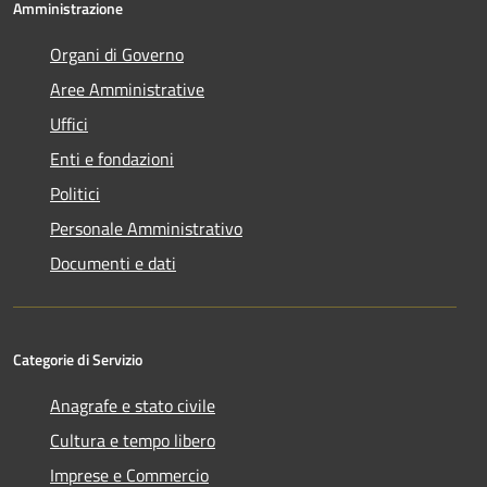
Amministrazione
Organi di Governo
Aree Amministrative
Uffici
Enti e fondazioni
Politici
Personale Amministrativo
Documenti e dati
Categorie di Servizio
Anagrafe e stato civile
Cultura e tempo libero
Imprese e Commercio