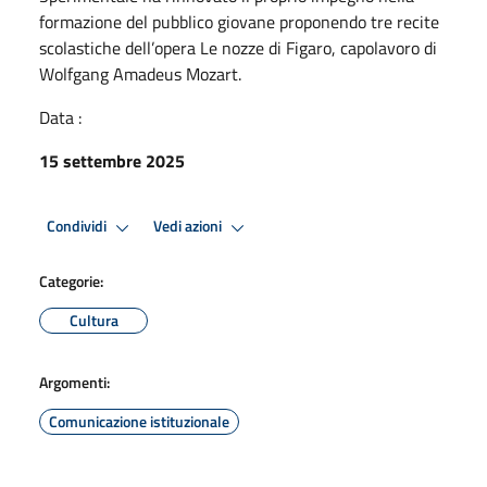
formazione del pubblico giovane proponendo tre recite
scolastiche dell’opera Le nozze di Figaro, capolavoro di
Wolfgang Amadeus Mozart.
Data :
15 settembre 2025
Condividi
Vedi azioni
Categorie:
Cultura
Argomenti:
Comunicazione istituzionale