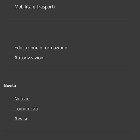
Mobilità e trasporti
Educazione e formazione
Autorizzazioni
Novità
Notizie
Comunicati
Avvisi