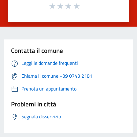
Contatta il comune
Leggi le domande frequenti
Chiama il comune +39 0743 2181
Prenota un appuntamento
Problemi in città
Segnala disservizio