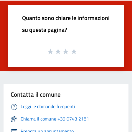
Quanto sono chiare le informazioni
su questa pagina?
Contatta il comune
Leggi le domande frequenti
Chiama il comune +39 0743 2181
Prenota un appuntamento