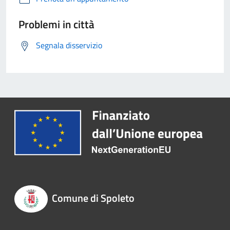
Problemi in città
Segnala disservizio
Comune di Spoleto