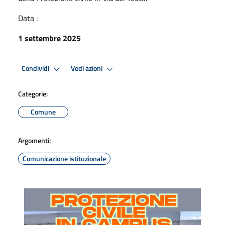
Data :
1 settembre 2025
Condividi
Vedi azioni
Categorie:
Comune
Argomenti:
Comunicazione istituzionale