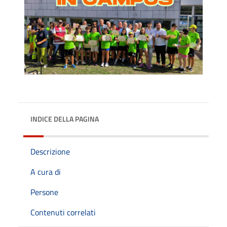
INDICE DELLA PAGINA
Descrizione
A cura di
Persone
Contenuti correlati