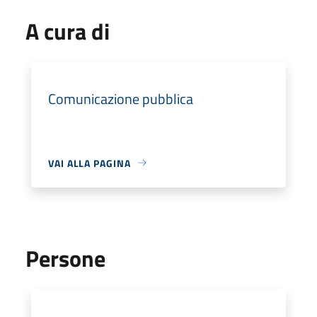
A cura di
Comunicazione pubblica
VAI ALLA PAGINA
Persone