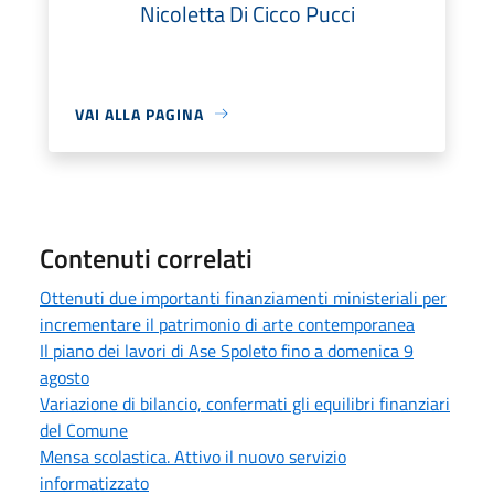
Nicoletta Di Cicco Pucci
VAI ALLA PAGINA
Contenuti correlati
Ottenuti due importanti finanziamenti ministeriali per
incrementare il patrimonio di arte contemporanea
Il piano dei lavori di Ase Spoleto fino a domenica 9
agosto
Variazione di bilancio, confermati gli equilibri finanziari
del Comune
Mensa scolastica. Attivo il nuovo servizio
informatizzato