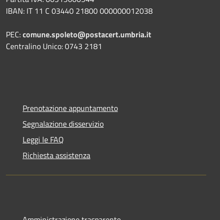
IBAN: IT 11 C 03440 21800 000000012038
PEC:
comune.spoleto@postacert.umbria.it
Centralino Unico: 0743 2181
Prenotazione appuntamento
Segnalazione disservizio
Leggi le FAQ
Richiesta assistenza
Amministrazione trasparente