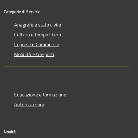
Categorie di Servizio
Anagrafe e stato civile
Cultura e tempo libero
Imprese e Commercio
Mobilità e trasporti
Educazione e formazione
Autorizzazioni
Novità