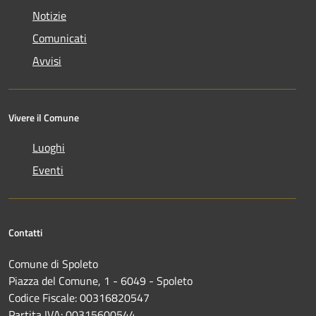
Notizie
Comunicati
Avvisi
Vivere il Comune
Luoghi
Eventi
Contatti
Comune di Spoleto
Piazza del Comune, 1 - 6049 - Spoleto
Codice Fiscale: 00316820547
Partita IVA: 00315600544