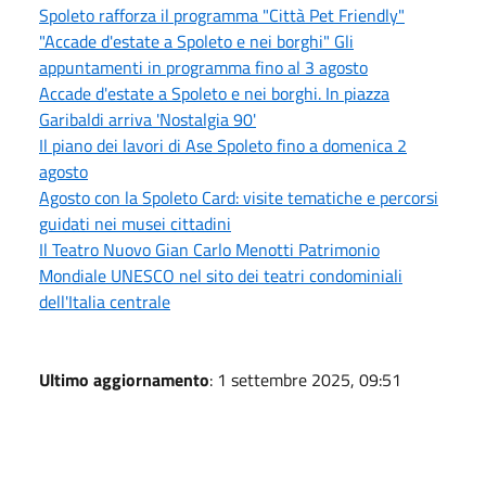
Spoleto rafforza il programma "Città Pet Friendly"
"Accade d'estate a Spoleto e nei borghi" Gli
appuntamenti in programma fino al 3 agosto
Accade d'estate a Spoleto e nei borghi. In piazza
Garibaldi arriva 'Nostalgia 90'
Il piano dei lavori di Ase Spoleto fino a domenica 2
agosto
Agosto con la Spoleto Card: visite tematiche e percorsi
guidati nei musei cittadini
Il Teatro Nuovo Gian Carlo Menotti Patrimonio
Mondiale UNESCO nel sito dei teatri condominiali
dell'Italia centrale
Ultimo aggiornamento
: 1 settembre 2025, 09:51