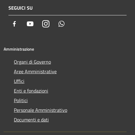
SEGUICI SU
Facebook
Youtube
Instagram
Whatsapp
Amministrazione
Organi di Governo
Aree Amministrative
Uffici
Enti e fondazioni
Politici
Personale Amministrativo
Documenti e dati