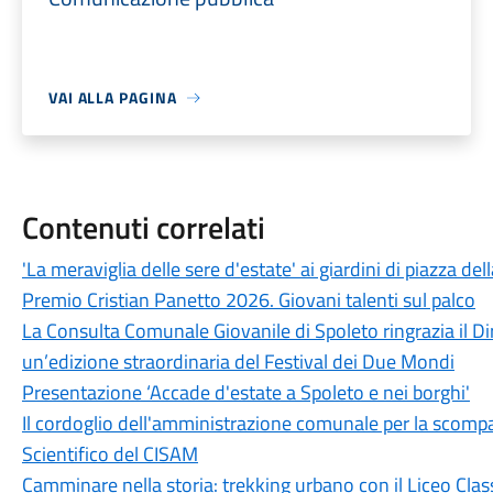
VAI ALLA PAGINA
Contenuti correlati
'La meraviglia delle sere d'estate' ai giardini di piazza dell
Premio Cristian Panetto 2026. Giovani talenti sul palco
La Consulta Comunale Giovanile di Spoleto ringrazia il Dir
un’edizione straordinaria del Festival dei Due Mondi
Presentazione ‘Accade d'estate a Spoleto e nei borghi'
Il cordoglio dell'amministrazione comunale per la scomp
Scientifico del CISAM
Camminare nella storia: trekking urbano con il Liceo Clas