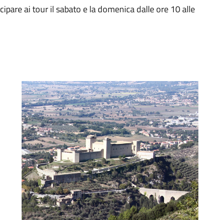
pare ai tour il sabato e la domenica dalle ore 10 alle