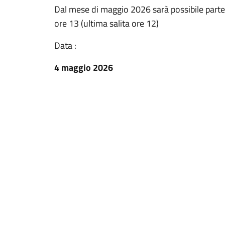
Dal mese di maggio 2026 sarà possibile parteci
ore 13 (ultima salita ore 12)
Data :
4 maggio 2026