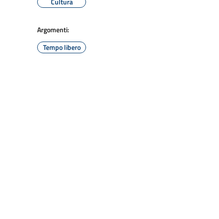
Cultura
Argomenti:
Tempo libero