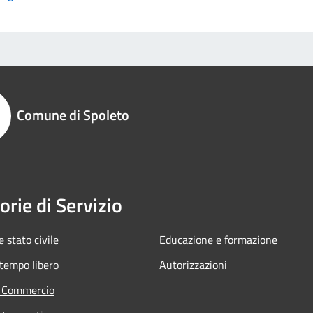
Comune di Spoleto
orie di Servizio
 stato civile
Educazione e formazione
 tempo libero
Autorizzazioni
e Commercio