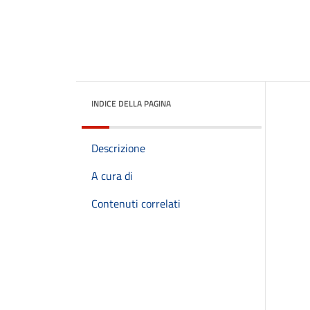
INDICE DELLA PAGINA
Descrizione
A cura di
Contenuti correlati