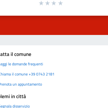
atta il comune
Leggi le domande frequenti
Chiama il comune +39 0743 2181
Prenota un appuntamento
lemi in città
Segnala disservizio