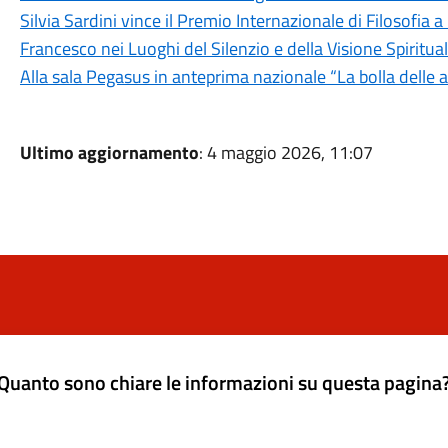
Silvia Sardini vince il Premio Internazionale di Filosofia a
Francesco nei Luoghi del Silenzio e della Visione Spiritua
Alla sala Pegasus in anteprima nazionale “La bolla delle
Ultimo aggiornamento
: 4 maggio 2026, 11:07
Quanto sono chiare le informazioni su questa pagina