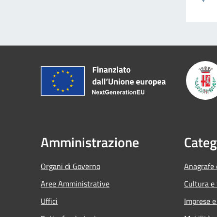
Amministrazione
Categ
Organi di Governo
Anagrafe e
Aree Amministrative
Cultura e
Uffici
Imprese 