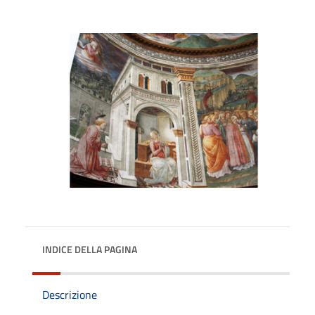
INDICE DELLA PAGINA
Descrizione