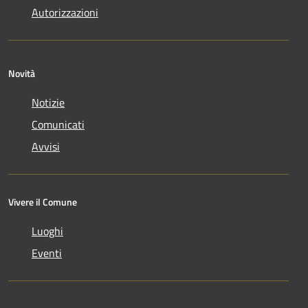
Autorizzazioni
Novità
Notizie
Comunicati
Avvisi
Vivere il Comune
Luoghi
Eventi