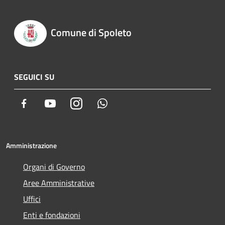
Comune di Spoleto
SEGUICI SU
Facebook
Youtube
Instagram
Whatsapp
Amministrazione
Organi di Governo
Aree Amministrative
Uffici
Enti e fondazioni