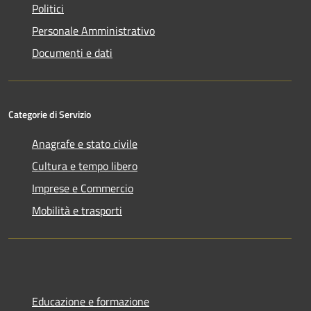
Politici
Personale Amministrativo
Documenti e dati
Categorie di Servizio
Anagrafe e stato civile
Cultura e tempo libero
Imprese e Commercio
Mobilità e trasporti
Educazione e formazione