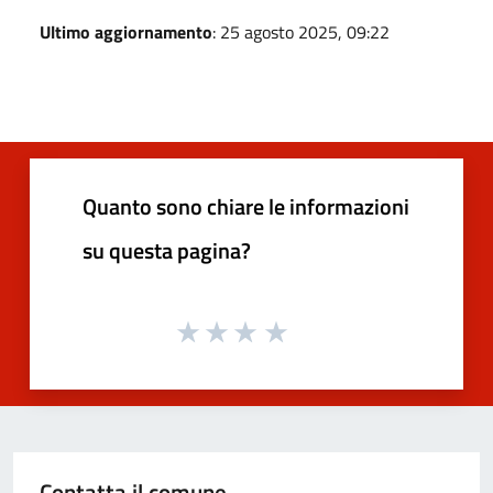
Ultimo aggiornamento
: 25 agosto 2025, 09:22
Quanto sono chiare le informazioni
su questa pagina?
Contatta il comune