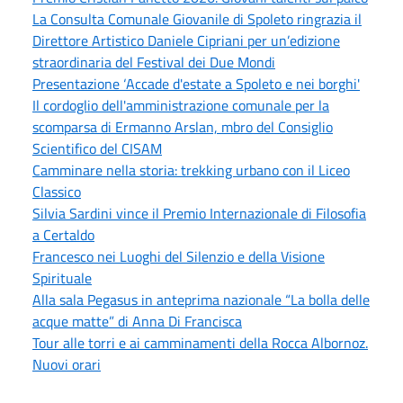
La Consulta Comunale Giovanile di Spoleto ringrazia il
Direttore Artistico Daniele Cipriani per un’edizione
straordinaria del Festival dei Due Mondi
Presentazione ‘Accade d'estate a Spoleto e nei borghi'
Il cordoglio dell'amministrazione comunale per la
scomparsa di Ermanno Arslan, mbro del Consiglio
Scientifico del CISAM
Camminare nella storia: trekking urbano con il Liceo
Classico
Silvia Sardini vince il Premio Internazionale di Filosofia
a Certaldo
Francesco nei Luoghi del Silenzio e della Visione
Spirituale
Alla sala Pegasus in anteprima nazionale “La bolla delle
acque matte” di Anna Di Francisca
Tour alle torri e ai camminamenti della Rocca Albornoz.
Nuovi orari