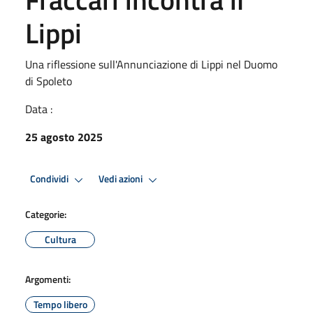
Lippi
Una riflessione sull'Annunciazione di Lippi nel Duomo
di Spoleto
Data :
25 agosto 2025
Condividi
Vedi azioni
Categorie:
Cultura
Argomenti:
Tempo libero