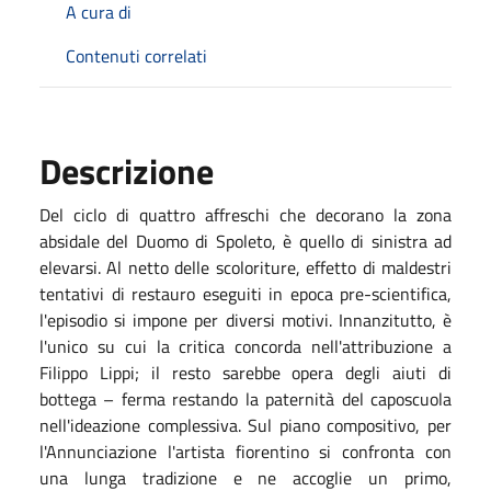
A cura di
Contenuti correlati
Descrizione
Del ciclo di quattro affreschi che decorano la zona
absidale del Duomo di Spoleto, è quello di sinistra ad
elevarsi. Al netto delle scoloriture, effetto di maldestri
tentativi di restauro eseguiti in epoca pre-scientifica,
l'episodio si impone per diversi motivi. Innanzitutto, è
l'unico su cui la critica concorda nell'attribuzione a
Filippo Lippi; il resto sarebbe opera degli aiuti di
bottega – ferma restando la paternità del caposcuola
nell'ideazione complessiva. Sul piano compositivo, per
l'Annunciazione l'artista fiorentino si confronta con
una lunga tradizione e ne accoglie un primo,