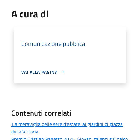
A cura di
Comunicazione pubblica
VAI ALLA PAGINA
Contenuti correlati
'La meraviglia delle sere d'estate' ai giardini di piazza
della Vittoria
Premio Cristian Panetto 2026. Giovani talenti sul palco