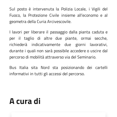
Sul posto è intervenuta la Polizia Locale, i Vigili del
Fuoco, la Protezione Civile insieme all’economo e al
geometra della Curia Arcivescovile.
I lavori per liberare il passaggio dalla pianta caduta e
per il taglio di altre due piante, ormai secche,
richiederà indicativamente due giorni lavorativi,
durante i quali non sarà possibile accedere o uscire dal
percorso di mobilità attraverso via del Seminario.
Bus Italia sita Nord sta posizionando dei cartelli
informativi in tutti gli accessi del percorso.
A cura di