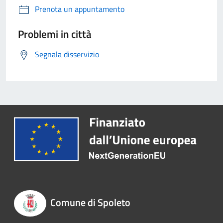
Prenota un appuntamento
Problemi in città
Segnala disservizio
Comune di Spoleto