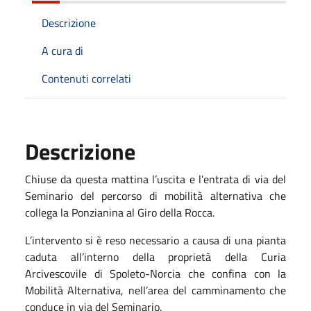
Descrizione
A cura di
Contenuti correlati
Descrizione
Chiuse da questa mattina l’uscita e l’entrata di via del
Seminario del percorso di mobilità alternativa che
collega la Ponzianina al Giro della Rocca.
L’intervento si è reso necessario a causa di una pianta
caduta all’interno della proprietà della Curia
Arcivescovile di Spoleto-Norcia che confina con la
Mobilità Alternativa, nell’area del camminamento che
conduce in via del Seminario.