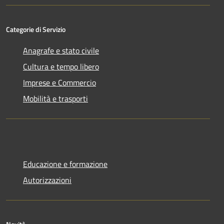
Categorie di Servizio
Anagrafe e stato civile
Cultura e tempo libero
Imprese e Commercio
Mobilità e trasporti
Educazione e formazione
Autorizzazioni