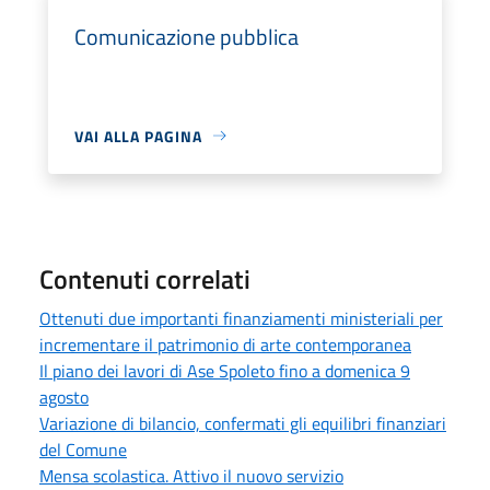
Comunicazione pubblica
VAI ALLA PAGINA
Contenuti correlati
Ottenuti due importanti finanziamenti ministeriali per
incrementare il patrimonio di arte contemporanea
Il piano dei lavori di Ase Spoleto fino a domenica 9
agosto
Variazione di bilancio, confermati gli equilibri finanziari
del Comune
Mensa scolastica. Attivo il nuovo servizio