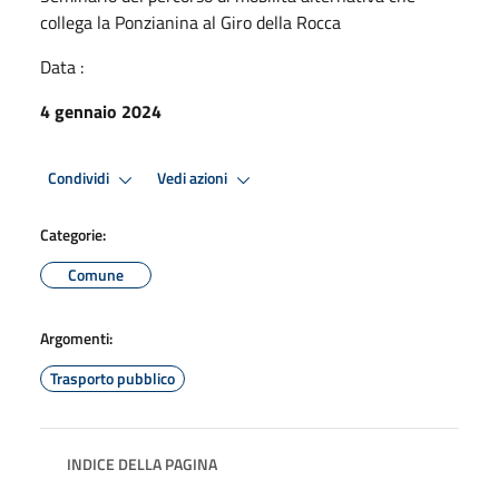
collega la Ponzianina al Giro della Rocca
Data :
4 gennaio 2024
Condividi
Vedi azioni
Categorie:
Comune
Argomenti:
Trasporto pubblico
INDICE DELLA PAGINA