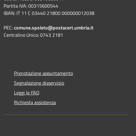
Partita IVA: 00315600544
IBAN: IT 11 C 03440 21800 000000012038
PEC:
comune.spoleto@postacert.umbria.it
Centralino Unico: 0743 2181
Prenotazione appuntamento
Segnalazione disservizio
Leggi le FAQ
Richiesta assistenza