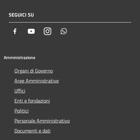
SEGUICI SU
Facebook
Youtube
Instagram
Whatsapp
Amministrazione
Organi di Governo
Aree Amministrative
Uffici
Enti e fondazioni
Politici
Personale Amministrativo
Documenti e dati