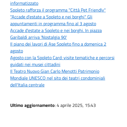
informatizzato
Spoleto rafforza il programma "Città Pet Friendly"
"Accade d'estate a Spoleto e nei borghi" Gli
appuntamenti in programma fino al 3 agosto
Accade d'estate a Spoleto e nei borghi. In piazza
Garibaldi arriva 'Nostalgia 90'
Il piano dei lavori di Ase Spoleto fino a domenica 2
agosto
Agosto con la Spoleto Card: visite tematiche e percorsi
guidati nei musei cittadini
Il Teatro Nuovo Gian Carlo Menotti Patrimonio
Mondiale UNESCO nel sito dei teatri condominiali
dell'Italia centrale
Ultimo aggiornamento
: 4 aprile 2025, 15:43