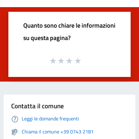
Quanto sono chiare le informazioni
su questa pagina?
Contatta il comune
Leggi le domande frequenti
Chiama il comune +39 0743 2181