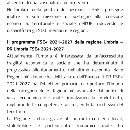
al centro di qualsiasi politica di intervento.
Nell’ambito della politica di coesione, il FSE+ prosegue
inoltre la sua missione di sostegno alla coesione
economica, territoriale e sociale nell’UE, riducendo le
disparità tra gli Stati membri e le regioni.
Il programma FSE+ 2021-2027 della regione Umbria –
PR Umbria FSE+ 2021-2027
Attualmente l’Umbria è interessata da un’accresciuta
fragilità economica e sociale che ha determinato il
progressivo allontanamento, nell’ultimo decennio, dalle
Regioni più dinamiche dell’Italia e dell’Europa. Il PR FSE+
2021-2027 ha l’obiettivo primario di riportare l’Umbria
nella categoria delle Regioni più avanzate dal punto di
vista economico e sociale, innalzando la produttività,
migliorando le competenze, accrescendo la ricchezza del
territorio.
La Regione Umbria, grazie al confronto con enti locali,
stakeholders e partenariato economico-sociale, ha