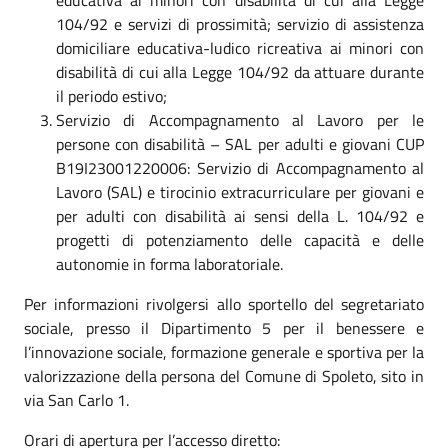
104/92 e servizi di prossimità; servizio di assistenza
domiciliare educativa-ludico ricreativa ai minori con
disabilità di cui alla Legge 104/92 da attuare durante
il periodo estivo;
Servizio di Accompagnamento al Lavoro per le
persone con disabilità – SAL per adulti e giovani CUP
B19I23001220006: Servizio di Accompagnamento al
Lavoro (SAL) e tirocinio extracurriculare per giovani e
per adulti con disabilità ai sensi della L. 104/92 e
progetti di potenziamento delle capacità e delle
autonomie in forma laboratoriale.
Per informazioni rivolgersi allo sportello del segretariato
sociale, presso il Dipartimento 5 per il benessere e
l’innovazione sociale, formazione generale e sportiva per la
valorizzazione della persona del Comune di Spoleto, sito in
via San Carlo 1.
Orari di apertura per l’accesso diretto: