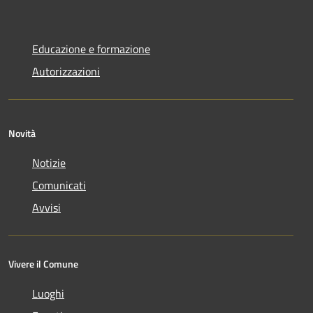
Educazione e formazione
Autorizzazioni
Novità
Notizie
Comunicati
Avvisi
Vivere il Comune
Luoghi