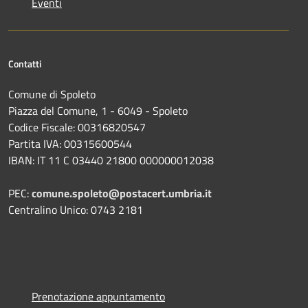
Eventi
Contatti
Comune di Spoleto
Piazza del Comune, 1 - 6049 - Spoleto
Codice Fiscale: 00316820547
Partita IVA: 00315600544
IBAN: IT 11 C 03440 21800 000000012038
PEC:
comune.spoleto@postacert.umbria.it
Centralino Unico: 0743 2181
Prenotazione appuntamento