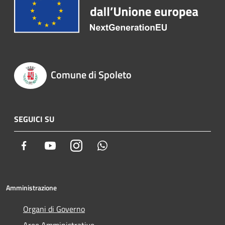
Comune di Spoleto
SEGUICI SU
Facebook
Youtube
Instagram
Whatsapp
Amministrazione
Organi di Governo
Aree Amministrative