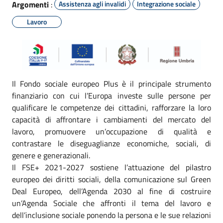
Argomenti
:
Assistenza agli invalidi
Integrazione sociale
Lavoro
Il Fondo sociale europeo Plus è il principale strumento
finanziario con cui l’Europa investe sulle persone per
qualificare le competenze dei cittadini, rafforzare la loro
capacità di affrontare i cambiamenti del mercato del
lavoro, promuovere un’occupazione di qualità e
contrastare le diseguaglianze economiche, sociali, di
genere e generazionali.
Il FSE+ 2021-2027 sostiene l’attuazione del pilastro
europeo dei diritti sociali, della comunicazione sul Green
Deal Europeo, dell’Agenda 2030 al fine di costruire
un’Agenda Sociale che affronti il tema del lavoro e
dell’inclusione sociale ponendo la persona e le sue relazioni