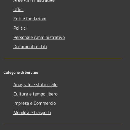
Uffici
Enti e fondazioni
Politici
Personale Amministrativo
Documenti e dati
Categorie di Servizio
Anagrafe e stato civile
Cultura e tempo libero
Imprese e Commercio
Mobilità e trasporti