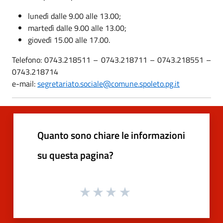
lunedì dalle 9.00 alle 13.00;
martedì dalle 9.00 alle 13.00;
giovedì 15.00 alle 17.00.
Telefono: 0743.218511 – 0743.218711 – 0743.218551 –
0743.218714
e-mail:
segretariato.sociale@comune.spoleto.pg.it
Quanto sono chiare le informazioni
su questa pagina?