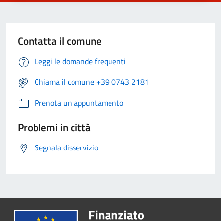
Contatta il comune
Leggi le domande frequenti
Chiama il comune +39 0743 2181
Prenota un appuntamento
Problemi in città
Segnala disservizio