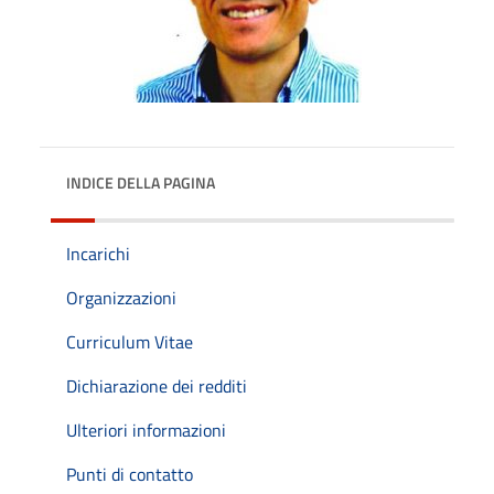
INDICE DELLA PAGINA
Incarichi
Organizzazioni
Curriculum Vitae
Dichiarazione dei redditi
Ulteriori informazioni
Punti di contatto