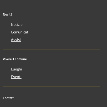
Novità
Notizie
Comunicati
Avvisi
Vivere il Comune
Luoghi
Eventi
Contatti