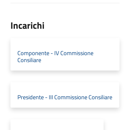
Incarichi
Componente - IV Commissione
Consiliare
Presidente - III Commissione Consiliare