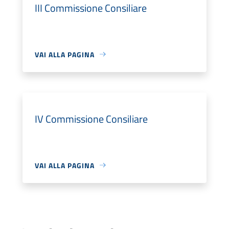
III Commissione Consiliare
VAI ALLA PAGINA
IV Commissione Consiliare
VAI ALLA PAGINA