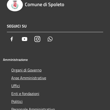
Comune di Spoleto
SEGUICI SU
Facebook
Youtube
Instagram
Whatsapp
Amministrazione
Organi di Governo
Aree Amministrative
Uffici
Enti e fondazioni
Politici
Personale Amministrativo