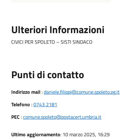
Ulteriori Informazioni
CIVICI PER SPOLETO – SISTI SINDACO
Punti di contatto
Indirizzo mail
:
daniele.filippi@comune.spoleto.pg.it
Telefono
:
0743 2181
PEC
:
comune.spoleto@postacert.umbria.it
Ultimo aggiornamento
: 10 marzo 2025, 16:29