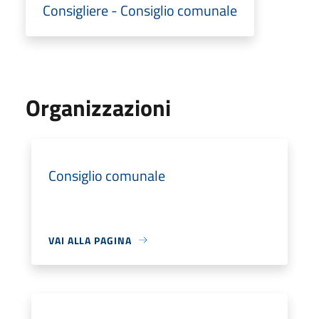
Consigliere - Consiglio comunale
Organizzazioni
Consiglio comunale
VAI ALLA PAGINA