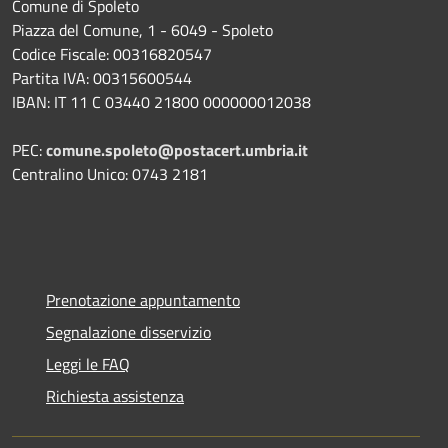
Comune di Spoleto
Piazza del Comune, 1 - 6049 - Spoleto
Codice Fiscale: 00316820547
Partita IVA: 00315600544
IBAN: IT 11 C 03440 21800 000000012038
PEC:
comune.spoleto@postacert.umbria.it
Centralino Unico: 0743 2181
Prenotazione appuntamento
Segnalazione disservizio
Leggi le FAQ
Richiesta assistenza