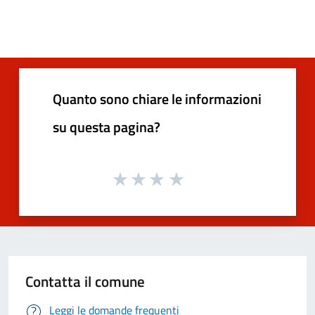
Quanto sono chiare le informazioni
su questa pagina?
Contatta il comune
Leggi le domande frequenti