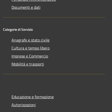
Documenti e dati
Categorie di Servizio
Anagrafe e stato civile
Cultura e tempo libero
Imprese e Commercio
Mobilità e trasporti
Educazione e formazione
Autorizzazioni