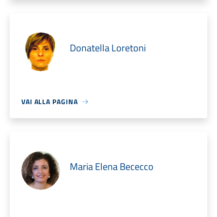
Donatella Loretoni
VAI ALLA PAGINA
Maria Elena Bececco