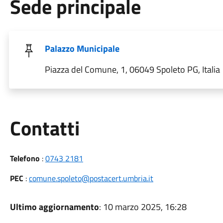
Sede principale
Palazzo Municipale
Piazza del Comune, 1, 06049 Spoleto PG, Italia
Utili
Contatti
Telefono
:
0743 2181
PEC
:
comune.spoleto@postacert.umbria.it
Ultimo aggiornamento
: 10 marzo 2025, 16:28