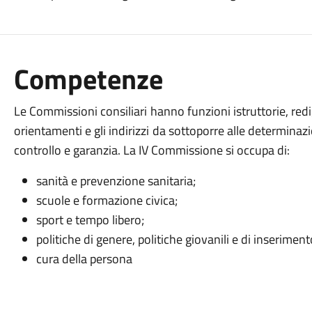
Competenze
Le Commissioni consiliari hanno funzioni istruttorie, redige
orientamenti e gli indirizzi da sottoporre alle determinazi
controllo e garanzia. La IV Commissione si occupa di:
sanità e prevenzione sanitaria;
scuole e formazione civica;
sport e tempo libero;
politiche di genere, politiche giovanili e di inseriment
cura della persona