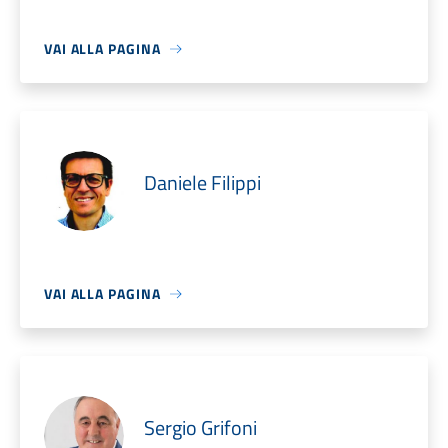
VAI ALLA PAGINA
Daniele Filippi
VAI ALLA PAGINA
Sergio Grifoni