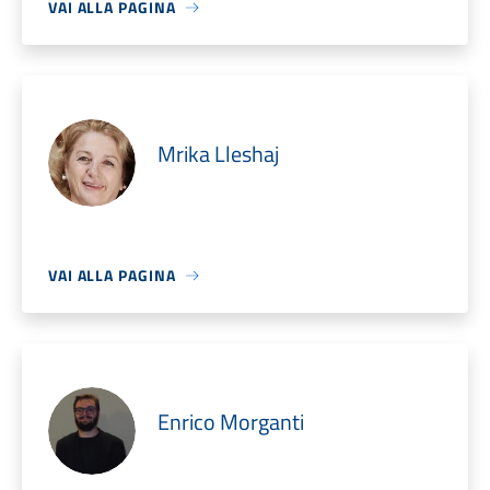
VAI ALLA PAGINA
Mrika Lleshaj
VAI ALLA PAGINA
Enrico Morganti