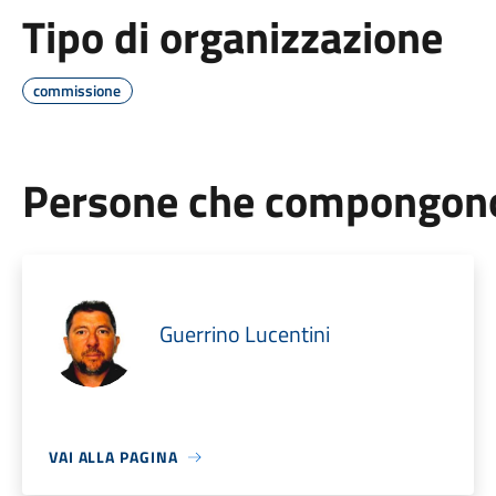
Tipo di organizzazione
commissione
Persone che compongono 
Guerrino Lucentini
VAI ALLA PAGINA