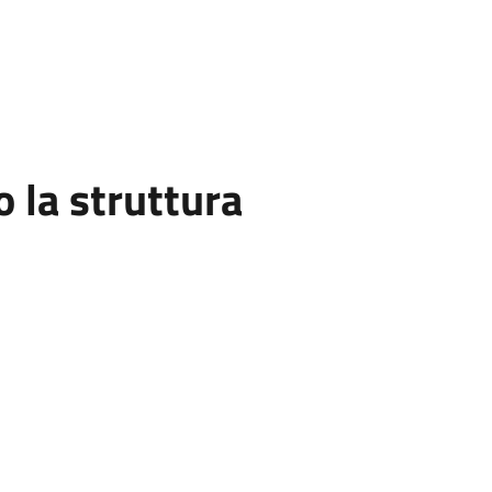
la struttura