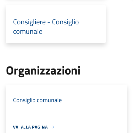
Consigliere - Consiglio
comunale
Organizzazioni
Consiglio comunale
VAI ALLA PAGINA