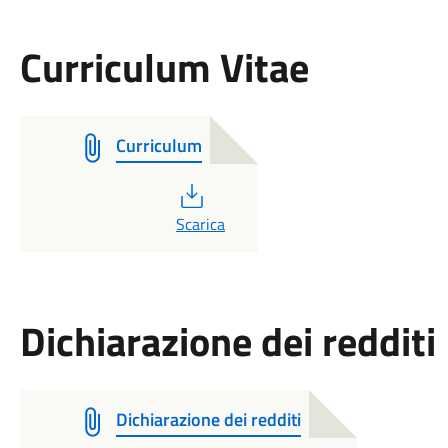
Curriculum Vitae
Curriculum
PDF
Scarica
Dichiarazione dei redditi
Dichiarazione dei redditi