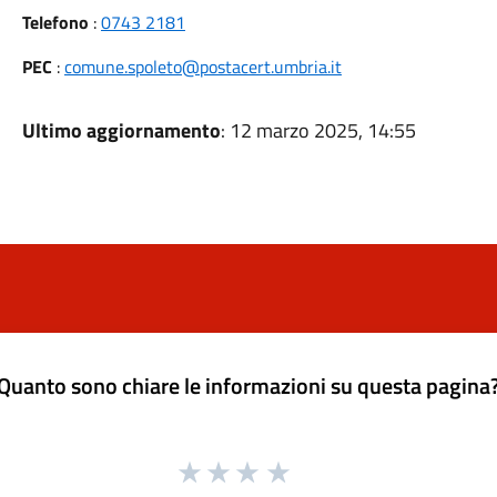
Telefono
:
0743 2181
PEC
:
comune.spoleto@postacert.umbria.it
Ultimo aggiornamento
: 12 marzo 2025, 14:55
Quanto sono chiare le informazioni su questa pagina