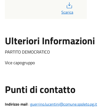
PDF
Scarica
Ulteriori Informazioni
PARTITO DEMOCRATICO
Vice capogruppo
Punti di contatto
Indirizzo mail
:
guerrino.lucentini@comune.spoleto.pg.it