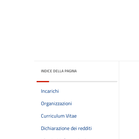
INDICE DELLA PAGINA
Incarichi
Organizzazioni
Curriculum Vitae
Dichiarazione dei redditi