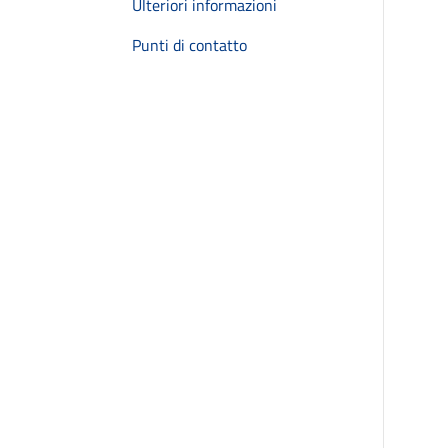
Ulteriori informazioni
Punti di contatto