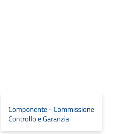
Componente - Commissione
Controllo e Garanzia