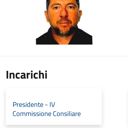
Incarichi
Presidente - IV
Commissione Consiliare