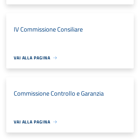
IV Commissione Consiliare
VAI ALLA PAGINA
Commissione Controllo e Garanzia
VAI ALLA PAGINA