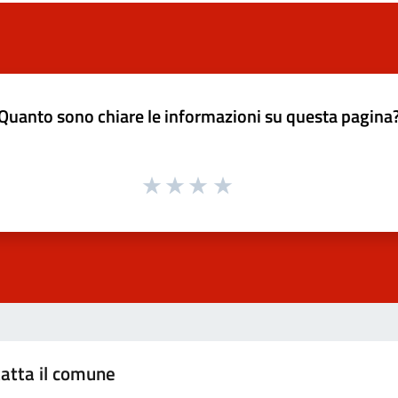
Quanto sono chiare le informazioni su questa pagina
atta il comune