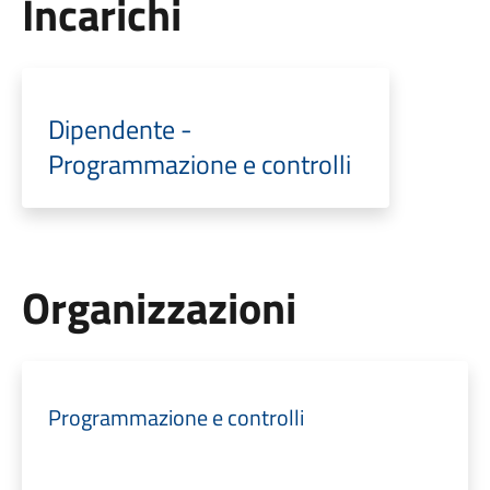
Incarichi
Dipendente -
Programmazione e controlli
Organizzazioni
Programmazione e controlli