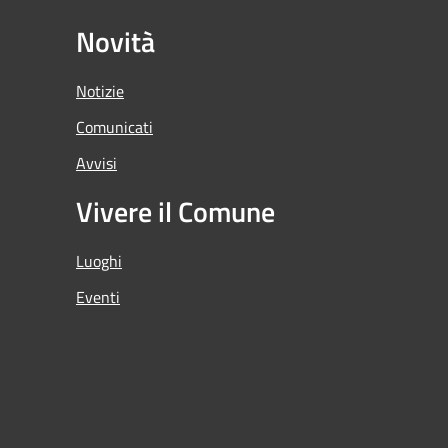
Novità
Notizie
Comunicati
Avvisi
Vivere il Comune
Luoghi
Eventi