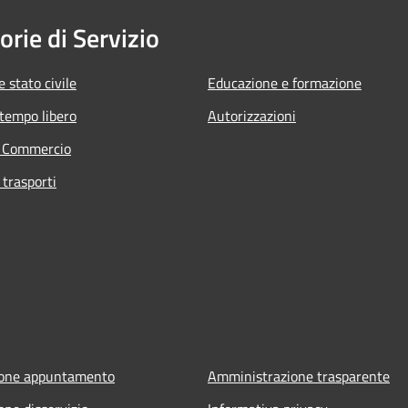
orie di Servizio
 stato civile
Educazione e formazione
 tempo libero
Autorizzazioni
e Commercio
 trasporti
ione appuntamento
Amministrazione trasparente