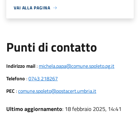
VAI ALLA PAGINA
Punti di contatto
Indirizzo mail
:
michela.papa@comune.spoleto.pg.it
Telefono
:
0743 218267
PEC
:
comune.spoleto@postacert.umbria.it
Ultimo aggiornamento
: 18 febbraio 2025, 14:41