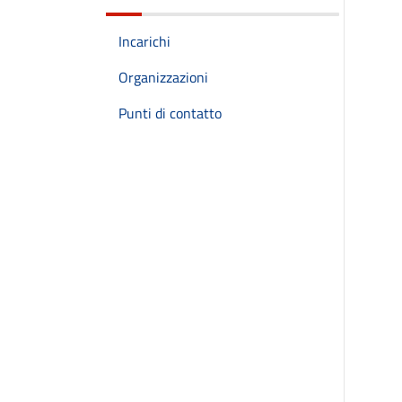
Incarichi
Organizzazioni
Punti di contatto