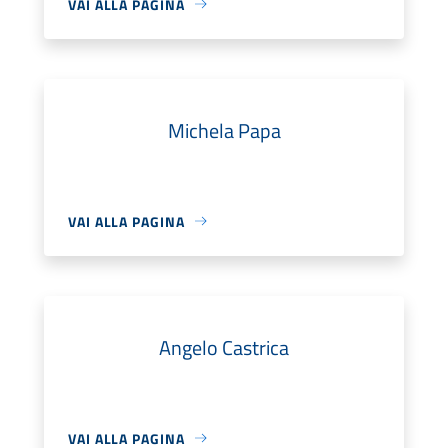
VAI ALLA PAGINA
Michela Papa
VAI ALLA PAGINA
Angelo Castrica
VAI ALLA PAGINA