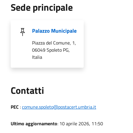
Sede principale
Palazzo Municipale
Piazza del Comune, 1,
06049 Spoleto PG,
Italia
Utili
Contatti
PEC
:
comune.spoleto@postacert.umbria.it
Ultimo aggiornamento
: 10 aprile 2026, 11:50