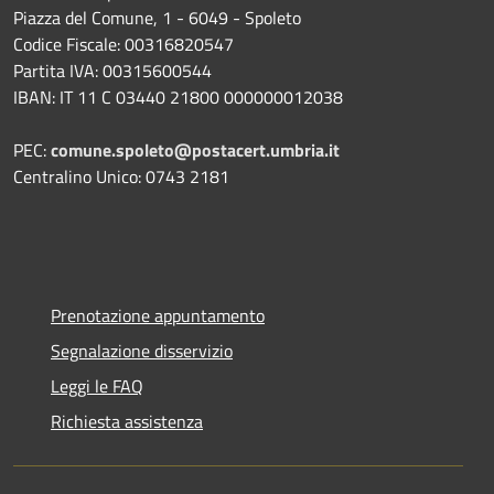
Piazza del Comune, 1 - 6049 - Spoleto
Codice Fiscale: 00316820547
Partita IVA: 00315600544
IBAN: IT 11 C 03440 21800 000000012038
PEC:
comune.spoleto@postacert.umbria.it
Centralino Unico: 0743 2181
Prenotazione appuntamento
Segnalazione disservizio
Leggi le FAQ
Richiesta assistenza