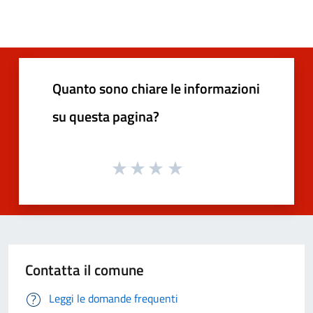
Quanto sono chiare le informazioni
su questa pagina?
Contatta il comune
Leggi le domande frequenti