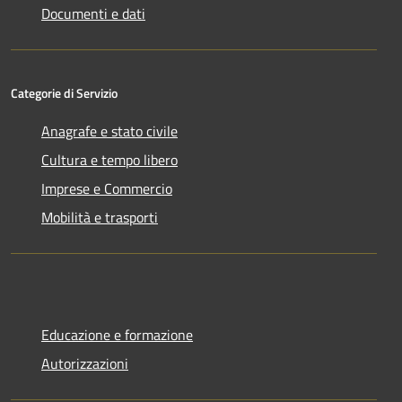
Documenti e dati
Categorie di Servizio
Anagrafe e stato civile
Cultura e tempo libero
Imprese e Commercio
Mobilità e trasporti
Educazione e formazione
Autorizzazioni