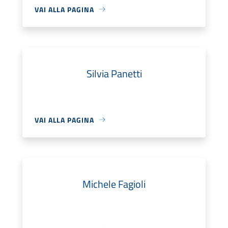
VAI ALLA PAGINA
Silvia Panetti
VAI ALLA PAGINA
Michele Fagioli