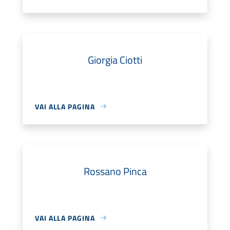
Giorgia Ciotti
VAI ALLA PAGINA
Rossano Pinca
VAI ALLA PAGINA