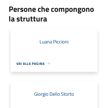
Persone che compongono
la struttura
Luana Piccioni
VAI ALLA PAGINA
Giorgio Dello Storto