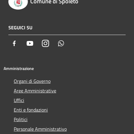
Comune di Spoleto
SEGUICI SU
Facebook
Youtube
Instagram
Whatsapp
Amministrazione
Organi di Governo
Aree Amministrative
Uffici
Enti e fondazioni
Politici
Personale Amministrativo