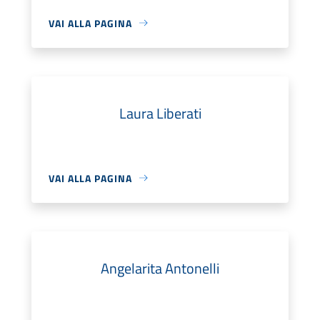
VAI ALLA PAGINA
Laura Liberati
VAI ALLA PAGINA
Angelarita Antonelli