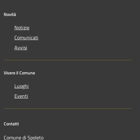
Novità
Notizie
Comunicati
Avvisi
Vivere il Comune
Luoghi
Eventi
Contatti
Comune di Spoleto