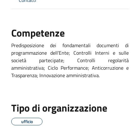
Competenze
Predisposizione dei fondamentali documenti di
programmazione dell’Ente; Controlli Interni e sulle
società partecipate; Controlli regolarità
amministrativa; Ciclo Performance; Anticorruzione e
Trasparenza; Innovazione amministrativa.
Tipo di organizzazione
ufficio