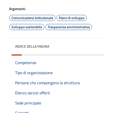
Argomenti:
Comunicazione istituzionale
Piano di sviluppo
Sviluppo sostenibile
Trasparenza amministrativa
INDICE DELLA PAGINA
Competenze
Tipo di organizzazione
Persone che compongono la struttura
Elenco servizi offerti
Sede principale
Contatti