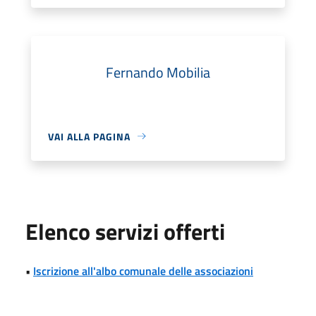
Fernando Mobilia
VAI ALLA PAGINA
Elenco servizi offerti
•
Iscrizione all'albo comunale delle associazioni