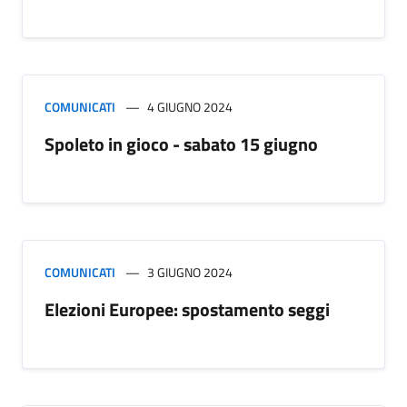
COMUNICATI
4 GIUGNO 2024
Spoleto in gioco - sabato 15 giugno
COMUNICATI
3 GIUGNO 2024
Elezioni Europee: spostamento seggi