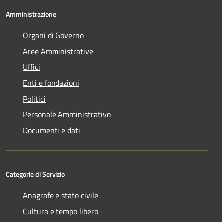
Amministrazione
Organi di Governo
Aree Amministrative
Uffici
Enti e fondazioni
Politici
Personale Amministrativo
Documenti e dati
Categorie di Servizio
Anagrafe e stato civile
Cultura e tempo libero