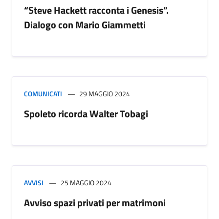
“Steve Hackett racconta i Genesis”.
Dialogo con Mario Giammetti
COMUNICATI
29 MAGGIO 2024
Spoleto ricorda Walter Tobagi
AVVISI
25 MAGGIO 2024
Avviso spazi privati per matrimoni