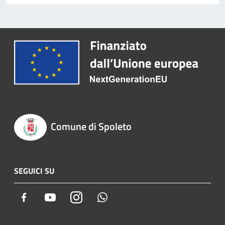
Comune di Spoleto
SEGUICI SU
Facebook
Youtube
Instagram
Whatsapp