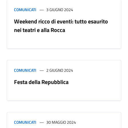
COMUNICATI
3 GIUGNO 2024
Weekend ricco di eventi: tutto esaurito
nei teatri e alla Rocca
COMUNICATI
2 GIUGNO 2024
Festa della Repubblica
COMUNICATI
30 MAGGIO 2024