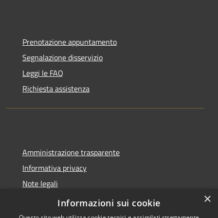
Prenotazione appuntamento
Segnalazione disservizio
Leggi le FAQ
Richiesta assistenza
Amministrazione trasparente
Informativa privacy
Note legali
×
Dichiarazione di accessibilità
Informazioni sui cookie
Questo sito web utilizza cookie tecnici e assimilati strettamente