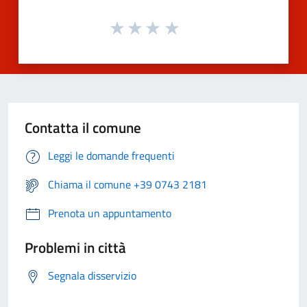
Contatta il comune
Leggi le domande frequenti
Chiama il comune +39 0743 2181
Prenota un appuntamento
Problemi in città
Segnala disservizio