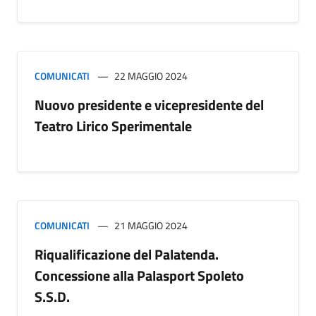
COMUNICATI
22 MAGGIO 2024
Nuovo presidente e vicepresidente del
Teatro Lirico Sperimentale
COMUNICATI
21 MAGGIO 2024
Riqualificazione del Palatenda.
Concessione alla Palasport Spoleto
S.S.D.