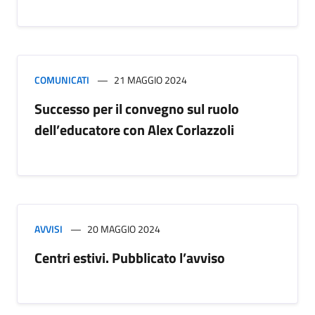
COMUNICATI
21 MAGGIO 2024
Successo per il convegno sul ruolo
dell’educatore con Alex Corlazzoli
AVVISI
20 MAGGIO 2024
Centri estivi. Pubblicato l’avviso