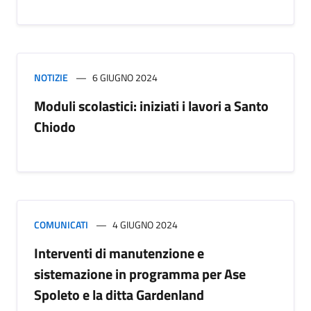
NOTIZIE
6 GIUGNO 2024
Moduli scolastici: iniziati i lavori a Santo
Chiodo
COMUNICATI
4 GIUGNO 2024
Interventi di manutenzione e
sistemazione in programma per Ase
Spoleto e la ditta Gardenland