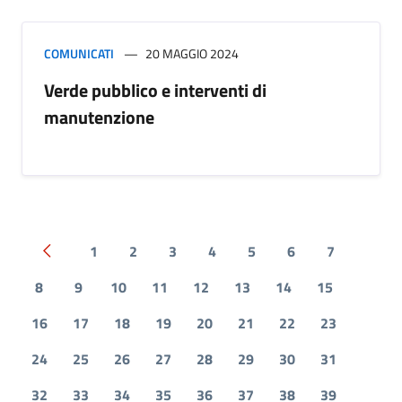
COMUNICATI
20 MAGGIO 2024
Verde pubblico e interventi di
manutenzione
1
2
3
4
5
6
7
Pagina precedente
8
9
10
11
12
13
14
15
16
17
18
19
20
21
22
23
24
25
26
27
28
29
30
31
32
33
34
35
36
37
38
39