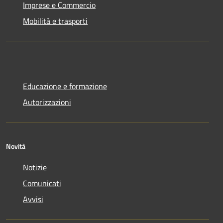
Imprese e Commercio
Mobilità e trasporti
Educazione e formazione
Autorizzazioni
Novità
Notizie
Comunicati
Avvisi