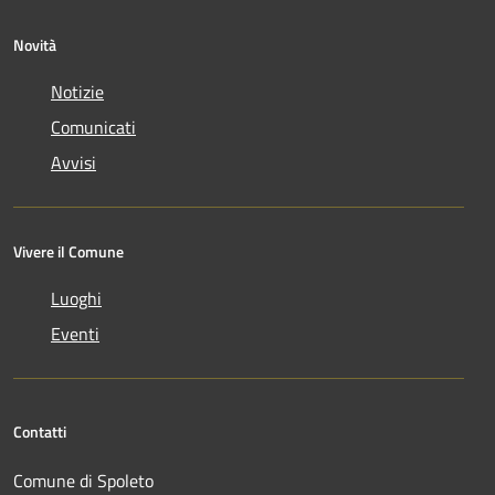
Novità
Notizie
Comunicati
Avvisi
Vivere il Comune
Luoghi
Eventi
Contatti
Comune di Spoleto