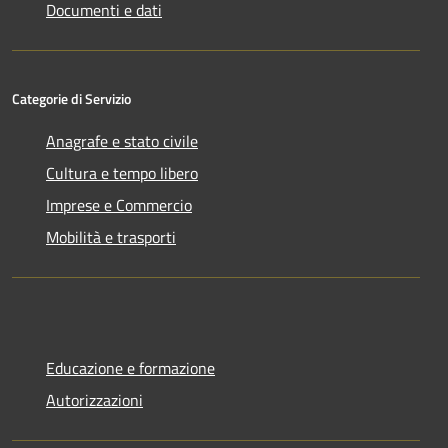
Documenti e dati
Categorie di Servizio
Anagrafe e stato civile
Cultura e tempo libero
Imprese e Commercio
Mobilità e trasporti
Educazione e formazione
Autorizzazioni