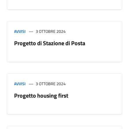
AVVISI
3 OTTOBRE 2024
Progetto di Stazione di Posta
AVVISI
3 OTTOBRE 2024
Progetto housing first​