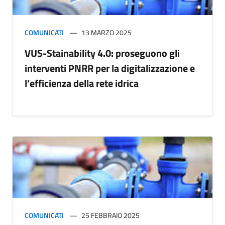
COMUNICATI
13 MARZO 2025
VUS-Stainability 4.0: proseguono gli
interventi PNRR per la digitalizzazione e
l’efficienza della rete idrica
COMUNICATI
25 FEBBRAIO 2025