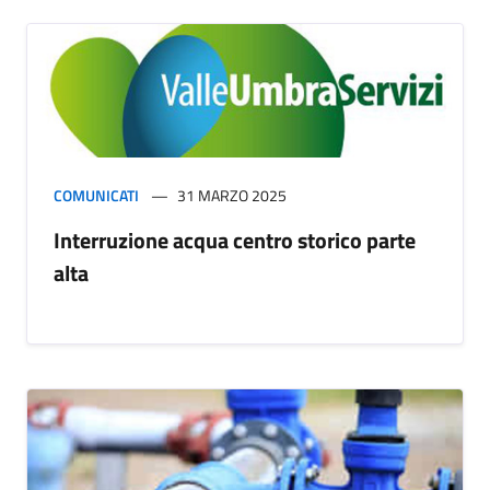
COMUNICATI
31 MARZO 2025
Interruzione acqua centro storico parte
alta