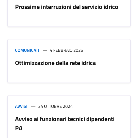
Prossime interruzioni del servizio idrico
COMUNICATI
4 FEBBRAIO 2025
Ottimizzazione della rete idrica
AVVISI
24 OTTOBRE 2024
Avviso ai funzionari tecnici dipendenti
PA