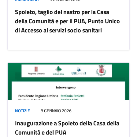
Spoleto, taglio del nastro per la Casa
della Comunità e per il PUA, Punto Unico
di Accesso ai servizi socio sanitari
NOTIZIE
8 GENNAIO 2026
Inaugurazione a Spoleto della Casa della
Comunità e del PUA