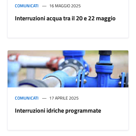
COMUNICATI
16 MAGGIO 2025
Interruzioni acqua tra il 20 e 22 maggio
COMUNICATI
17 APRILE 2025
Interruzioni idriche programmate