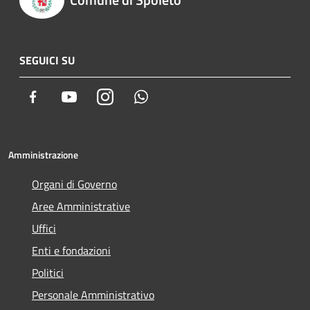
SEGUICI SU
Facebook
Youtube
Instagram
Whatsapp
Amministrazione
Organi di Governo
Aree Amministrative
Uffici
Enti e fondazioni
Politici
Personale Amministrativo