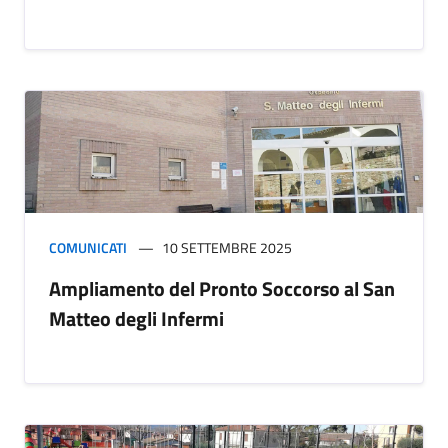
COMUNICATI
10 SETTEMBRE 2025
Ampliamento del Pronto Soccorso al San
Matteo degli Infermi