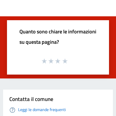
Quanto sono chiare le informazioni
su questa pagina?
Contatta il comune
Leggi le domande frequenti