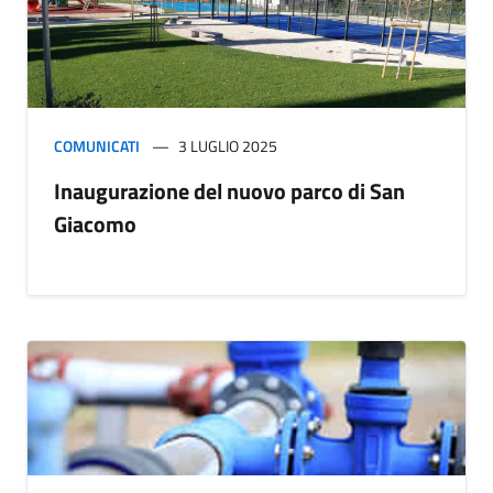
COMUNICATI
3 LUGLIO 2025
Inaugurazione del nuovo parco di San
Giacomo