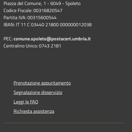
Piazza del Comune, 1 - 6049 - Spoleto
Codice Fiscale: 00316820547
Partita IVA: 00315600544
IBAN: IT 11 C 03440 21800 000000012038
PEC:
comune.spoleto@postacert.umbria.it
Centralino Unico: 0743 2181
Prenotazione appuntamento
Segnalazione disservizio
Leggi le FAQ
Richiesta assistenza