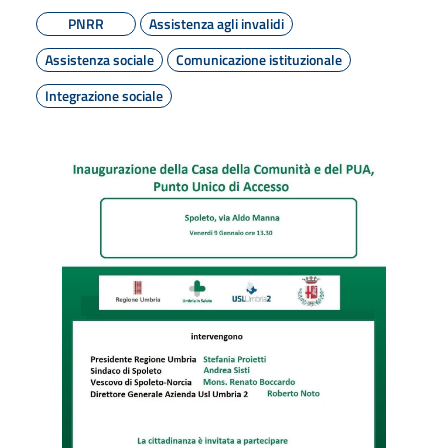
PNRR
Assistenza agli invalidi
Assistenza sociale
Comunicazione istituzionale
Integrazione sociale