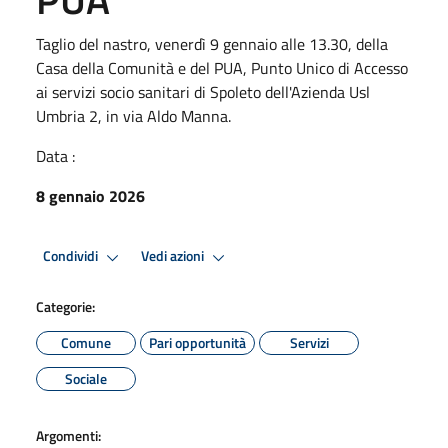
Taglio del nastro, venerdì 9 gennaio alle 13.30, della
Casa della Comunità e del PUA, Punto Unico di Accesso
ai servizi socio sanitari di Spoleto dell'Azienda Usl
Umbria 2, in via Aldo Manna.
Data :
8 gennaio 2026
Condividi
Vedi azioni
Categorie:
Comune
Pari opportunità
Servizi
Sociale
Argomenti: