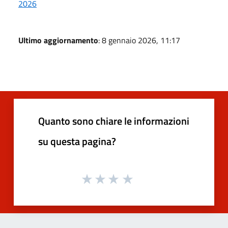
2026
Ultimo aggiornamento
: 8 gennaio 2026, 11:17
Quanto sono chiare le informazioni
su questa pagina?