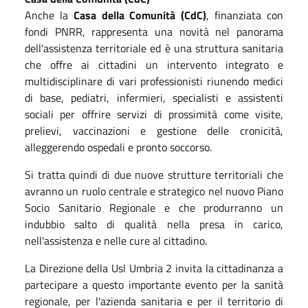
Anche la
Casa della Comunità (CdC)
, finanziata con
fondi PNRR, rappresenta una novità nel panorama
dell'assistenza territoriale ed è una struttura sanitaria
che offre ai cittadini un intervento integrato e
multidisciplinare di vari professionisti riunendo medici
di base, pediatri, infermieri, specialisti e assistenti
sociali per offrire servizi di prossimità come visite,
prelievi, vaccinazioni e gestione delle cronicità,
alleggerendo ospedali e pronto soccorso.
Si tratta quindi di due nuove strutture territoriali che
avranno un ruolo centrale e strategico nel nuovo Piano
Socio Sanitario Regionale e che produrranno un
indubbio salto di qualità nella presa in carico,
nell'assistenza e nelle cure al cittadino.
La Direzione della Usl Umbria 2 invita la cittadinanza a
partecipare a questo importante evento per la sanità
regionale, per l'azienda sanitaria e per il territorio di