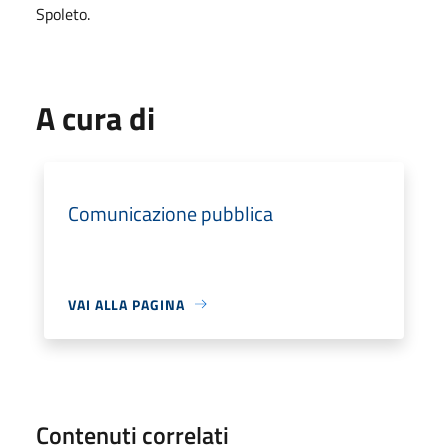
Spoleto.
A cura di
Comunicazione pubblica
VAI ALLA PAGINA
Contenuti correlati