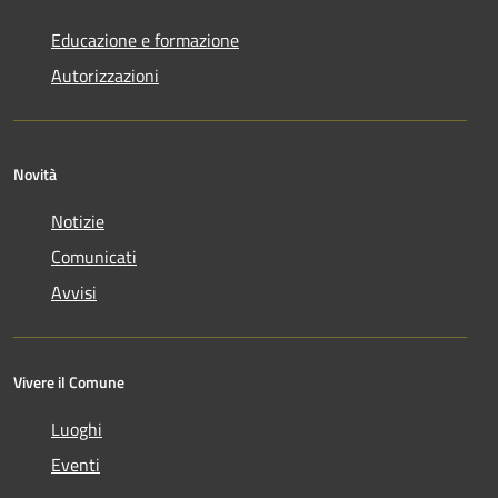
Educazione e formazione
Autorizzazioni
Novità
Notizie
Comunicati
Avvisi
Vivere il Comune
Luoghi
Eventi