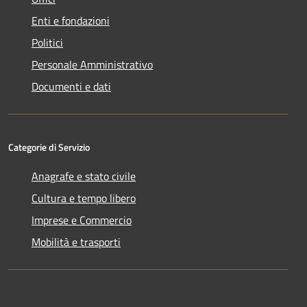
Enti e fondazioni
Politici
Personale Amministrativo
Documenti e dati
Categorie di Servizio
Anagrafe e stato civile
Cultura e tempo libero
Imprese e Commercio
Mobilità e trasporti