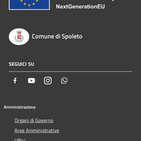
Comune di Spoleto
SEGUICI SU
Facebook
Youtube
Instagram
Whatsapp
Amministrazione
Organi di Governo
Aree Amministrative
Uffici