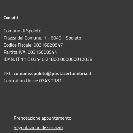
Contatti
Comune di Spoleto
Piazza del Comune, 1 - 6049 - Spoleto
Codice Fiscale: 00316820547
Partita IVA: 00315600544
IBAN: IT 11 C 03440 21800 000000012038
PEC:
comune.spoleto@postacert.umbria.it
Centralino Unico: 0743 2181
Prenotazione appuntamento
Segnalazione disservizio