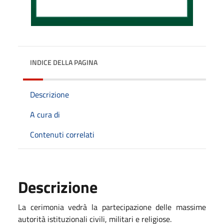
INDICE DELLA PAGINA
Descrizione
A cura di
Contenuti correlati
Descrizione
La cerimonia vedrà la partecipazione delle massime
autorità istituzionali civili, militari e religiose.