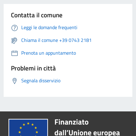
Contatta il comune
Leggi le domande frequenti
Chiama il comune +39 0743 2181
Prenota un appuntamento
Problemi in città
Segnala disservizio