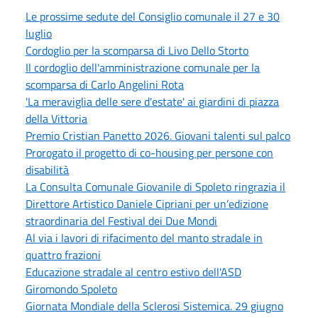
Le prossime sedute del Consiglio comunale il 27 e 30
luglio
Cordoglio per la scomparsa di Livo Dello Storto
Il cordoglio dell'amministrazione comunale per la
scomparsa di Carlo Angelini Rota
'La meraviglia delle sere d'estate' ai giardini di piazza
della Vittoria
Premio Cristian Panetto 2026. Giovani talenti sul palco
Prorogato il progetto di co-housing per persone con
disabilità
La Consulta Comunale Giovanile di Spoleto ringrazia il
Direttore Artistico Daniele Cipriani per un’edizione
straordinaria del Festival dei Due Mondi
Al via i lavori di rifacimento del manto stradale in
quattro frazioni
Educazione stradale al centro estivo dell'ASD
Giromondo Spoleto
Giornata Mondiale della Sclerosi Sistemica. 29 giugno