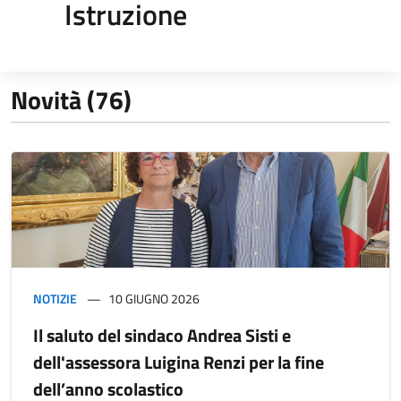
Istruzione
Novità (76)
NOTIZIE
10 GIUGNO 2026
Il saluto del sindaco Andrea Sisti e
dell'assessora Luigina Renzi per la fine
dell’anno scolastico