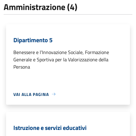
Amministrazione (4)
Dipartimento 5
Benessere e l’Innovazione Sociale, Formazione
Generale e Sportiva per la Valorizzazione della
Persona
VAI ALLA PAGINA
Istruzione e servizi educativi