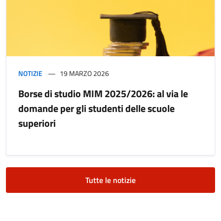
NOTIZIE
19 MARZO 2026
Borse di studio MIM 2025/2026: al via le
domande per gli studenti delle scuole
superiori
Tutte le notizie