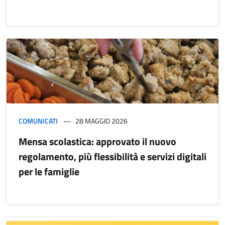
COMUNICATI
28 MAGGIO 2026
Mensa scolastica: approvato il nuovo
regolamento, più flessibilità e servizi digitali
per le famiglie