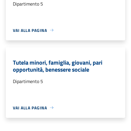
Dipartimento 5
VAI ALLA PAGINA
Tutela minori, famiglia, giovani, pari
opportunità, benessere sociale
Dipartimento 5
VAI ALLA PAGINA