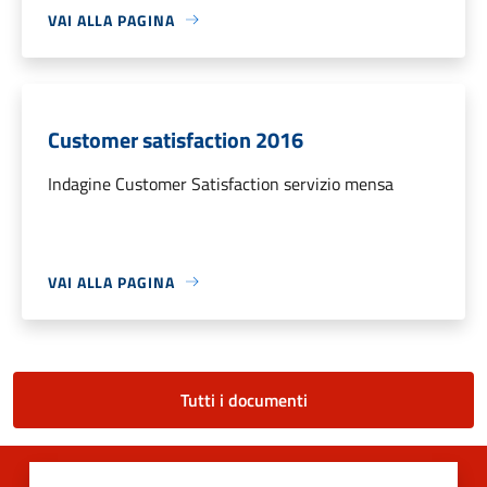
VAI ALLA PAGINA
Customer satisfaction 2016
Indagine Customer Satisfaction servizio mensa
VAI ALLA PAGINA
Tutti i documenti