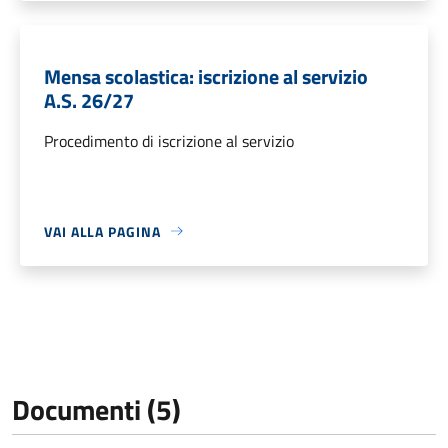
Mensa scolastica: iscrizione al servizio
A.S. 26/27
Procedimento di iscrizione al servizio
VAI ALLA PAGINA
Documenti (5)