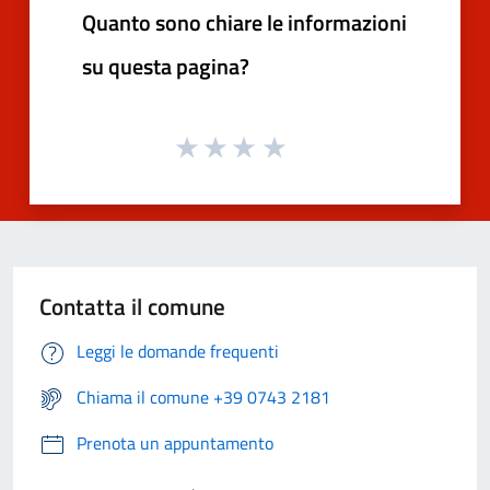
Quanto sono chiare le informazioni
su questa pagina?
Contatta il comune
Leggi le domande frequenti
Chiama il comune +39 0743 2181
Prenota un appuntamento