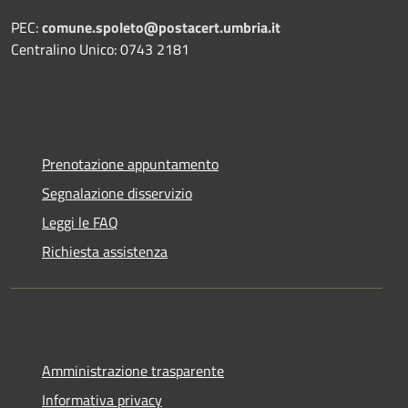
PEC:
comune.spoleto@postacert.umbria.it
Centralino Unico: 0743 2181
Prenotazione appuntamento
Segnalazione disservizio
Leggi le FAQ
Richiesta assistenza
Amministrazione trasparente
Informativa privacy