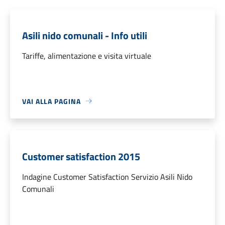
Asili nido comunali - Info utili
Tariffe, alimentazione e visita virtuale
VAI ALLA PAGINA
Customer satisfaction 2015
Indagine Customer Satisfaction Servizio Asili Nido
Comunali