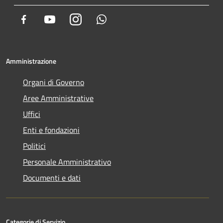
Facebook
Youtube
Instagram
Whatsapp
Amministrazione
Organi di Governo
Aree Amministrative
Uffici
Enti e fondazioni
Politici
Personale Amministrativo
Documenti e dati
Categorie di Servizio