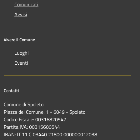
Comunicati
Avvisi
Vivere il Comune
Luoghi
Eventi
Contatti
Comune di Spoleto
Piazza del Comune, 1 - 6049 - Spoleto
Codice Fiscale: 00316820547
Partita IVA: 00315600544
IBAN: IT 11 C 03440 21800 000000012038