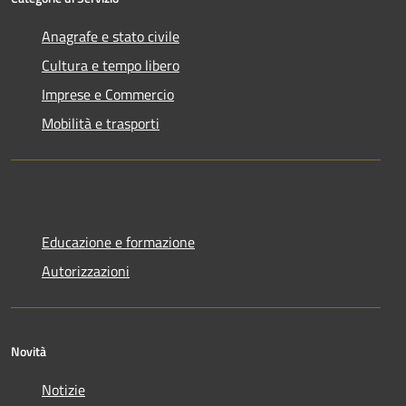
Anagrafe e stato civile
Cultura e tempo libero
Imprese e Commercio
Mobilità e trasporti
Educazione e formazione
Autorizzazioni
Novità
Notizie