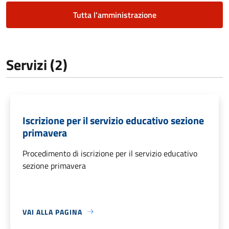
Tutta l'amministrazione
Servizi (2)
Iscrizione per il servizio educativo sezione
primavera
Procedimento di iscrizione per il servizio educativo
sezione primavera
VAI ALLA PAGINA