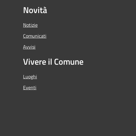
Novità
Notizie
Comunicati
Avvisi
Vivere il Comune
Luoghi
Eventi