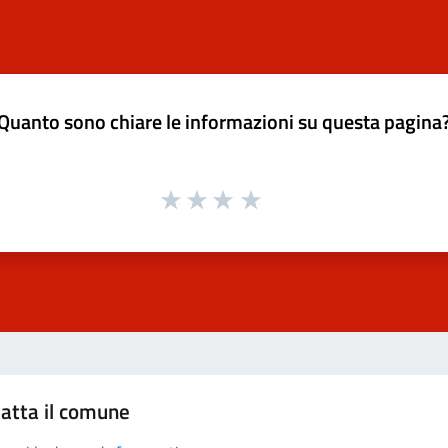
Quanto sono chiare le informazioni su questa pagina
atta il comune