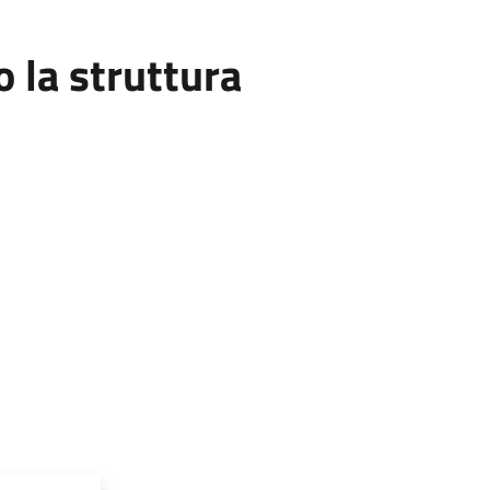
la struttura