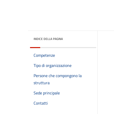
INDICE DELLA PAGINA
Competenze
Tipo di organizzazione
Persone che compongono la
struttura
Sede principale
Contatti