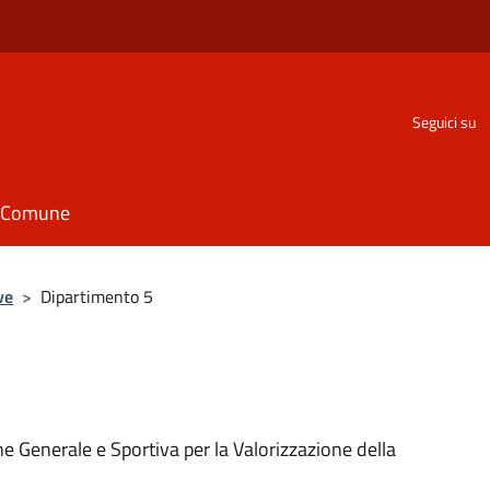
Seguici su
il Comune
ve
>
Dipartimento 5
 Generale e Sportiva per la Valorizzazione della