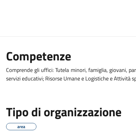
Competenze
Comprende gli uffici: Tutela minori, famiglia, giovani, pa
servizi educativi; Risorse Umane e Logistiche e Attività s
Tipo di organizzazione
area