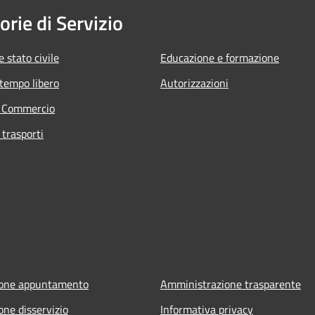
orie di Servizio
 stato civile
Educazione e formazione
 tempo libero
Autorizzazioni
e Commercio
 trasporti
ione appuntamento
Amministrazione trasparente
one disservizio
Informativa privacy