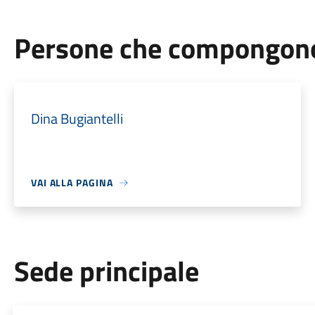
Persone che compongono 
Dina Bugiantelli
VAI ALLA PAGINA
Sede principale