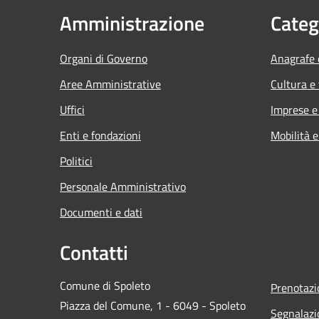
Amministrazione
Categ
Organi di Governo
Anagrafe e
Aree Amministrative
Cultura e
Uffici
Imprese 
Enti e fondazioni
Mobilità e
Politici
Personale Amministrativo
Documenti e dati
Contatti
Comune di Spoleto
Prenotaz
Piazza del Comune, 1 - 6049 - Spoleto
Segnalazi