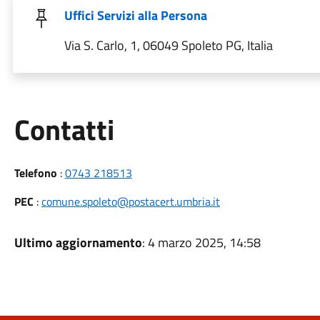
Uffici Servizi alla Persona
Via S. Carlo, 1, 06049 Spoleto PG, Italia
Utili
Contatti
Telefono
:
0743 218513
PEC
:
comune.spoleto@postacert.umbria.it
Ultimo aggiornamento
: 4 marzo 2025, 14:58