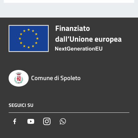
Comune di Spoleto
SEGUICI SU
Facebook
Youtube
Instagram
Whatsapp