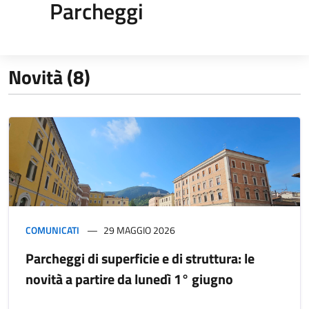
Parcheggi
Novità (8)
COMUNICATI
29 MAGGIO 2026
Parcheggi di superficie e di struttura: le
novità a partire da lunedì 1° giugno