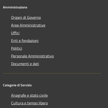
Amministrazione
Organi di Governo
Aree Amministrative
Uffici
Enti e fondazioni
Politici
Personale Amministrativo
Documenti e dati
Categorie di Servizio
Anagrafe e stato civile
Cultura e tempo libero