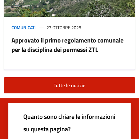
COMUNICATI
23 OTTOBRE 2025
Approvato il primo regolamento comunale
per la disciplina dei permessi ZTL
Tutte le notizie
Quanto sono chiare le informazioni
su questa pagina?