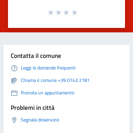
Contatta il comune
Leggi le domande frequenti
Chiama il comune +39 0743 2181
Prenota un appuntamento
Problemi in città
Segnala disservizio