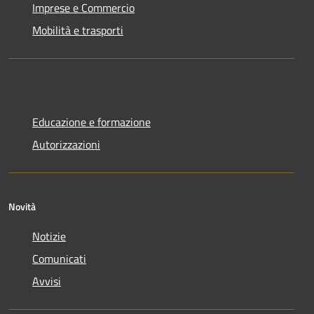
Imprese e Commercio
Mobilità e trasporti
Educazione e formazione
Autorizzazioni
Novità
Notizie
Comunicati
Avvisi