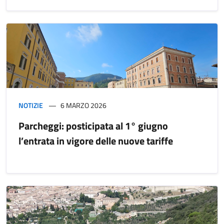
NOTIZIE
6 MARZO 2026
Parcheggi: posticipata al 1° giugno
l’entrata in vigore delle nuove tariffe