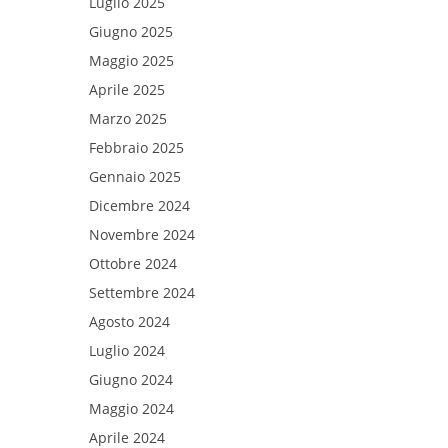
Luglio 2025
Giugno 2025
Maggio 2025
Aprile 2025
Marzo 2025
Febbraio 2025
Gennaio 2025
Dicembre 2024
Novembre 2024
Ottobre 2024
Settembre 2024
Agosto 2024
Luglio 2024
Giugno 2024
Maggio 2024
Aprile 2024