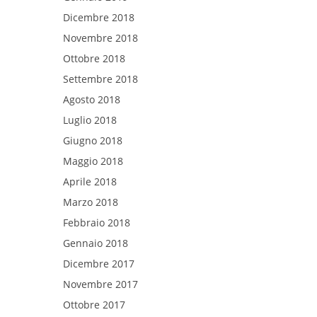
Dicembre 2018
Novembre 2018
Ottobre 2018
Settembre 2018
Agosto 2018
Luglio 2018
Giugno 2018
Maggio 2018
Aprile 2018
Marzo 2018
Febbraio 2018
Gennaio 2018
Dicembre 2017
Novembre 2017
Ottobre 2017