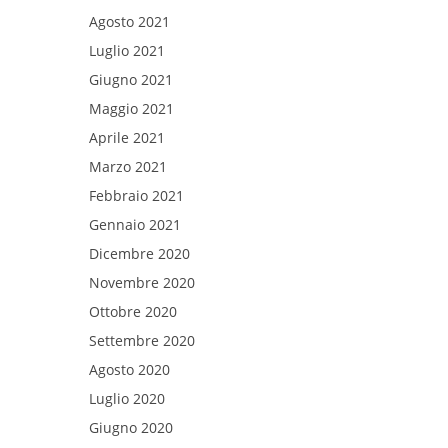
Agosto 2021
Luglio 2021
Giugno 2021
Maggio 2021
Aprile 2021
Marzo 2021
Febbraio 2021
Gennaio 2021
Dicembre 2020
Novembre 2020
Ottobre 2020
Settembre 2020
Agosto 2020
Luglio 2020
Giugno 2020