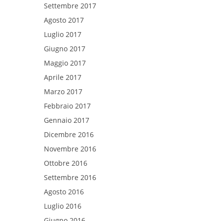
Settembre 2017
Agosto 2017
Luglio 2017
Giugno 2017
Maggio 2017
Aprile 2017
Marzo 2017
Febbraio 2017
Gennaio 2017
Dicembre 2016
Novembre 2016
Ottobre 2016
Settembre 2016
Agosto 2016
Luglio 2016
Giugno 2016