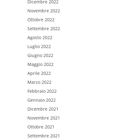
Dicembre 2022
Novembre 2022
Ottobre 2022
Settembre 2022
Agosto 2022
Luglio 2022
Giugno 2022
Maggio 2022
Aprile 2022
Marzo 2022
Febbraio 2022
Gennaio 2022
Dicembre 2021
Novembre 2021
Ottobre 2021
Settembre 2021