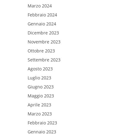
Marzo 2024
Febbraio 2024
Gennaio 2024
Dicembre 2023
Novembre 2023
Ottobre 2023
Settembre 2023
Agosto 2023
Luglio 2023
Giugno 2023
Maggio 2023
Aprile 2023
Marzo 2023
Febbraio 2023
Gennaio 2023