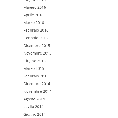
Maggio 2016
Aprile 2016
Marzo 2016
Febbraio 2016
Gennaio 2016
Dicembre 2015
Novembre 2015
Giugno 2015
Marzo 2015
Febbraio 2015
Dicembre 2014
Novembre 2014
Agosto 2014
Luglio 2014
Giugno 2014