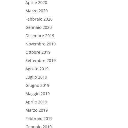
Aprile 2020
Marzo 2020
Febbraio 2020
Gennaio 2020
Dicembre 2019
Novembre 2019
Ottobre 2019
Settembre 2019
Agosto 2019
Luglio 2019
Giugno 2019
Maggio 2019
Aprile 2019
Marzo 2019
Febbraio 2019
Gennaio 2019