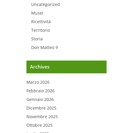
Uncategorized
Musei
Ricettività
Territorio
Storia
Don Matteo 9
Archives
Marzo 2026
Febbraio 2026
Gennaio 2026
Dicembre 2025
Novembre 2025
Ottobre 2025