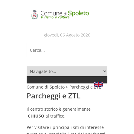
giovedì, 06 Agosto 2026
Comune di Spoleto
>
Parcheggi e ZTL
Parcheggi e ZTL
Il centro storico è generalmente
CHIUSO
al traffico.
Per visitare i principali siti di interesse