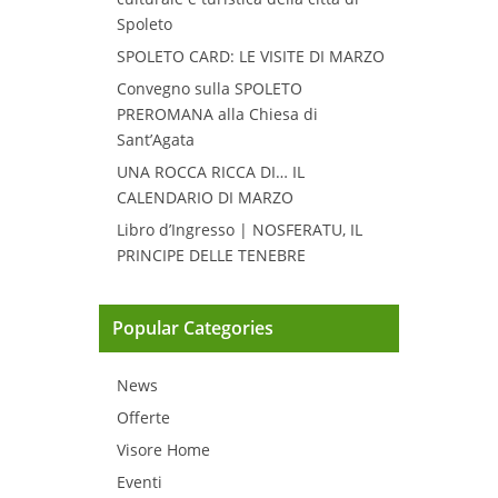
Spoleto
SPOLETO CARD: LE VISITE DI MARZO
Convegno sulla SPOLETO
PREROMANA alla Chiesa di
Sant’Agata
UNA ROCCA RICCA DI… IL
CALENDARIO DI MARZO
Libro d’Ingresso | NOSFERATU, IL
PRINCIPE DELLE TENEBRE
Popular Categories
News
Offerte
Visore Home
Eventi