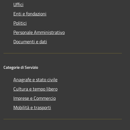
Uffici
Enti e fondazioni
Politici
Personale Amministrativo
Documenti e dati
Categorie di Servizio
Anagrafe e stato civile
Cultura e tempo libero
Imprese e Commercio
Mobilità e trasporti