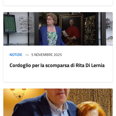
NOTIZIE
5 NOVEMBRE 2025
Cordoglio per la scomparsa di Rita Di Lernia