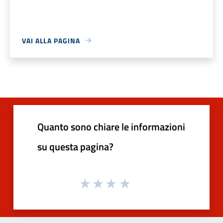
VAI ALLA PAGINA
Quanto sono chiare le informazioni
su questa pagina?