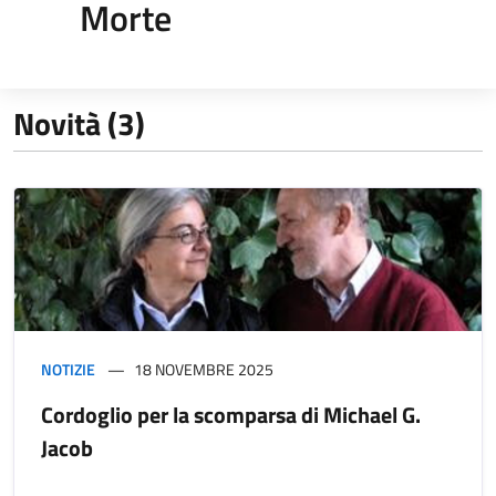
Morte
Novità (3)
NOTIZIE
18 NOVEMBRE 2025
Cordoglio per la scomparsa di Michael G.
Jacob