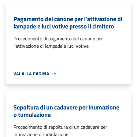
Pagamento del canone per l'attivazione di
lampade e luci votive presso il cimitero
Procedimento di pagamento del canone per
l'attivazione di lampade e luci votive
VAI ALLA PAGINA
Sepoltura di un cadavere per inumazione
o tumulazione
Procedimento di sepoltura di un cadavere per
inumazione o tumulazione