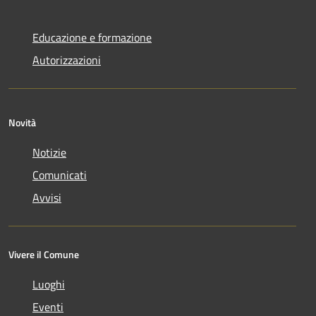
Educazione e formazione
Autorizzazioni
Novità
Notizie
Comunicati
Avvisi
Vivere il Comune
Luoghi
Eventi