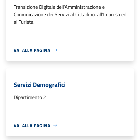
Transizione Digitale dell’Amministrazione e
Comunicazione dei Servizi al Cittadino, all’Impresa ed
al Turista
VAI ALLA PAGINA
Servizi Demografici
Dipartimento 2
VAI ALLA PAGINA