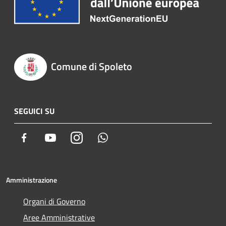
Comune di Spoleto
SEGUICI SU
Facebook
Youtube
Instagram
Whatsapp
Amministrazione
Organi di Governo
Aree Amministrative