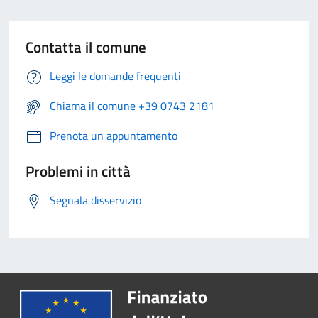
Contatta il comune
Leggi le domande frequenti
Chiama il comune +39 0743 2181
Prenota un appuntamento
Problemi in città
Segnala disservizio