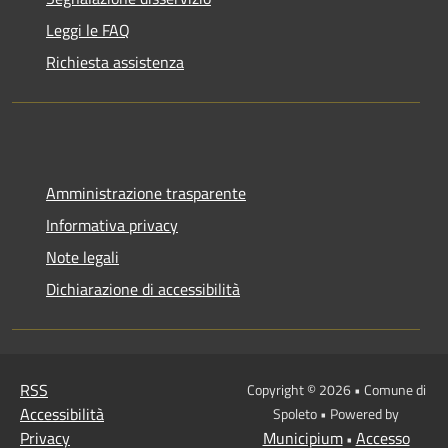
Leggi le FAQ
Richiesta assistenza
Amministrazione trasparente
Informativa privacy
Note legali
Dichiarazione di accessibilità
RSS
Copyright © 2026 • Comune di
Accessibilità
Spoleto • Powered by
Privacy
Municipium
Accesso
•