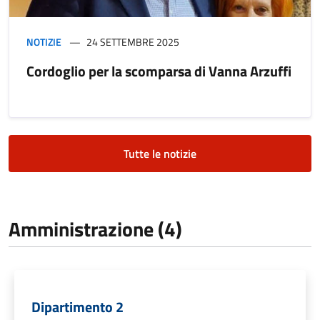
NOTIZIE
24 SETTEMBRE 2025
Cordoglio per la scomparsa di Vanna Arzuffi
Tutte le notizie
Amministrazione (4)
Dipartimento 2