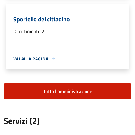
Sportello del cittadino
Dipartimento 2
VAI ALLA PAGINA
Tutta l'amministrazione
Servizi (2)