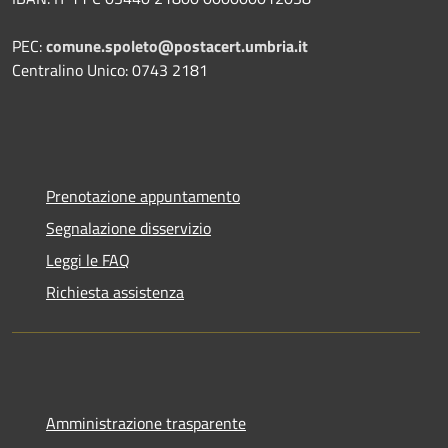
PEC:
comune.spoleto@postacert.umbria.it
Centralino Unico: 0743 2181
Prenotazione appuntamento
Segnalazione disservizio
Leggi le FAQ
Richiesta assistenza
Amministrazione trasparente