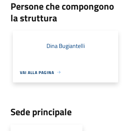
Persone che compongono
la struttura
Dina Bugiantelli
VAI ALLA PAGINA
Sede principale