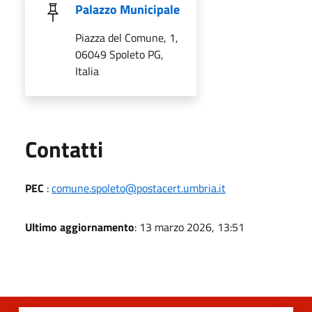
Palazzo Municipale
Piazza del Comune, 1,
06049 Spoleto PG,
Italia
Utili
Contatti
PEC
:
comune.spoleto@postacert.umbria.it
Ultimo aggiornamento
: 13 marzo 2026, 13:51