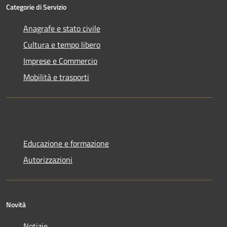
Categorie di Servizio
Anagrafe e stato civile
Cultura e tempo libero
Imprese e Commercio
Mobilità e trasporti
Educazione e formazione
Autorizzazioni
Novità
Notizie