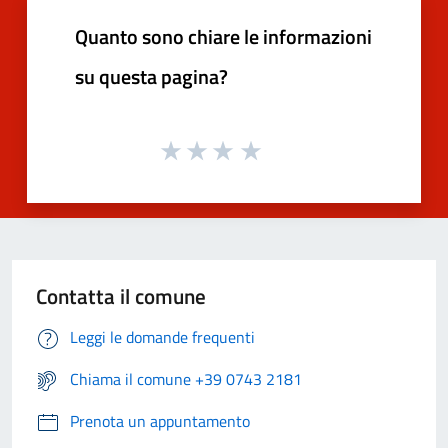
Quanto sono chiare le informazioni
su questa pagina?
Contatta il comune
Leggi le domande frequenti
Chiama il comune +39 0743 2181
Prenota un appuntamento