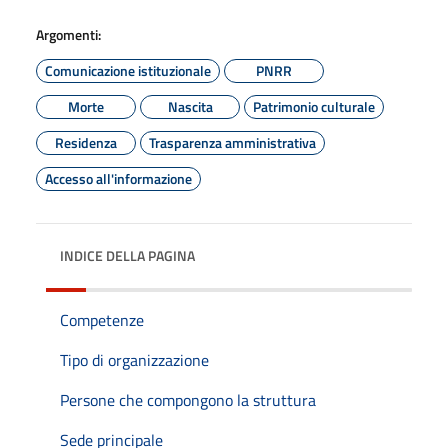
Argomenti:
Comunicazione istituzionale
PNRR
Morte
Nascita
Patrimonio culturale
Residenza
Trasparenza amministrativa
Accesso all'informazione
INDICE DELLA PAGINA
Competenze
Tipo di organizzazione
Persone che compongono la struttura
Sede principale