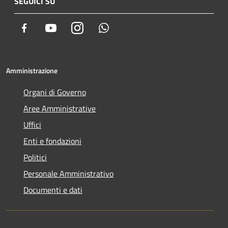
SEGUICI SU
Facebook
Youtube
Instagram
Whatsapp
Amministrazione
Organi di Governo
Aree Amministrative
Uffici
Enti e fondazioni
Politici
Personale Amministrativo
Documenti e dati