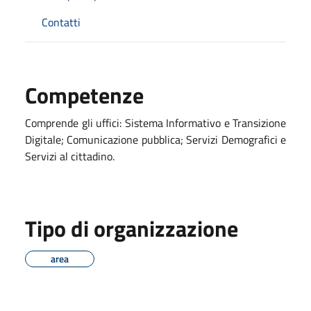
Contatti
Competenze
Comprende gli uffici: Sistema Informativo e Transizione
Digitale; Comunicazione pubblica; Servizi Demografici e
Servizi al cittadino.
Tipo di organizzazione
area