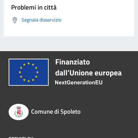
Problemi in città
Segnala disservizio
Comune di Spoleto