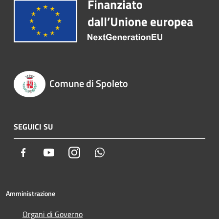
Comune di Spoleto
SEGUICI SU
Facebook
Youtube
Instagram
Whatsapp
Amministrazione
Organi di Governo