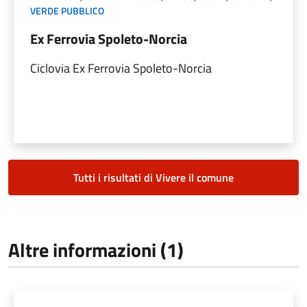
VERDE PUBBLICO
Ex Ferrovia Spoleto-Norcia
Ciclovia Ex Ferrovia Spoleto-Norcia
Tutti i risultati di Vivere il comune
Altre informazioni (1)