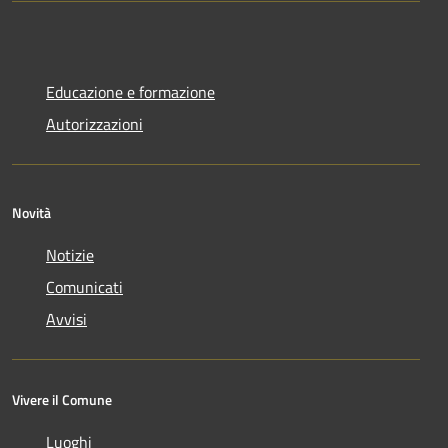
Educazione e formazione
Autorizzazioni
Novità
Notizie
Comunicati
Avvisi
Vivere il Comune
Luoghi