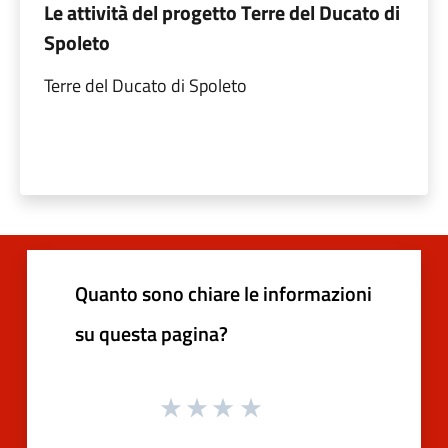
Le attività del progetto Terre del Ducato di
Spoleto
Terre del Ducato di Spoleto
Quanto sono chiare le informazioni
su questa pagina?