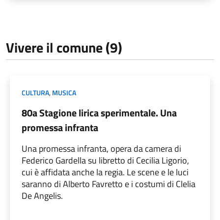
Vivere il comune (9)
CULTURA
,
MUSICA
80a Stagione lirica sperimentale. Una
promessa infranta
Una promessa infranta, opera da camera di
Federico Gardella su libretto di Cecilia Ligorio,
cui è affidata anche la regia. Le scene e le luci
saranno di Alberto Favretto e i costumi di Clelia
De Angelis.