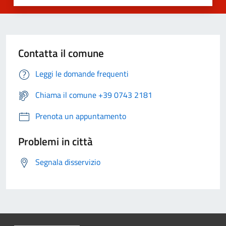
Contatta il comune
Leggi le domande frequenti
Chiama il comune +39 0743 2181
Prenota un appuntamento
Problemi in città
Segnala disservizio