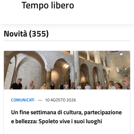
Tempo libero
Novità (355)
COMUNICATI
10 AGOSTO 2026
Un fine settimana di cultura, partecipazione
e bellezza: Spoleto vive i suoi luoghi