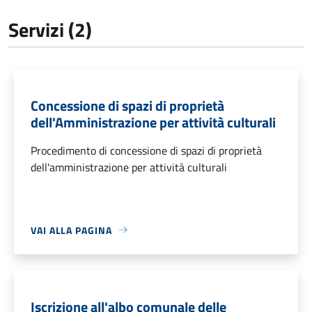
Servizi (2)
Concessione di spazi di proprietà
dell'Amministrazione per attività culturali
Procedimento di concessione di spazi di proprietà
dell'amministrazione per attività culturali
VAI ALLA PAGINA
Iscrizione all'albo comunale delle