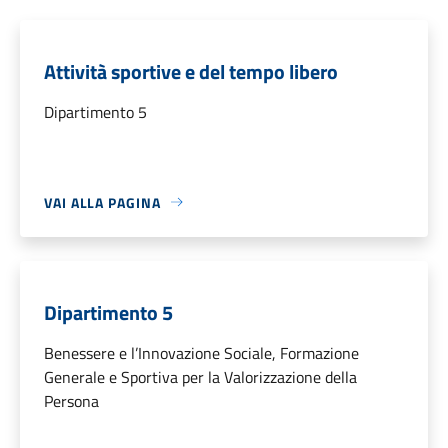
Attività sportive e del tempo libero
Dipartimento 5
VAI ALLA PAGINA
Dipartimento 5
Benessere e l’Innovazione Sociale, Formazione
Generale e Sportiva per la Valorizzazione della
Persona