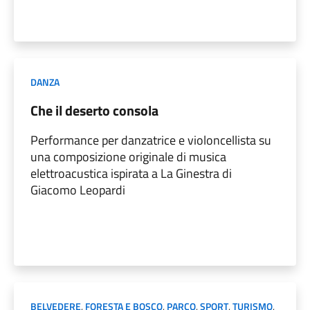
DANZA
Che il deserto consola
Performance per danzatrice e violoncellista su
una composizione originale di musica
elettroacustica ispirata a La Ginestra di
Giacomo Leopardi
BELVEDERE
,
FORESTA E BOSCO
,
PARCO
,
SPORT
,
TURISMO
,