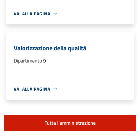
VAI ALLA PAGINA
Valorizzazione della qualità
Dipartimento 9
VAI ALLA PAGINA
Tutta l'amministrazione