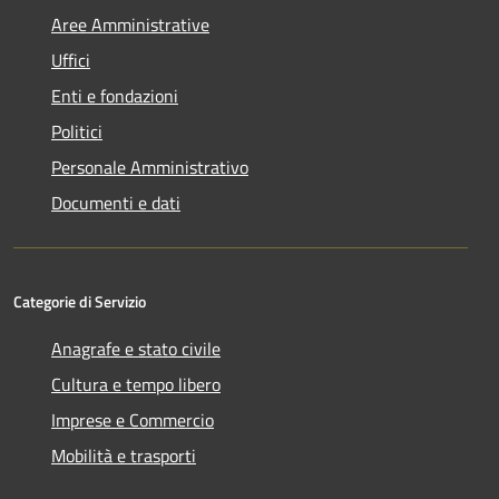
Aree Amministrative
Uffici
Enti e fondazioni
Politici
Personale Amministrativo
Documenti e dati
Categorie di Servizio
Anagrafe e stato civile
Cultura e tempo libero
Imprese e Commercio
Mobilità e trasporti