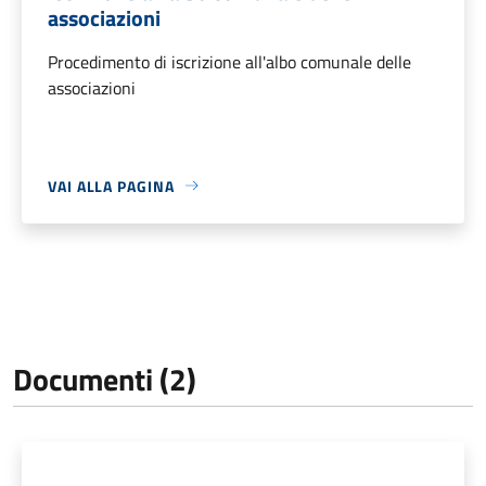
associazioni
Procedimento di iscrizione all'albo comunale delle
associazioni
VAI ALLA PAGINA
Documenti (2)