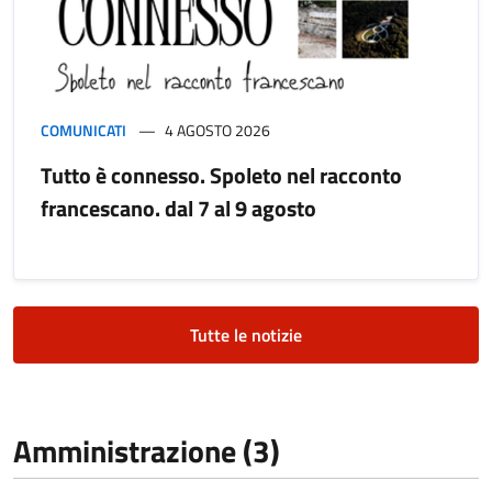
COMUNICATI
4 AGOSTO 2026
Tutto è connesso. Spoleto nel racconto
francescano. dal 7 al 9 agosto
Tutte le notizie
Amministrazione (3)