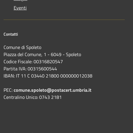
Eventi
Contatti
Comune di Spoleto
Piazza del Comune, 1 - 6049 - Spoleto
Codice Fiscale: 00316820547
Partita IVA: 00315600544
IBAN: IT 11 C 03440 21800 000000012038
PEC:
comune.spoleto@postacert.umbria.it
Centralino Unico: 0743 2181