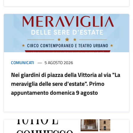
COMUNICATI
5 AGOSTO 2026
Nei giardini di piazza della Vittoria al via "La
meraviglia delle sere d'estate". Primo
appuntamento domenica 9 agosto