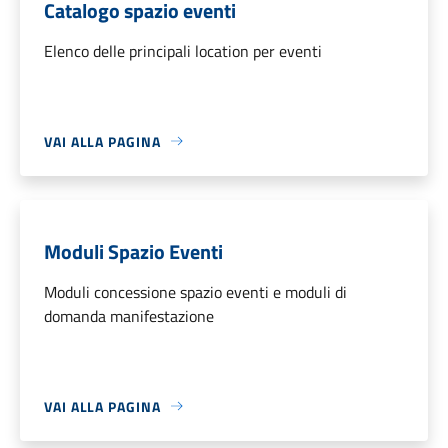
Catalogo spazio eventi
Elenco delle principali location per eventi
VAI ALLA PAGINA
Moduli Spazio Eventi
Moduli concessione spazio eventi e moduli di
domanda manifestazione
VAI ALLA PAGINA