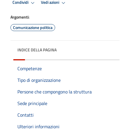
Condividi
Vedi azioni
Argomenti:
Comunicazione politica
INDICE DELLA PAGINA
Competenze
Tipo di organizzazione
Persone che compongono la struttura
Sede principale
Contatti
Ulteriori informazioni