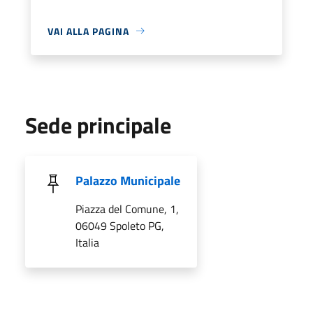
VAI ALLA PAGINA
Sede principale
Palazzo Municipale
Piazza del Comune, 1,
06049 Spoleto PG,
Italia