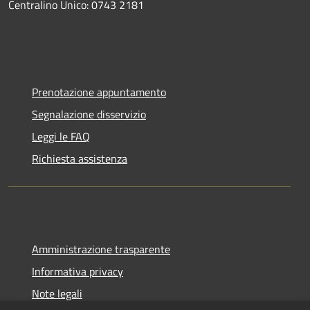
Centralino Unico: 0743 2181
Prenotazione appuntamento
Segnalazione disservizio
Leggi le FAQ
Richiesta assistenza
Amministrazione trasparente
Informativa privacy
Note legali