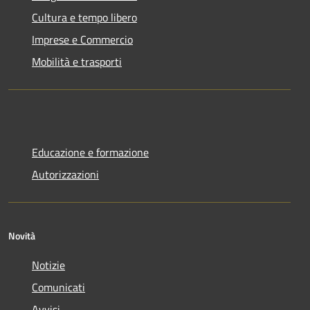
Cultura e tempo libero
Imprese e Commercio
Mobilità e trasporti
Educazione e formazione
Autorizzazioni
Novità
Notizie
Comunicati
Avvisi