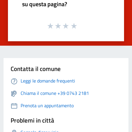
su questa pagina?
Contatta il comune
Leggi le domande frequenti
Chiama il comune +39 0743 2181
Prenota un appuntamento
Problemi in città