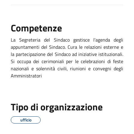
Competenze
La Segreteria del Sindaco gestisce l'agenda degli
appuntamenti del Sindaco. Cura le relazioni esterne e
la partecipazione del Sindaco ad iniziative istituzionali.
Si occupa dei cerimoniali per le celebrazioni di feste
nazionali e solennità civili, riunioni e convegni degli
Amministratori
Tipo di organizzazione
ufficio