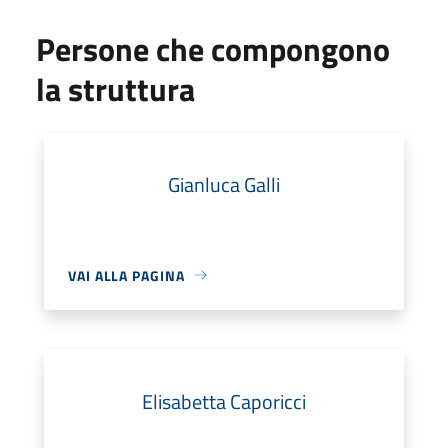
Persone che compongono
la struttura
Gianluca Galli
VAI ALLA PAGINA
Elisabetta Caporicci