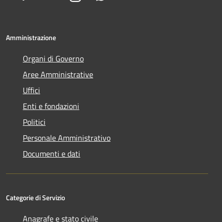
Amministrazione
Organi di Governo
Aree Amministrative
Uffici
Enti e fondazioni
Politici
Personale Amministrativo
Documenti e dati
Categorie di Servizio
Anagrafe e stato civile