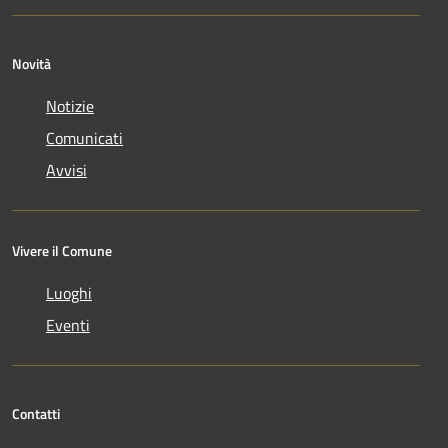
Novità
Notizie
Comunicati
Avvisi
Vivere il Comune
Luoghi
Eventi
Contatti