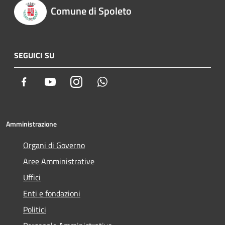
Comune di Spoleto
SEGUICI SU
Facebook
Youtube
Instagram
Whatsapp
Amministrazione
Organi di Governo
Aree Amministrative
Uffici
Enti e fondazioni
Politici