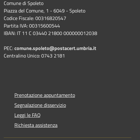
Comune di Spoleto
Piazza del Comune, 1 - 6049 - Spoleto
Codice Fiscale: 00316820547
Partita IVA: 00315600544
IBAN: IT 11 C 03440 21800 000000012038
PEC:
comune.spoleto@postacert.umbria.it
Centralino Unico: 0743 2181
Prenotazione appuntamento
Segnalazione disservizio
Leggi le FAQ
Richiesta assistenza