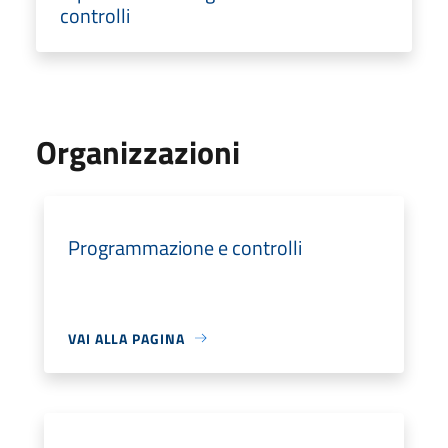
controlli
Organizzazioni
Programmazione e controlli
VAI ALLA PAGINA