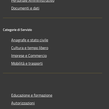
Personale Amministrativo
Documenti e dati
Categorie di Servizio
Anagrafe e stato civile
Cultura e tempo libero
Imprese e Commercio
Mobilità e trasporti
Educazione e formazione
Autorizzazioni