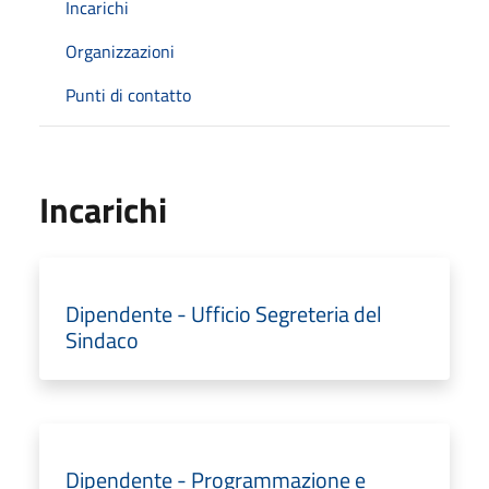
Incarichi
Organizzazioni
Punti di contatto
Incarichi
Dipendente - Ufficio Segreteria del
Sindaco
Dipendente - Programmazione e