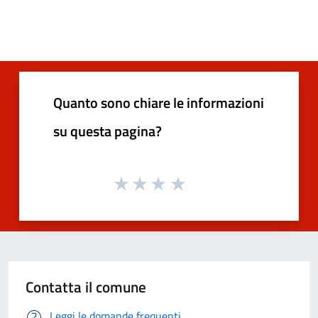
Quanto sono chiare le informazioni
su questa pagina?
Contatta il comune
Leggi le domande frequenti