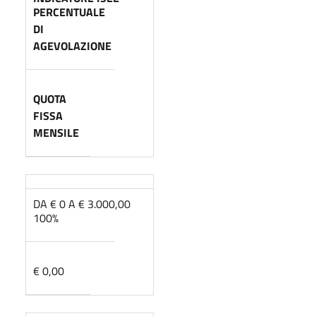
PERCENTUALE
DI
AGEVOLAZIONE
QUOTA
FISSA
MENSILE
DA € 0 A € 3.000,00
100%
€ 0,00