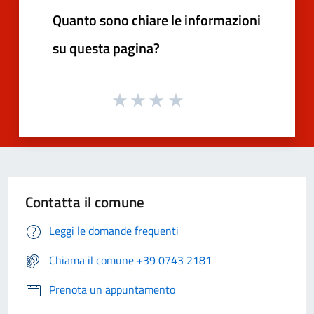
Quanto sono chiare le informazioni
su questa pagina?
Contatta il comune
Leggi le domande frequenti
Chiama il comune +39 0743 2181
Prenota un appuntamento