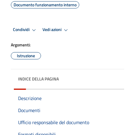
Documento funzionamento interno
Condividi
Vedi azioni
Argomenti:
Istruzione
INDICE DELLA PAGINA
Descrizione
Documenti
Ufficio responsabile del documento
Formati disponibili