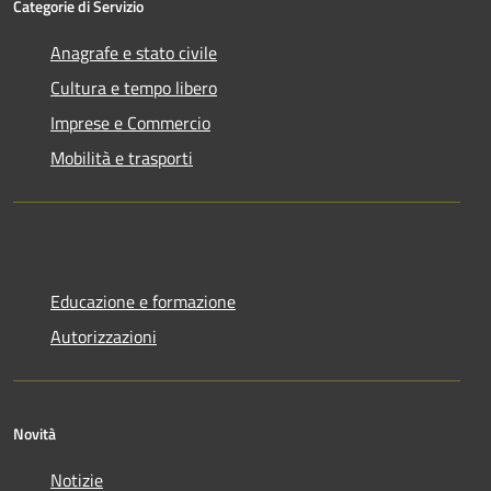
Categorie di Servizio
Anagrafe e stato civile
Cultura e tempo libero
Imprese e Commercio
Mobilità e trasporti
Educazione e formazione
Autorizzazioni
Novità
Notizie