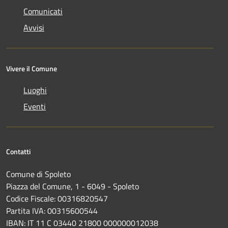
Comunicati
Avvisi
Vivere il Comune
Luoghi
Eventi
Contatti
Comune di Spoleto
Piazza del Comune, 1 - 6049 - Spoleto
Codice Fiscale: 00316820547
Partita IVA: 00315600544
IBAN: IT 11 C 03440 21800 000000012038