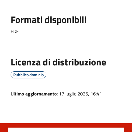
Formati disponibili
PDF
Licenza di distribuzione
Pubblico dominio
Ultimo aggiornamento
: 17 luglio 2025, 16:41