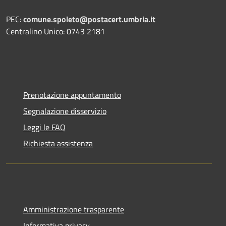
PEC:
comune.spoleto@postacert.umbria.it
Centralino Unico: 0743 2181
Prenotazione appuntamento
Segnalazione disservizio
Leggi le FAQ
Richiesta assistenza
Amministrazione trasparente
Informativa privacy