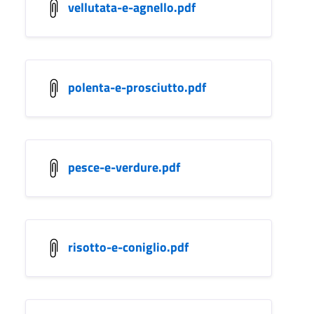
vellutata-e-agnello.pdf
polenta-e-prosciutto.pdf
pesce-e-verdure.pdf
risotto-e-coniglio.pdf