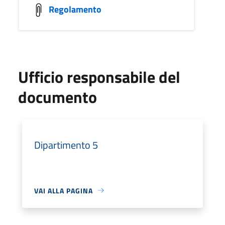
Regolamento
Ufficio responsabile del
documento
Dipartimento 5
VAI ALLA PAGINA