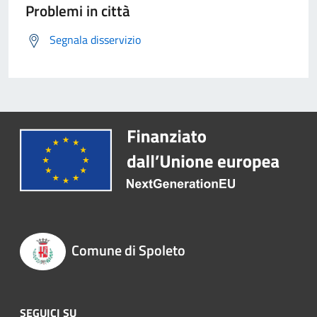
Problemi in città
Segnala disservizio
Comune di Spoleto
SEGUICI SU