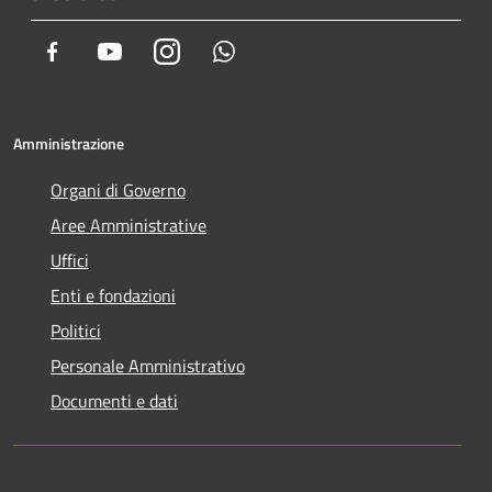
Facebook
Youtube
Instagram
Whatsapp
Amministrazione
Organi di Governo
Aree Amministrative
Uffici
Enti e fondazioni
Politici
Personale Amministrativo
Documenti e dati