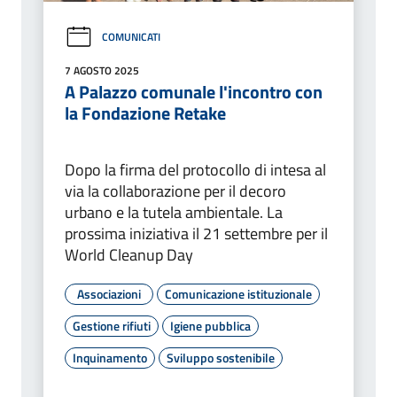
COMUNICATI
7 AGOSTO 2025
A Palazzo comunale l'incontro con
la Fondazione Retake
Dopo la firma del protocollo di intesa al
via la collaborazione per il decoro
urbano e la tutela ambientale. La
prossima iniziativa il 21 settembre per il
World Cleanup Day
Associazioni
Comunicazione istituzionale
Gestione rifiuti
Igiene pubblica
Inquinamento
Sviluppo sostenibile