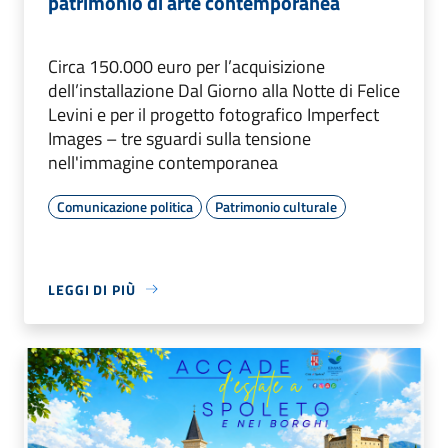
patrimonio di arte contemporanea
Circa 150.000 euro per l’acquisizione
dell’installazione Dal Giorno alla Notte di Felice
Levini e per il progetto fotografico Imperfect
Images – tre sguardi sulla tensione
nell'immagine contemporanea
Comunicazione politica
Patrimonio culturale
LEGGI DI PIÙ