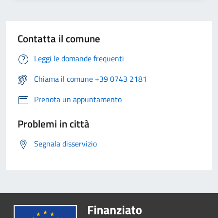
Contatta il comune
Leggi le domande frequenti
Chiama il comune +39 0743 2181
Prenota un appuntamento
Problemi in città
Segnala disservizio