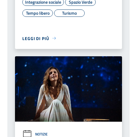
Integrazione sociale
Spazio Verde
Tempo libero
Turismo
LEGGI DI PIÙ
NOTIZIE