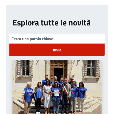
Esplora tutte le novità
Invia