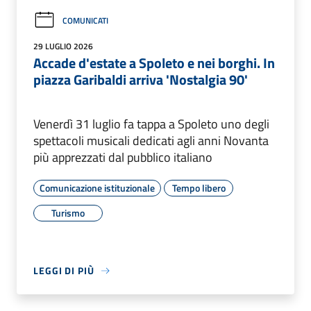
COMUNICATI
29 LUGLIO 2026
Accade d'estate a Spoleto e nei borghi. In
piazza Garibaldi arriva 'Nostalgia 90'
Venerdì 31 luglio fa tappa a Spoleto uno degli
spettacoli musicali dedicati agli anni Novanta
più apprezzati dal pubblico italiano
Comunicazione istituzionale
Tempo libero
Turismo
LEGGI DI PIÙ