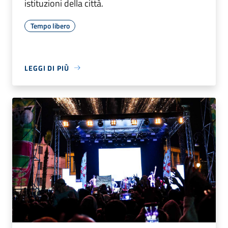
istituzioni della città.
Tempo libero
LEGGI DI PIÙ