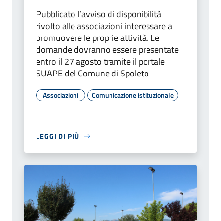
Pubblicato l’avviso di disponibilità
rivolto alle associazioni interessare a
promuovere le proprie attività. Le
domande dovranno essere presentate
entro il 27 agosto tramite il portale
SUAPE del Comune di Spoleto
Associazioni
Comunicazione istituzionale
LEGGI DI PIÙ