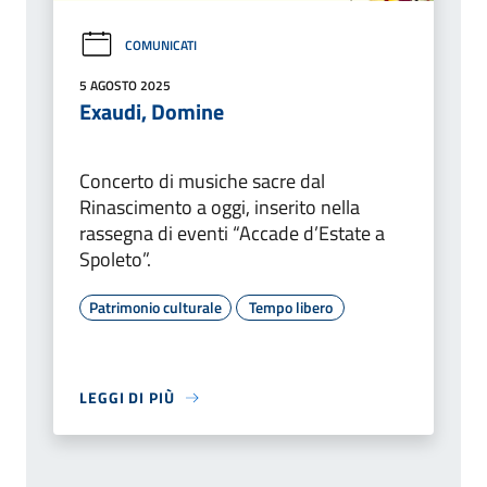
COMUNICATI
5 AGOSTO 2025
Exaudi, Domine
Concerto di musiche sacre dal
Rinascimento a oggi, inserito nella
rassegna di eventi “Accade d’Estate a
Spoleto”.
Patrimonio culturale
Tempo libero
LEGGI DI PIÙ