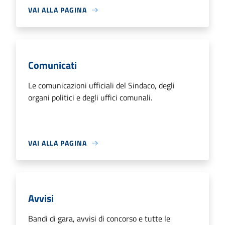
VAI ALLA PAGINA
Comunicati
Le comunicazioni ufficiali del Sindaco, degli
organi politici e degli uffici comunali.
VAI ALLA PAGINA
Avvisi
Bandi di gara, avvisi di concorso e tutte le