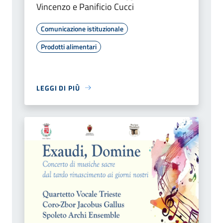
Vincenzo e Panificio Cucci
Comunicazione istituzionale
Prodotti alimentari
LEGGI DI PIÙ