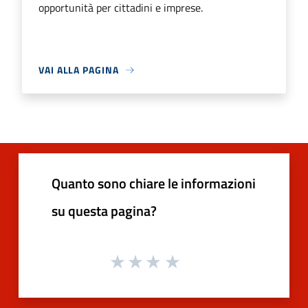
opportunità per cittadini e imprese.
VAI ALLA PAGINA
Quanto sono chiare le informazioni
su questa pagina?