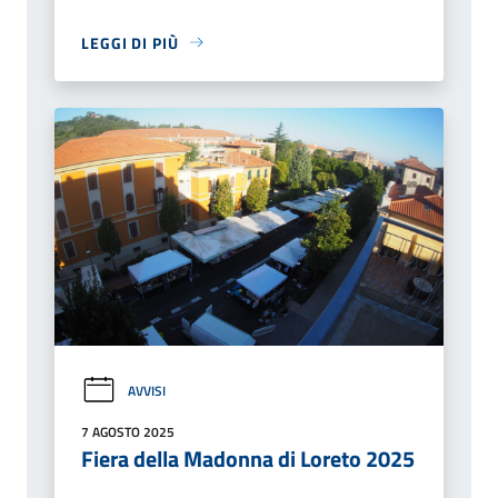
LEGGI DI PIÙ
AVVISI
7 AGOSTO 2025
Fiera della Madonna di Loreto 2025