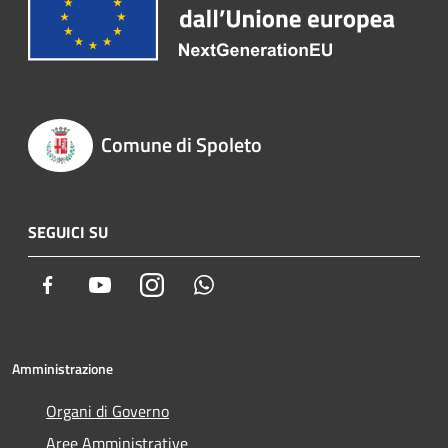
Comune di Spoleto
SEGUICI SU
Facebook
Youtube
Instagram
Whatsapp
Amministrazione
Organi di Governo
Aree Amministrative