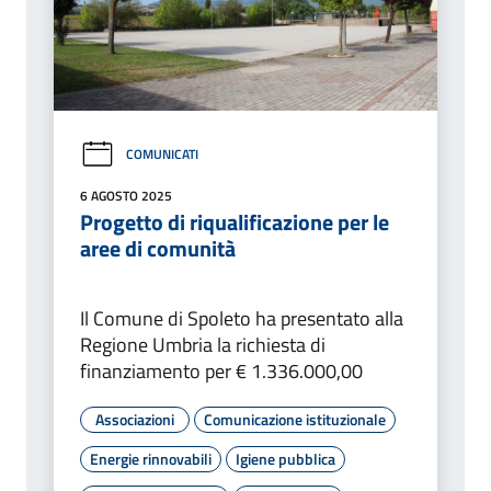
COMUNICATI
6 AGOSTO 2025
Progetto di riqualificazione per le
aree di comunità
Il Comune di Spoleto ha presentato alla
Regione Umbria la richiesta di
finanziamento per € 1.336.000,00
Associazioni
Comunicazione istituzionale
Energie rinnovabili
Igiene pubblica