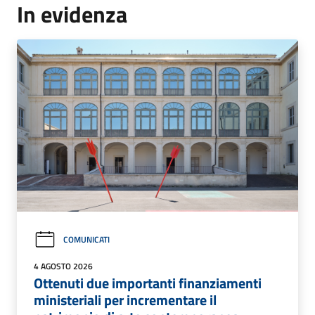
In evidenza
COMUNICATI
4 AGOSTO 2026
Ottenuti due importanti finanziamenti
ministeriali per incrementare il