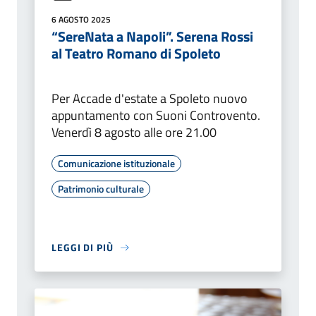
6 AGOSTO 2025
“SereNata a Napoli”. Serena Rossi
al Teatro Romano di Spoleto
Per Accade d'estate a Spoleto nuovo
appuntamento con Suoni Controvento.
Venerdì 8 agosto alle ore 21.00
Comunicazione istituzionale
Patrimonio culturale
LEGGI DI PIÙ