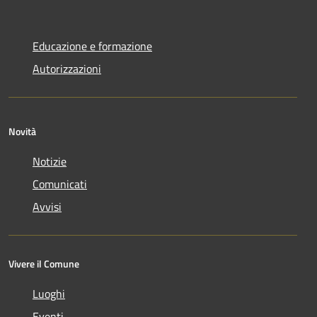
Educazione e formazione
Autorizzazioni
Novità
Notizie
Comunicati
Avvisi
Vivere il Comune
Luoghi
Eventi