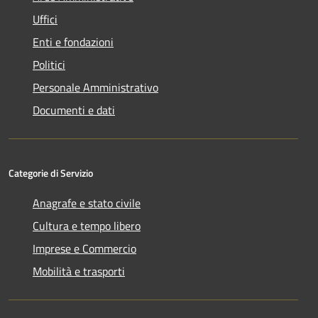
Uffici
Enti e fondazioni
Politici
Personale Amministrativo
Documenti e dati
Categorie di Servizio
Anagrafe e stato civile
Cultura e tempo libero
Imprese e Commercio
Mobilità e trasporti