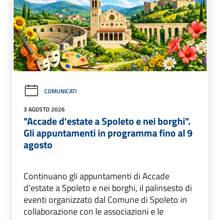
COMUNICATI
3 AGOSTO 2026
"Accade d'estate a Spoleto e nei borghi".
Gli appuntamenti in programma fino al 9
agosto
Continuano gli appuntamenti di Accade
d'estate a Spoleto e nei borghi, il palinsesto di
eventi organizzato dal Comune di Spoleto in
collaborazione con le associazioni e le