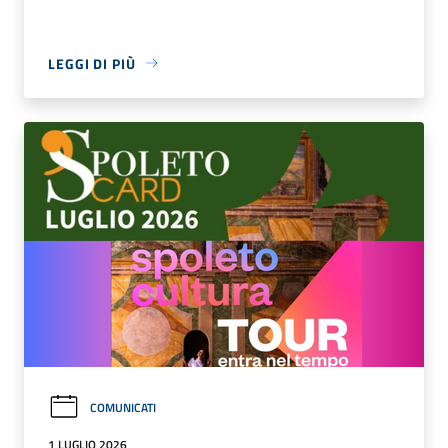
LEGGI DI PIÙ
COMUNICATI
1 LUGLIO 2026