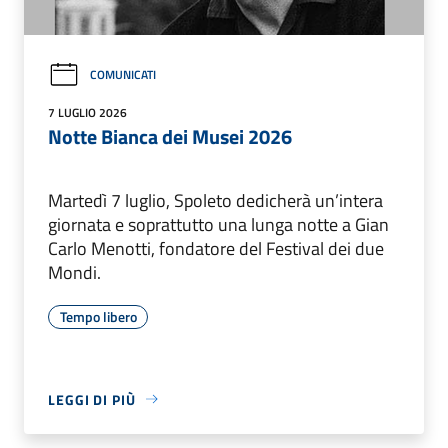
COMUNICATI
7 LUGLIO 2026
Notte Bianca dei Musei 2026
Martedì 7 luglio, Spoleto dedicherà un’intera
giornata e soprattutto una lunga notte a Gian
Carlo Menotti, fondatore del Festival dei due
Mondi.
Tempo libero
LEGGI DI PIÙ