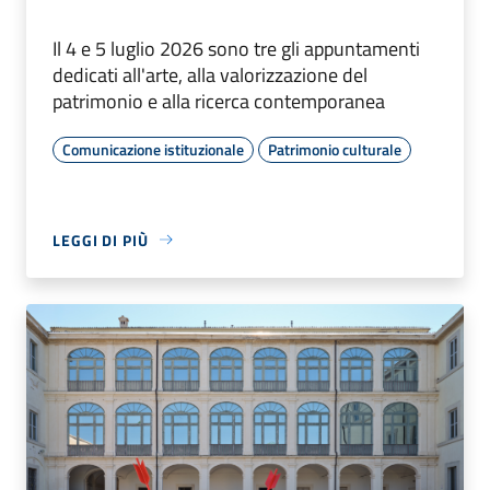
Il 4 e 5 luglio 2026 sono tre gli appuntamenti
dedicati all'arte, alla valorizzazione del
patrimonio e alla ricerca contemporanea
Comunicazione istituzionale
Patrimonio culturale
LEGGI DI PIÙ