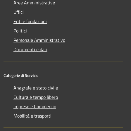
Aree Amministrative
Uffici
Enti e fondazioni
Politici
Personale Amministrativo
Documenti e dati
Categorie di Servizio
Anagrafe e stato civile
Cultura e tempo libero
Imprese e Commercio
Mobilità e trasporti