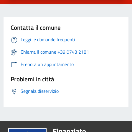
Contatta il comune
Leggi le domande frequenti
Chiama il comune +39 0743 2181
Prenota un appuntamento
Problemi in città
Segnala disservizio