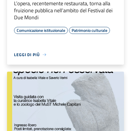
L’opera, recentemente restaurata, torna alla
fruizione pubblica nell’ambito del Festival dei
Due Mondi
Comunicazione istituzionale
Patrimonio culturale
LEGGI DI PIÙ