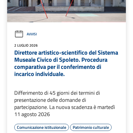
AVVISI
2 LUGLIO 2026
Direttore artistico-scientifico del Sistema
Museale Civico di Spoleto. Procedura
comparativa per il conferimento di
incarico individuale.
Differimento di 45 giorni dei termini di
presentazione delle domande di
partecipazione. La nuova scadenza è martedì
11 agosto 2026
Comunicazione istituzionale
Patrimonio culturale