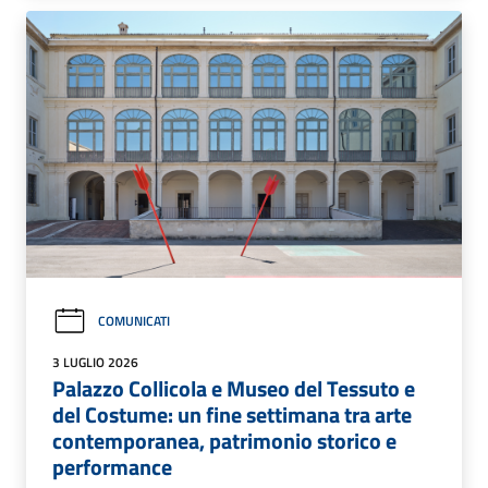
COMUNICATI
3 LUGLIO 2026
Palazzo Collicola e Museo del Tessuto e
del Costume: un fine settimana tra arte
contemporanea, patrimonio storico e
performance