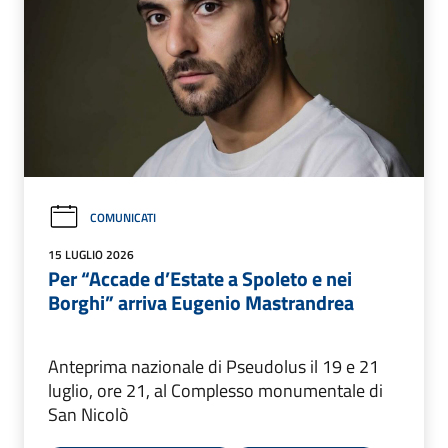
COMUNICATI
15 LUGLIO 2026
Per “Accade d’Estate a Spoleto e nei
Borghi” arriva Eugenio Mastrandrea
Anteprima nazionale di Pseudolus il 19 e 21
luglio, ore 21, al Complesso monumentale di
San Nicolò