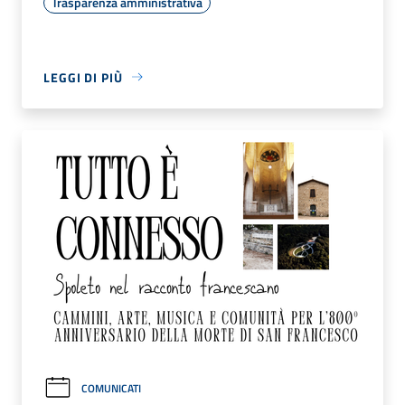
Trasparenza amministrativa
LEGGI DI PIÙ
COMUNICATI