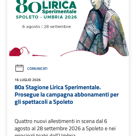
COMUNICATI
16 LUGLIO 2026
80a Stagione Lirica Sperimentale.
Prosegue la campagna abbonamenti per
gli spettacoli a Spoleto
Quattro nuovi allestimenti in scena dal 6
agosto al 28 settembre 2026 a Spoleto e nei
principali teatri dell’Umbria