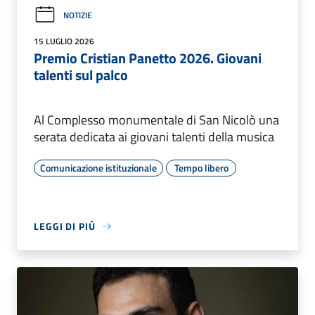
NOTIZIE
15 LUGLIO 2026
Premio Cristian Panetto 2026. Giovani
talenti sul palco
Al Complesso monumentale di San Nicolò una
serata dedicata ai giovani talenti della musica
Comunicazione istituzionale
Tempo libero
LEGGI DI PIÙ