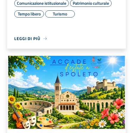
Comunicazione istituzionale
Patrimonio culturale
Tempo libero
Turismo
LEGGI DI PIÙ