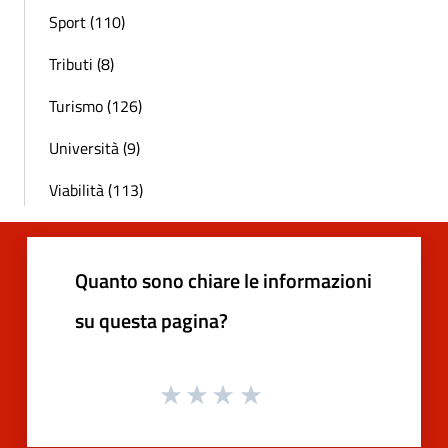
Sport (110)
Tributi (8)
Turismo (126)
Università (9)
Viabilità (113)
Quanto sono chiare le informazioni
su questa pagina?