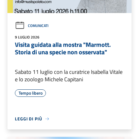
COMUNICATI
9 LUGLIO 2026
Visita guidata alla mostra "Marmott.
Storia di una specie non osservata"
Sabato 11 luglio con la curatrice Isabella Vitale
e lo zoologo Michele Capitani
Tempo libero
LEGGI DI PIÙ