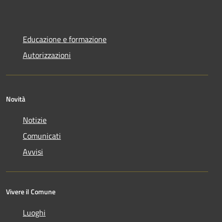
Educazione e formazione
Autorizzazioni
Novità
Notizie
Comunicati
Avvisi
Vivere il Comune
Luoghi