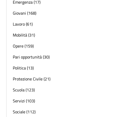
Emergenza (17)
Giovani (168)
Lavoro (61)
Mobilità (31)
Opere (159)
Pari opportunità (30)
Politica (13)
Protezione Civile (21)
Scuola (123)
Servizi (103)
Sociale (112)