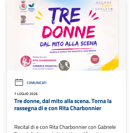
COMUNICATI
7 LUGLIO 2026
Tre donne, dal mito alla scena. Torna la
rassegna di e con Rita Charbonnier
Recital di e con Rita Charbonnier con Gabriele