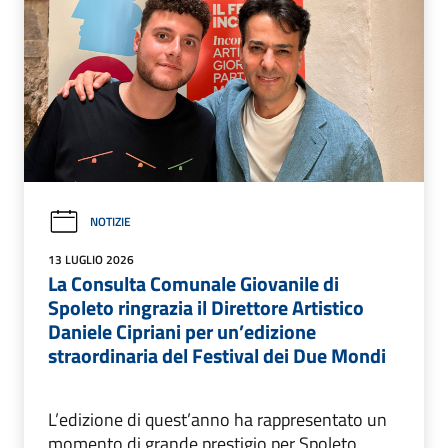
NOTIZIE
13 LUGLIO 2026
La Consulta Comunale Giovanile di
Spoleto ringrazia il Direttore Artistico
Daniele Cipriani per un’edizione
straordinaria del Festival dei Due Mondi
L’edizione di quest’anno ha rappresentato un
momento di grande prestigio per Spoleto,