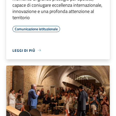
capace di coniugare eccellenza internazionale,
innovazione e una profonda attenzione al
territorio
Comunicazione istituzionale
LEGGI DI PIÙ