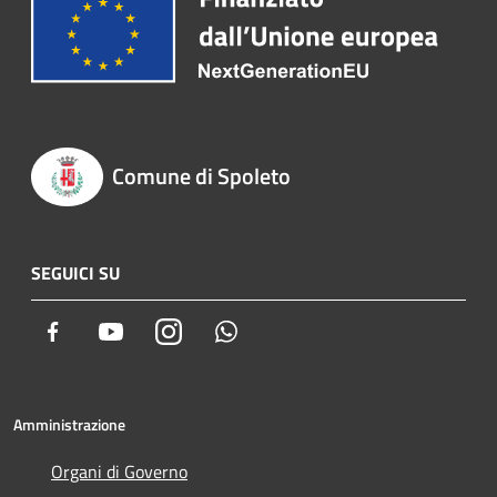
Comune di Spoleto
SEGUICI SU
Facebook
Youtube
Instagram
Whatsapp
Amministrazione
Organi di Governo