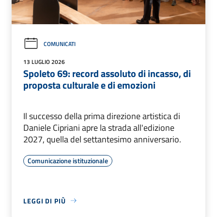
COMUNICATI
13 LUGLIO 2026
Spoleto 69: record assoluto di incasso, di
proposta culturale e di emozioni
Il successo della prima direzione artistica di
Daniele Cipriani apre la strada all'edizione
2027, quella del settantesimo anniversario.
Comunicazione istituzionale
LEGGI DI PIÙ