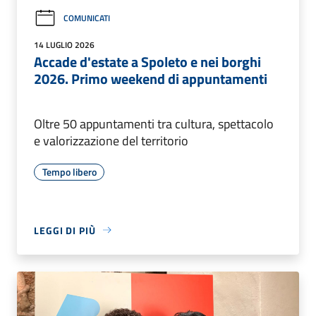
COMUNICATI
14 LUGLIO 2026
Accade d'estate a Spoleto e nei borghi
2026. Primo weekend di appuntamenti
Oltre 50 appuntamenti tra cultura, spettacolo
e valorizzazione del territorio
Tempo libero
LEGGI DI PIÙ