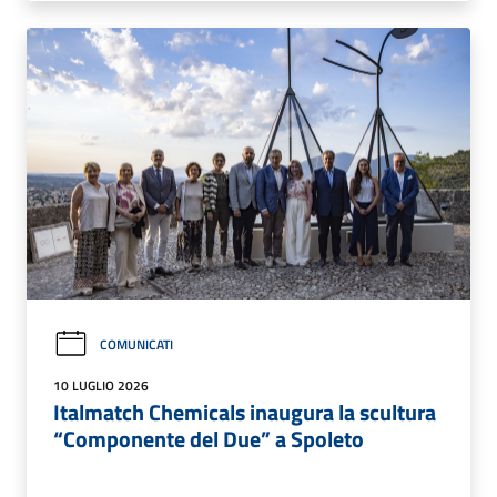
COMUNICATI
10 LUGLIO 2026
Italmatch Chemicals inaugura la scultura
“Componente del Due” a Spoleto