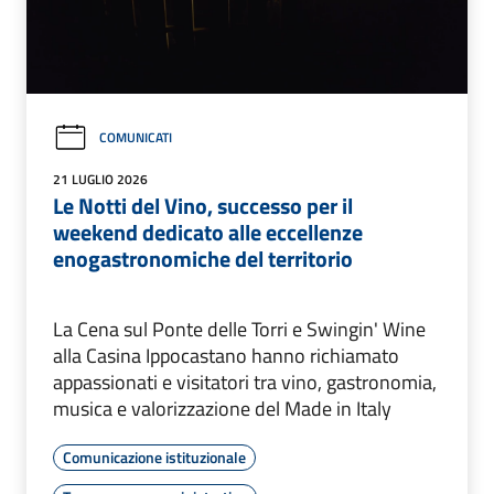
COMUNICATI
21 LUGLIO 2026
Le Notti del Vino, successo per il
weekend dedicato alle eccellenze
enogastronomiche del territorio
La Cena sul Ponte delle Torri e Swingin' Wine
alla Casina Ippocastano hanno richiamato
appassionati e visitatori tra vino, gastronomia,
musica e valorizzazione del Made in Italy
Comunicazione istituzionale