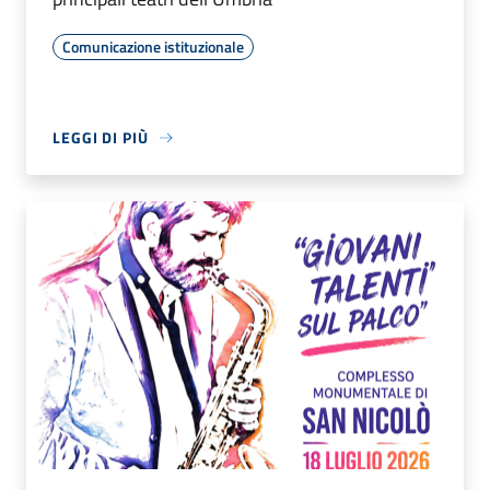
Comunicazione istituzionale
LEGGI DI PIÙ