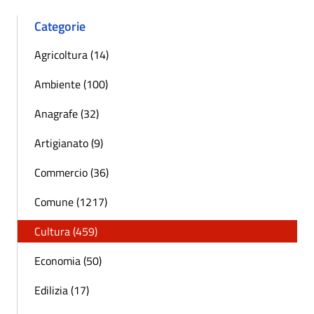
Categorie
Agricoltura (14)
Ambiente (100)
Anagrafe (32)
Artigianato (9)
Commercio (36)
Comune (1217)
Cultura (459)
Economia (50)
Edilizia (17)