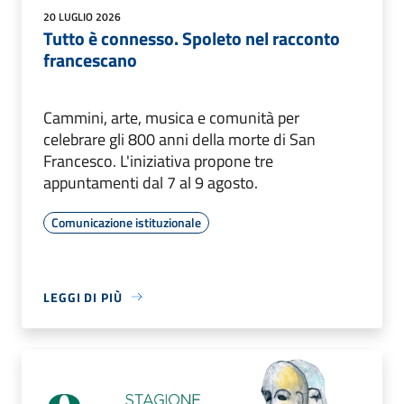
20 LUGLIO 2026
Tutto è connesso. Spoleto nel racconto
francescano
Cammini, arte, musica e comunità per
celebrare gli 800 anni della morte di San
Francesco. L'iniziativa propone tre
appuntamenti dal 7 al 9 agosto.
Comunicazione istituzionale
LEGGI DI PIÙ