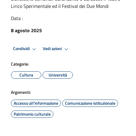
Lirico Sperimentale ed il Festival dei Due Mondi
Data :
8 agosto 2025
Condividi
Vedi azioni
Categorie:
Cultura
Università
Argomenti:
Accesso all'informazione
Comunicazione istituzionale
Patrimonio culturale