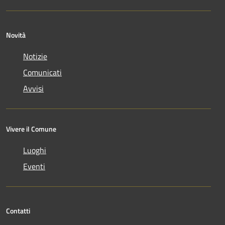
Novità
Notizie
Comunicati
Avvisi
Vivere il Comune
Luoghi
Eventi
Contatti