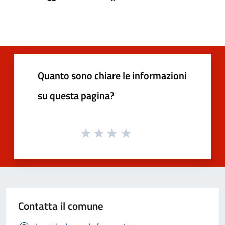
Quanto sono chiare le informazioni
su questa pagina?
Contatta il comune