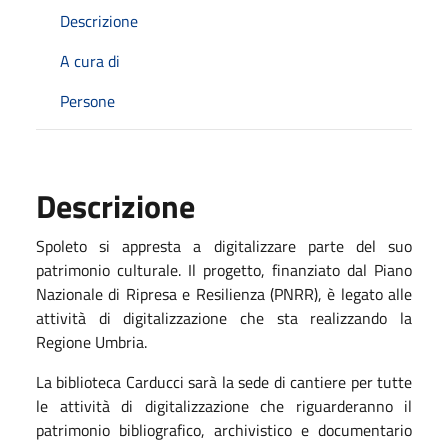
Descrizione
A cura di
Persone
Descrizione
Spoleto si appresta a digitalizzare parte del suo
patrimonio culturale. Il progetto, finanziato dal
Piano
Nazionale di Ripresa e Resilienza (PNRR), è legato alle
attività di digitalizzazione che sta realizzando la
Regione Umbria.
La biblioteca Carducci sarà la sede di
cantiere per tutte
le attività di digitalizzazione che riguarderanno il
patrimonio bibliografico, archivistico e documentario