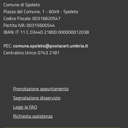
Comune di Spoleto
Piazza del Comune, 1 - 6049 - Spoleto
Codice Fiscale: 00316820547
Partita IVA: 00315600544
IBAN: IT 11 C 03440 21800 000000012038
PEC:
comune.spoleto@postacert.umbria.it
Centralino Unico: 0743 2181
Prenotazione appuntamento
Segnalazione disservizio
Leggi le FAQ
Richiesta assistenza