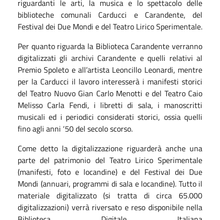
riguardanti le arti, la musica e lo spettacolo delle
biblioteche comunali Carducci e Carandente, del
Festival dei Due Mondi e del Teatro Lirico Sperimentale.
Per quanto riguarda la Biblioteca Carandente verranno
digitalizzati gli archivi Carandente e quelli relativi al
Premio Spoleto e all’artista Leoncillo Leonardi, mentre
per la Carducci il lavoro interesserà i manifesti storici
del Teatro Nuovo Gian Carlo Menotti e del Teatro Caio
Melisso Carla Fendi, i libretti di sala, i manoscritti
musicali ed i periodici considerati storici, ossia quelli
fino agli anni ‘50 del secolo scorso.
Come detto la digitalizzazione riguarderà anche una
parte del patrimonio del Teatro Lirico Sperimentale
(manifesti, foto e locandine) e del Festival dei Due
Mondi (annuari, programmi di sala e locandine). Tutto il
materiale digitalizzato (si tratta di circa 65.000
digitalizzazioni) verrà riversato e reso disponibile nella
Biblioteca Digitale Italiana