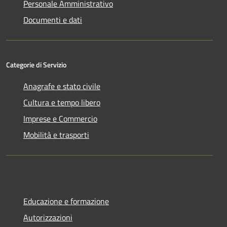
Personale Amministrativo
Documenti e dati
Categorie di Servizio
Anagrafe e stato civile
Cultura e tempo libero
Imprese e Commercio
Mobilità e trasporti
Educazione e formazione
Autorizzazioni