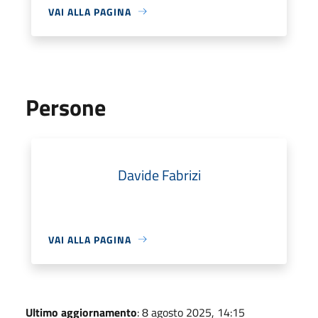
VAI ALLA PAGINA
Persone
Davide Fabrizi
VAI ALLA PAGINA
Ultimo aggiornamento
: 8 agosto 2025, 14:15