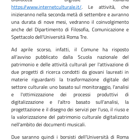
https://www.internetculturale.it/
. Le attività, che
inizieranno nella seconda metà di settembre e avranno
una durata di nove mesi, vedranno il coinvolgimento
anche del Dipartimento di Filosofia, Comunicazione e
Spettacolo dell'Università Roma Tre.
Ad aprile scorso, infatti, il Comune ha risposto
all’avviso pubblicato dalla Scuola nazionale del
patrimonio e delle attività culturali per l'attivazione di
due progetti di ricerca condotti da giovani laureati in
materie riguardanti la trasformazione digitale del
settore culturale: uno basato sul monitoraggio, l'analisi
e l'ottimizzazione dei processi produttivi di
digitalizzazione e l'altro basato sull'analisi, la
progettazione e il disegno dei servizi per l'uso, il riuso e
la valorizzazione del patrimonio culturale digitalizzato
nell'ambito dei documenti musicali.
Due saranno quindi i borsisti dell’Università di Roma