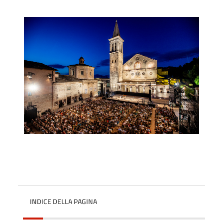
INDICE DELLA PAGINA