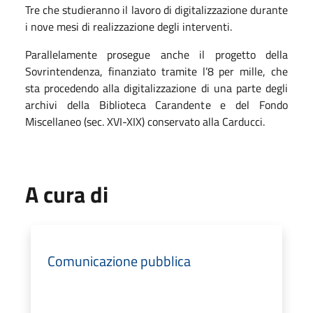
Tre che studieranno il lavoro di digitalizzazione durante
i nove mesi di realizzazione degli interventi.
Parallelamente prosegue anche il progetto della
Sovrintendenza, finanziato tramite l’8 per mille, che
sta procedendo alla digitalizzazione di una parte degli
archivi della Biblioteca Carandente e del Fondo
Miscellaneo (sec. XVI-XIX) conservato alla Carducci.
A cura di
Comunicazione pubblica