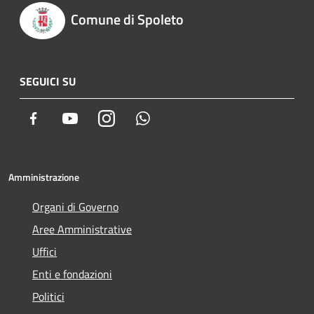
Comune di Spoleto
SEGUICI SU
Facebook
Youtube
Instagram
Whatsapp
Amministrazione
Organi di Governo
Aree Amministrative
Uffici
Enti e fondazioni
Politici