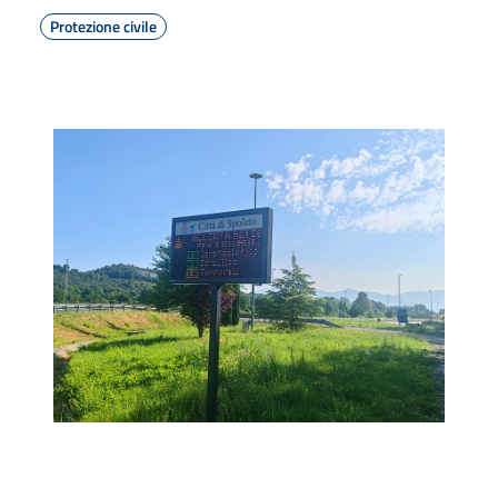
Protezione civile