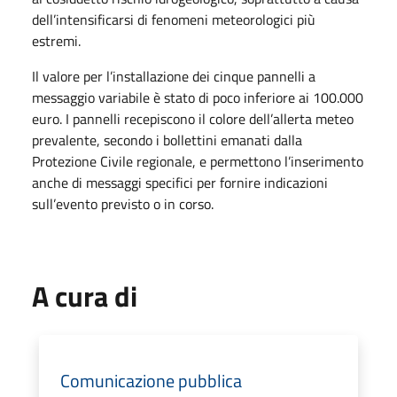
dell’intensificarsi di fenomeni meteorologici più
estremi.
Il valore per l’installazione dei cinque pannelli a
messaggio variabile è stato di poco inferiore ai 100.000
euro. I pannelli recepiscono il colore dell’allerta meteo
prevalente, secondo i bollettini emanati dalla
Protezione Civile regionale, e permettono l’inserimento
anche di messaggi specifici per fornire indicazioni
sull’evento previsto o in corso.
A cura di
Comunicazione pubblica