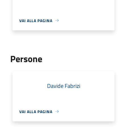
VAI ALLA PAGINA
Persone
Davide Fabrizi
VAI ALLA PAGINA