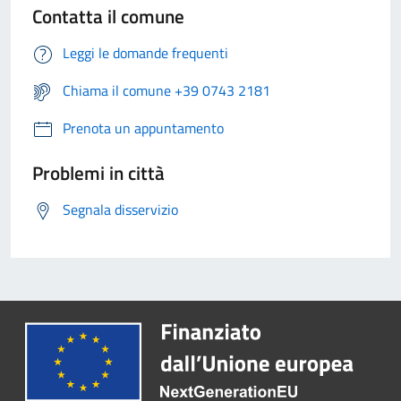
Contatta il comune
Leggi le domande frequenti
Chiama il comune +39 0743 2181
Prenota un appuntamento
Problemi in città
Segnala disservizio