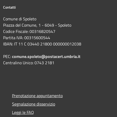
Contatti
Comune di Spoleto
Piazza del Comune, 1 - 6049 - Spoleto
Codice Fiscale: 00316820547
Partita IVA: 00315600544
IBAN: IT 11 C 03440 21800 000000012038
PEC:
comune.spoleto@postacert.umbria.it
Centralino Unico: 0743 2181
Prenotazione appuntamento
Segnalazione disservizio
Leggi le FAQ