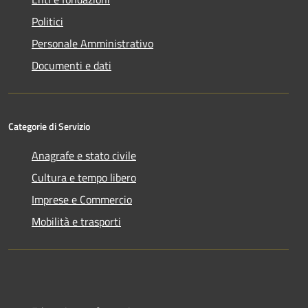
Politici
Personale Amministrativo
Documenti e dati
Categorie di Servizio
Anagrafe e stato civile
Cultura e tempo libero
Imprese e Commercio
Mobilità e trasporti