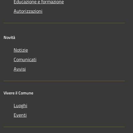
Educazione e formazione
Autorizzazioni
Novità
Notizie
Comunicati
Avvisi
Vivere il Comune
Luoghi
Eventi