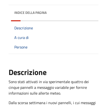
INDICE DELLA PAGINA
Descrizione
A cura di
Persone
Descrizione
Sono stati attivati in via sperimentale quattro dei
cinque pannelli a messaggio variabile per fornire
informazioni sulle allerte meteo.
Dalla scorsa settimana i nuovi pannelli, i cui messaggi