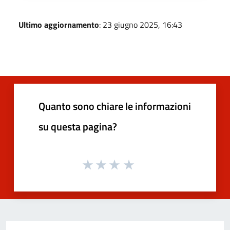
Ultimo aggiornamento
: 23 giugno 2025, 16:43
Quanto sono chiare le informazioni
su questa pagina?