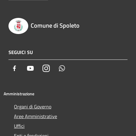
Comune di Spoleto
SEGUICI SU
Facebook
Youtube
Instagram
Whatsapp
Amministrazione
Organi di Governo
Aree Amministrative
Uffici
Enti e fondazioni