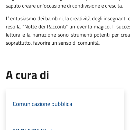
saputo creare un’occasione di condivisione e crescita.
L’ entusiasmo dei bambini, la creatività degli insegnanti 
reso la “Notte dei Racconti” un evento magico. Il succe
lettura e la narrazione sono strumenti potenti per cre
soprattutto, favorire un senso di comunità.
A cura di
Comunicazione pubblica