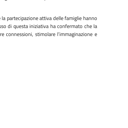
e la partecipazione attiva delle famiglie hanno
sso di questa iniziativa ha confermato che la
are connessioni, stimolare l’immaginazione e