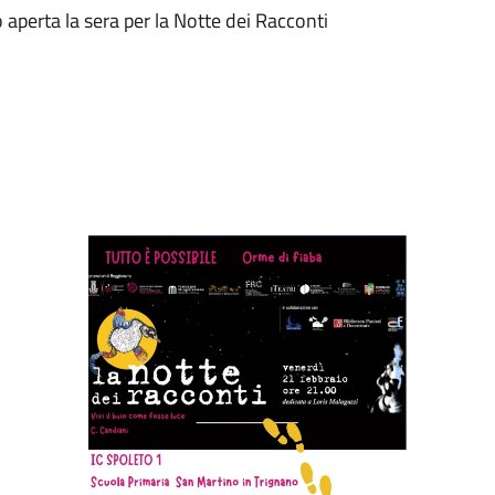
 aperta la sera per la Notte dei Racconti