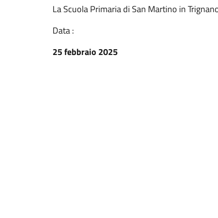
La Scuola Primaria di San Martino in Trignano
Data :
25 febbraio 2025