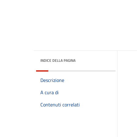
INDICE DELLA PAGINA
Descrizione
A cura di
Contenuti correlati