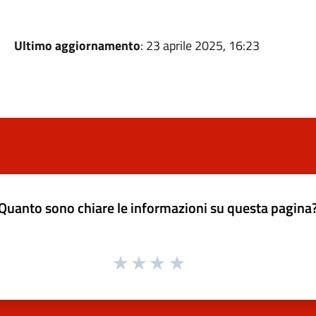
Ultimo aggiornamento
: 23 aprile 2025, 16:23
Quanto sono chiare le informazioni su questa pagina