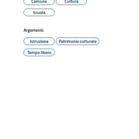
Comune
Cultura
Scuola
Argomenti:
Istruzione
Patrimonio culturale
Tempo libero