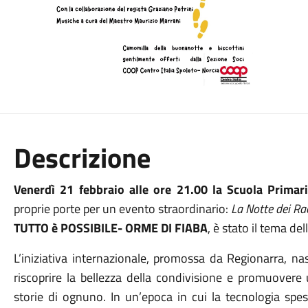
Descrizione
Venerdì 21 febbraio alle ore 21.00 la Scuola Primar
proprie porte per un evento straordinario:
La Notte dei Ra
TUTTO è POSSIBILE- ORME DI FIABA
, è stato il tema de
L’iniziativa internazionale, promossa da Regionarra, nas
riscoprire la bellezza della condivisione e promuovere 
storie di ognuno. In un’epoca in cui la tecnologia spes