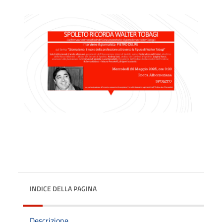
INDICE DELLA PAGINA
Descrizione