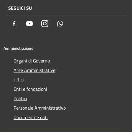
SEGUICI SU
Facebook
Youtube
Instagram
Whatsapp
Amministrazione
Organi di Governo
Aree Amministrative
Uffici
Enti e fondazioni
Politici
Personale Amministrativo
Documenti e dati