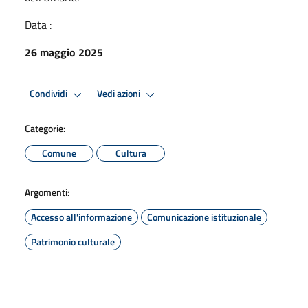
Data :
26 maggio 2025
Condividi
Vedi azioni
Categorie:
Comune
Cultura
Argomenti:
Accesso all'informazione
Comunicazione istituzionale
Patrimonio culturale