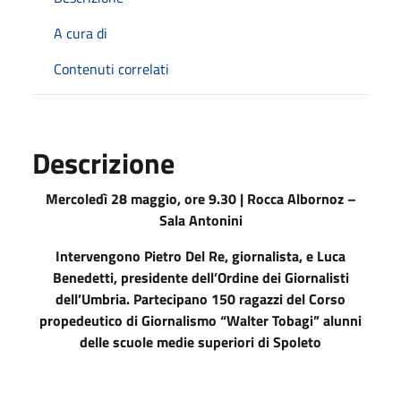
A cura di
Contenuti correlati
Descrizione
Mercoledì 28 maggio, ore 9.30 | Rocca Albornoz –
Sala Antonini
Intervengono Pietro Del Re, giornalista, e Luca
Benedetti, presidente dell’Ordine dei Giornalisti
dell’Umbria. Partecipano 150 ragazzi del Corso
propedeutico di Giornalismo “Walter Tobagi” alunni
delle scuole medie superiori di Spoleto