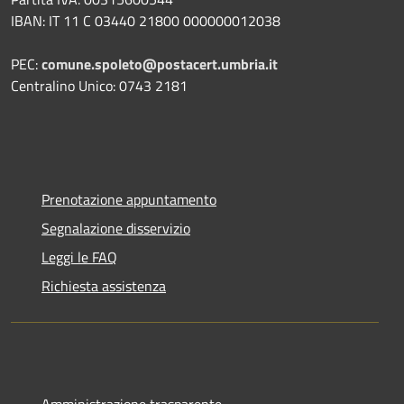
IBAN: IT 11 C 03440 21800 000000012038
PEC:
comune.spoleto@postacert.umbria.it
Centralino Unico: 0743 2181
Prenotazione appuntamento
Segnalazione disservizio
Leggi le FAQ
Richiesta assistenza
Amministrazione trasparente