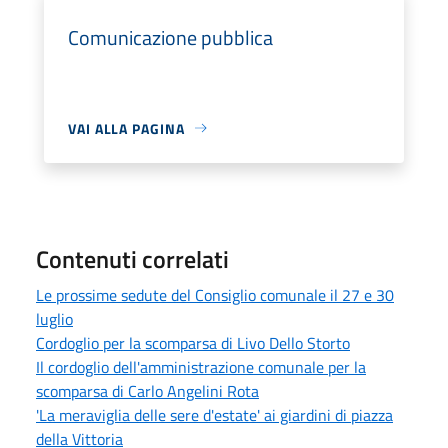
Comunicazione pubblica
VAI ALLA PAGINA
Contenuti correlati
Le prossime sedute del Consiglio comunale il 27 e 30
luglio
Cordoglio per la scomparsa di Livo Dello Storto
Il cordoglio dell'amministrazione comunale per la
scomparsa di Carlo Angelini Rota
'La meraviglia delle sere d'estate' ai giardini di piazza
della Vittoria