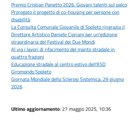
Premio Cristian Panetto 2026. Giovani talenti sul palco
Prorogato il progetto di co-housing per persone con
disabilità
La Consulta Comunale Giovanile di Spoleto ringrazia il
Direttore Artistico Daniele Cipriani per un’edizione
straordinaria del Festival dei Due Mondi
Al via i lavori di rifacimento del manto stradale in
quattro frazioni
Educazione stradale al centro estivo dell'ASD
Giromondo Spoleto
Giornata Mondiale della Sclerosi Sistemica. 29 giugno
2026
Ultimo aggiornamento
: 27 maggio 2025, 10:36