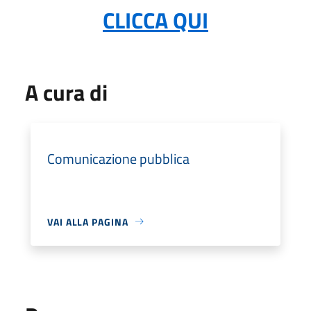
CLICCA QUI
A cura di
Comunicazione pubblica
VAI ALLA PAGINA