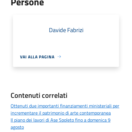
Persone
Davide Fabrizi
VAI ALLA PAGINA
Contenuti correlati
Ottenuti due importanti finanziamenti ministeriali per
incrementare il patrimonio di arte contemporanea
Il piano dei lavori di Ase Spoleto fino a domenica 9
agosto