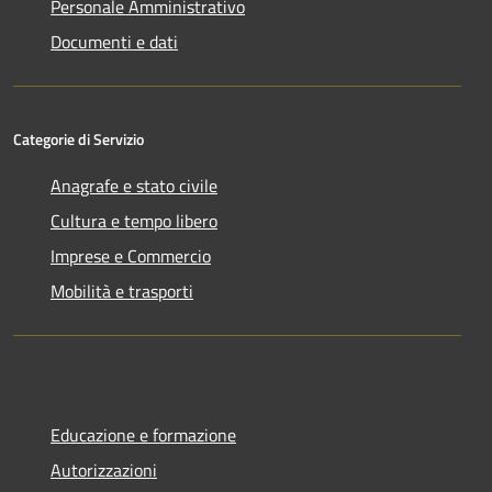
Personale Amministrativo
Documenti e dati
Categorie di Servizio
Anagrafe e stato civile
Cultura e tempo libero
Imprese e Commercio
Mobilità e trasporti
Educazione e formazione
Autorizzazioni