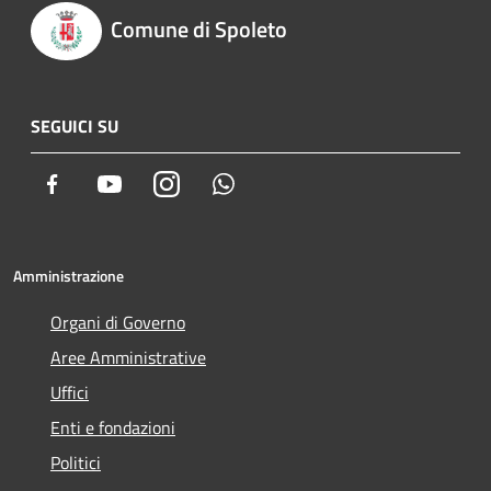
Comune di Spoleto
SEGUICI SU
Facebook
Youtube
Instagram
Whatsapp
Amministrazione
Organi di Governo
Aree Amministrative
Uffici
Enti e fondazioni
Politici