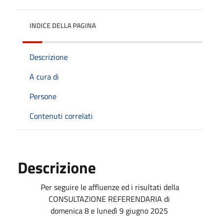
INDICE DELLA PAGINA
Descrizione
A cura di
Persone
Contenuti correlati
Descrizione
Per seguire le affluenze ed i risultati della
CONSULTAZIONE REFERENDARIA di
domenica 8 e lunedì 9 giugno 2025