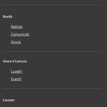
Novità
Notizie
Comunicati
Avvisi
Vivere il Comune
Luoghi
Eventi
Contatti