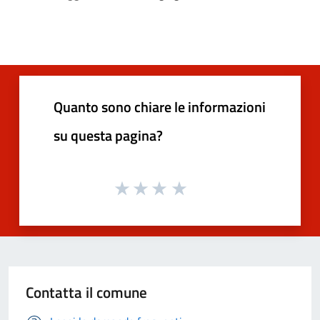
Quanto sono chiare le informazioni
su questa pagina?
Contatta il comune