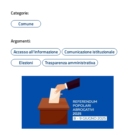
Categorie:
Comune
Argomenti:
Accesso all'informazione
Comunicazione istituzionale
Elezioni
Trasparenza amministrativa