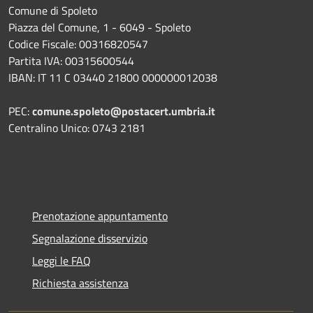
Comune di Spoleto
Piazza del Comune, 1 - 6049 - Spoleto
Codice Fiscale: 00316820547
Partita IVA: 00315600544
IBAN: IT 11 C 03440 21800 000000012038
PEC:
comune.spoleto@postacert.umbria.it
Centralino Unico: 0743 2181
Prenotazione appuntamento
Segnalazione disservizio
Leggi le FAQ
Richiesta assistenza