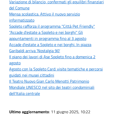
Variazione di bilancio, confermati gli equilibri finanziari
del Comune
Mensa scolastica. Attivo il nuovo servizio
informatizzato
Spoleto rafforza il programma "Città Pet Friendly"
"Accade d'estate a Spoleto e nei borghi" Gli
appuntamenti in programma fino al 3 agosto
Accade d'estate a Spoleto e nei borghi. In piazza
Garibaldi arriva 'Nostalgia 90'
Il piano dei lavori di Ase Spoleto fino a domenica 2
agosto
Agosto con la Spoleto Card: visite tematiche e percorsi
guidati nei musei cittadini
Il Teatro Nuovo Gian Carlo Menotti Patrimonio
Mondiale UNESCO nel sito dei teatri condominiali
dell'Italia centrale
Ultimo aggiornamento
: 11 giugno 2025, 10:22