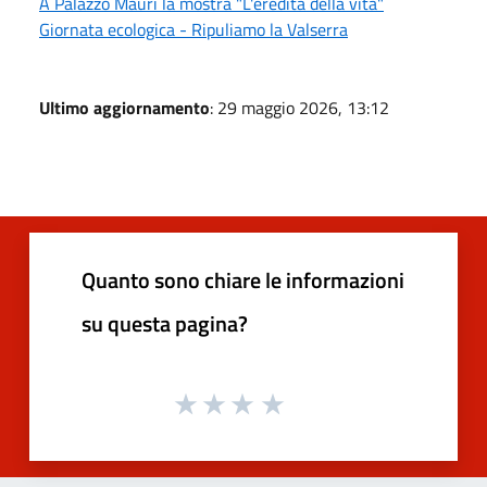
A Palazzo Mauri la mostra "L'eredità della vita"
Giornata ecologica - Ripuliamo la Valserra
Ultimo aggiornamento
: 29 maggio 2026, 13:12
Quanto sono chiare le informazioni
su questa pagina?