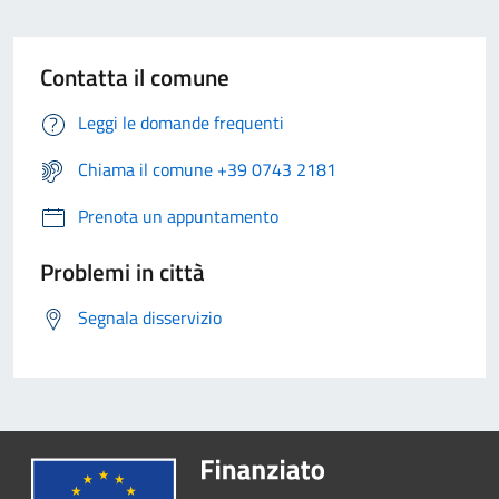
Contatta il comune
Leggi le domande frequenti
Chiama il comune +39 0743 2181
Prenota un appuntamento
Problemi in città
Segnala disservizio