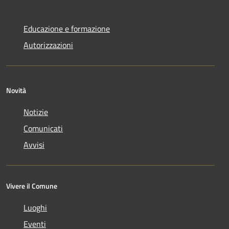
Educazione e formazione
Autorizzazioni
Novità
Notizie
Comunicati
Avvisi
Vivere il Comune
Luoghi
Eventi