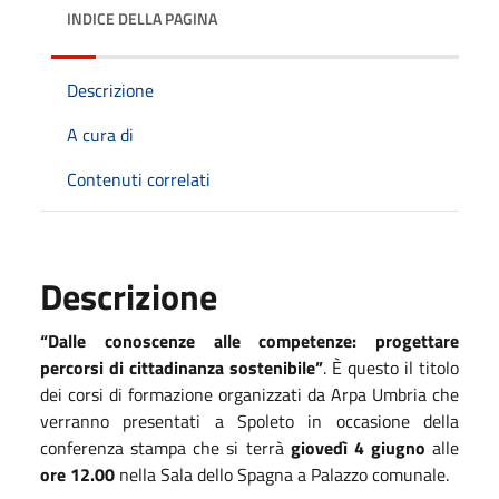
INDICE DELLA PAGINA
Descrizione
A cura di
Contenuti correlati
Descrizione
“Dalle conoscenze alle competenze: progettare
percorsi di cittadinanza sostenibile”
. È questo il titolo
dei corsi di formazione organizzati da Arpa Umbria che
verranno presentati a Spoleto in occasione della
conferenza stampa che si terrà
giovedì 4 giugno
alle
ore 12.00
nella Sala dello Spagna a Palazzo comunale.