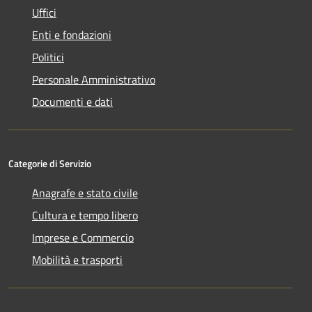
Uffici
Enti e fondazioni
Politici
Personale Amministrativo
Documenti e dati
Categorie di Servizio
Anagrafe e stato civile
Cultura e tempo libero
Imprese e Commercio
Mobilità e trasporti