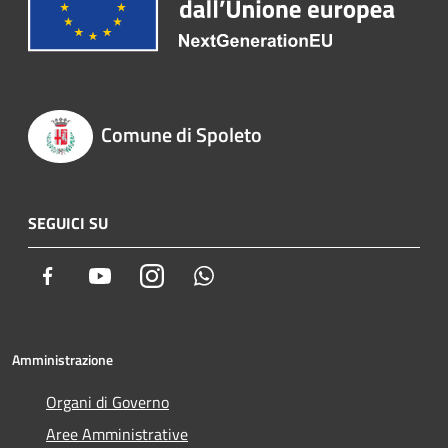
Comune di Spoleto
SEGUICI SU
Facebook
Youtube
Instagram
Whatsapp
Amministrazione
Organi di Governo
Aree Amministrative