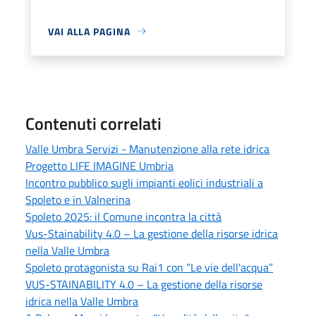
VAI ALLA PAGINA
Contenuti correlati
Valle Umbra Servizi - Manutenzione alla rete idrica
Progetto LIFE IMAGINE Umbria
Incontro pubblico sugli impianti eolici industriali a
Spoleto e in Valnerina
Spoleto 2025: il Comune incontra la città
Vus-Stainability 4.0 – La gestione della risorse idrica
nella Valle Umbra
Spoleto protagonista su Rai1 con “Le vie dell'acqua”
VUS-STAINABILITY 4.0 – La gestione della risorse
idrica nella Valle Umbra