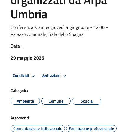
Umbria
Conferenza stampa giovedì 4 giugno, ore 12.00 –
Palazzo comunale, Sala dello Spagna
Data :
29 maggio 2026
Condividi
Vedi azioni
Categorie:
Ambiente
Comune
Scuola
Argomenti:
Comunicazione istituzionale
Formazione professionale