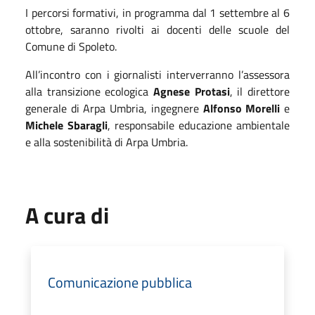
I percorsi formativi, in programma dal 1 settembre al 6
ottobre, saranno rivolti ai docenti delle scuole del
Comune di Spoleto.
All’incontro con i giornalisti interverranno l’assessora
alla transizione ecologica
Agnese Protasi
, il direttore
generale di Arpa Umbria, ingegnere
Alfonso Morelli
e
Michele Sbaragli
, responsabile educazione ambientale
e alla sostenibilità di Arpa Umbria.
A cura di
Comunicazione pubblica