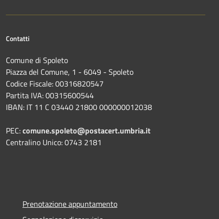
Contatti
Comune di Spoleto
Piazza del Comune, 1 - 6049 - Spoleto
Codice Fiscale: 00316820547
Partita IVA: 00315600544
IBAN: IT 11 C 03440 21800 000000012038
PEC:
comune.spoleto@postacert.umbria.it
Centralino Unico: 0743 2181
Prenotazione appuntamento