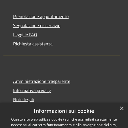
Prenotazione appuntamento
Segnalazione disservizio
Leggi le FAQ
Richiesta assistenza
Amministrazione trasparente
Informativa privacy
Note legali
×
Dichiarazione di accessibilità
Informazioni sui cookie
Questo sito web utilizza cookie tecnici e assimilati strettamente
necessari al corretto funzionamento e alla navigazione del sito,