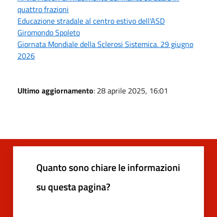
quattro frazioni
Educazione stradale al centro estivo dell'ASD
Giromondo Spoleto
Giornata Mondiale della Sclerosi Sistemica. 29 giugno
2026
Ultimo aggiornamento
: 28 aprile 2025, 16:01
Quanto sono chiare le informazioni
su questa pagina?