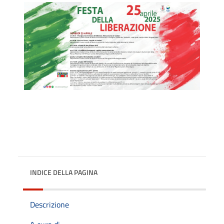
INDICE DELLA PAGINA
Descrizione