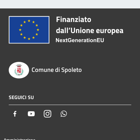
Comune di Spoleto
SEGUICI SU
Facebook
Youtube
Instagram
Whatsapp
Amministrazione