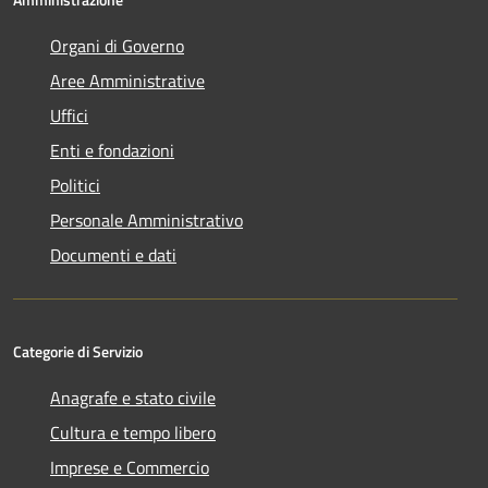
Organi di Governo
Aree Amministrative
Uffici
Enti e fondazioni
Politici
Personale Amministrativo
Documenti e dati
Categorie di Servizio
Anagrafe e stato civile
Cultura e tempo libero
Imprese e Commercio