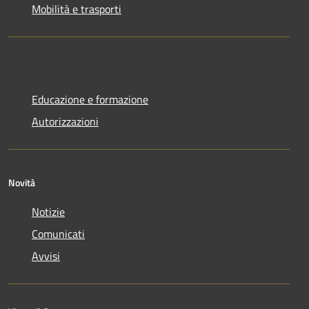
Mobilità e trasporti
Educazione e formazione
Autorizzazioni
Novità
Notizie
Comunicati
Avvisi