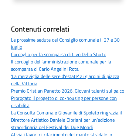
Contenuti correlati
Le prossime sedute del Consiglio comunale il 27 e 30
luglio
Cordoglio per la scomparsa di Livo Dello Storto
Il cordoglio dell'amministrazione comunale per la
scomparsa di Carlo Angelini Rota
'La meraviglia delle sere d'estate' ai giardini di piazza
della Vittoria
Premio Cristian Panetto 2026. Giovani talenti sul palco
Prorogato il progetto di co-housing per persone con
disabilità
La Consulta Comunale Giovanile di Spoleto ringrazia il
Direttore Artistico Daniele Cipriani per un’edizione
straordinaria del Festival dei Due Mondi
Al via i lavori di rifacimento del manto stradale in