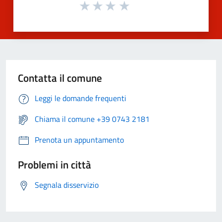
Contatta il comune
Leggi le domande frequenti
Chiama il comune +39 0743 2181
Prenota un appuntamento
Problemi in città
Segnala disservizio