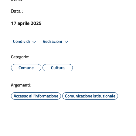
Data :
17 aprile 2025
Condividi
Vedi azioni
Categorie:
Comune
Cultura
Argomenti:
Accesso all'informazione
Comunicazione istituzionale