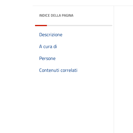
INDICE DELLA PAGINA
Descrizione
A cura di
Persone
Contenuti correlati