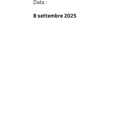
Data :
8 settembre 2025