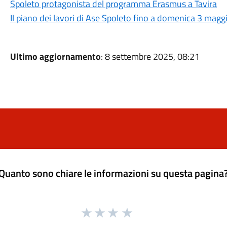
Spoleto protagonista del programma Erasmus a Tavira
Il piano dei lavori di Ase Spoleto fino a domenica 3 magg
Ultimo aggiornamento
: 8 settembre 2025, 08:21
Quanto sono chiare le informazioni su questa pagina