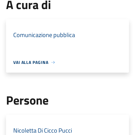
A cura di
Comunicazione pubblica
VAI ALLA PAGINA
Persone
Nicoletta Di Cicco Pucci