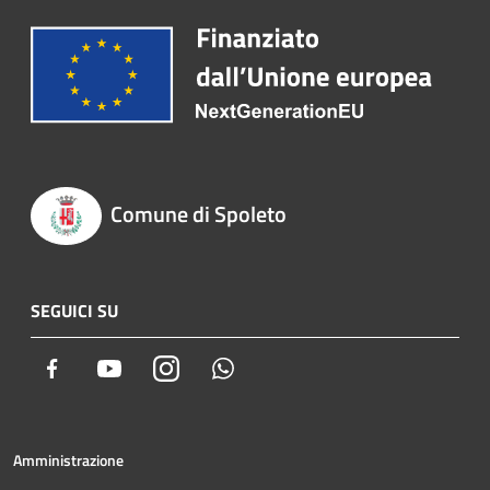
Comune di Spoleto
SEGUICI SU
Facebook
Youtube
Instagram
Whatsapp
Amministrazione