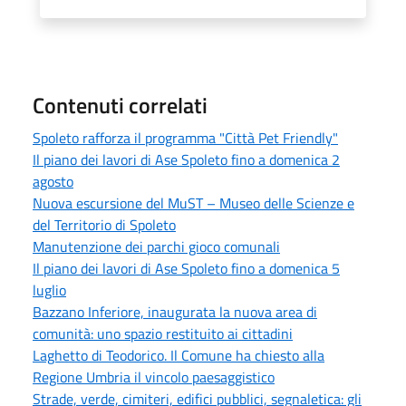
Contenuti correlati
Spoleto rafforza il programma "Città Pet Friendly"
Il piano dei lavori di Ase Spoleto fino a domenica 2
agosto
Nuova escursione del MuST – Museo delle Scienze e
del Territorio di Spoleto
Manutenzione dei parchi gioco comunali
Il piano dei lavori di Ase Spoleto fino a domenica 5
luglio
Bazzano Inferiore, inaugurata la nuova area di
comunità: uno spazio restituito ai cittadini
Laghetto di Teodorico. Il Comune ha chiesto alla
Regione Umbria il vincolo paesaggistico
Strade, verde, cimiteri, edifici pubblici, segnaletica: gli