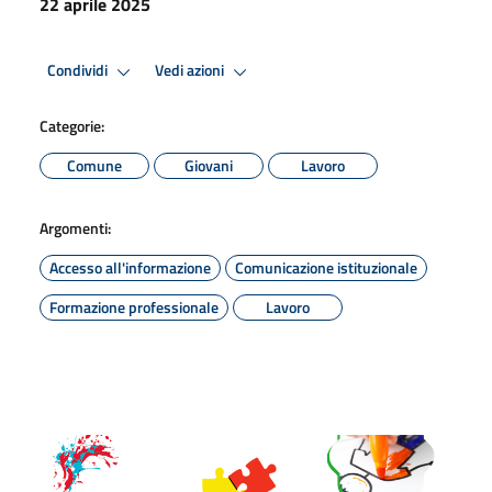
22 aprile 2025
Condividi
Vedi azioni
Categorie:
Comune
Giovani
Lavoro
Argomenti:
Accesso all'informazione
Comunicazione istituzionale
Formazione professionale
Lavoro