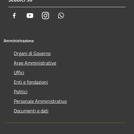
Facebook
Youtube
Instagram
Whatsapp
Amministrazione
Organi di Governo
Aree Amministrative
Uffici
Enti e fondazioni
Politici
Personale Amministrativo
Documenti e dati