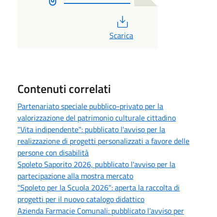
PDF
Scarica
Contenuti correlati
Partenariato speciale pubblico-privato per la
valorizzazione del patrimonio culturale cittadino
"Vita indipendente": pubblicato l'avviso per la
realizzazione di progetti personalizzati a favore delle
persone con disabilità
Spoleto Saporito 2026, pubblicato l'avviso per la
partecipazione alla mostra mercato
"Spoleto per la Scuola 2026": aperta la raccolta di
progetti per il nuovo catalogo didattico
Azienda Farmacie Comunali: pubblicato l’avviso per