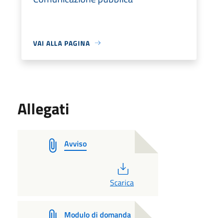
VAI ALLA PAGINA
Allegati
Avviso
PDF
Scarica
Modulo di domanda