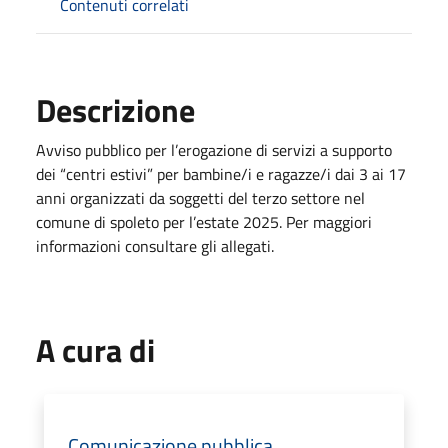
Contenuti correlati
Descrizione
Avviso pubblico per l’erogazione di servizi a supporto
dei “centri estivi” per bambine/i e ragazze/i dai 3 ai 17
anni organizzati da soggetti del terzo settore nel
comune di spoleto per l’estate 2025. Per maggiori
informazioni consultare gli allegati.
A cura di
Comunicazione pubblica