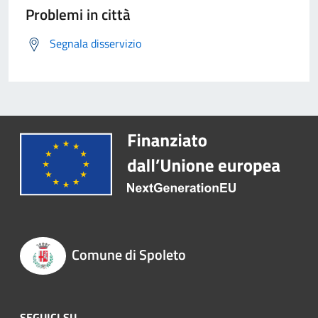
Problemi in città
Segnala disservizio
Comune di Spoleto
SEGUICI SU