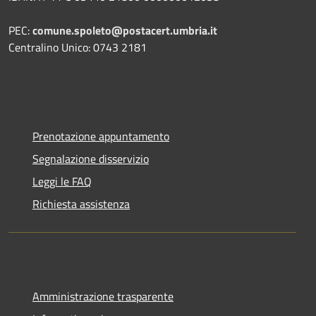
PEC:
comune.spoleto@postacert.umbria.it
Centralino Unico: 0743 2181
Prenotazione appuntamento
Segnalazione disservizio
Leggi le FAQ
Richiesta assistenza
Amministrazione trasparente