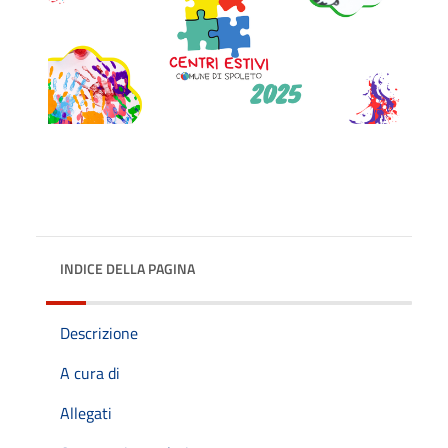
INDICE DELLA PAGINA
Descrizione
A cura di
Allegati