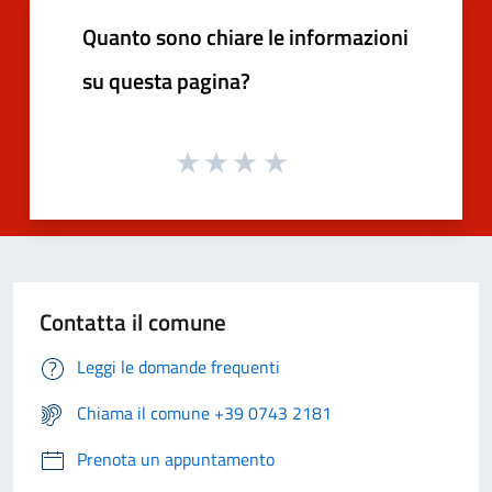
Quanto sono chiare le informazioni
su questa pagina?
Contatta il comune
Leggi le domande frequenti
Chiama il comune +39 0743 2181
Prenota un appuntamento