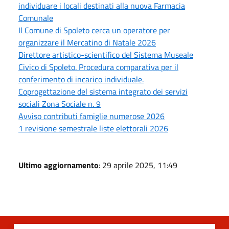
individuare i locali destinati alla nuova Farmacia
Comunale
Il Comune di Spoleto cerca un operatore per
organizzare il Mercatino di Natale 2026
Direttore artistico-scientifico del Sistema Museale
Civico di Spoleto. Procedura comparativa per il
conferimento di incarico individuale.
Coprogettazione del sistema integrato dei servizi
sociali Zona Sociale n. 9
Avviso contributi famiglie numerose 2026
1 revisione semestrale liste elettorali 2026
Ultimo aggiornamento
: 29 aprile 2025, 11:49