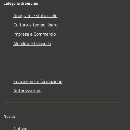
Categorie di Servizio
Anagrafe e stato civile
Cultura e tempo libero
Imprese e Commercio
Mobilità e trasporti
Educazione e formazione
Autorizzazioni
Novità
Notizie