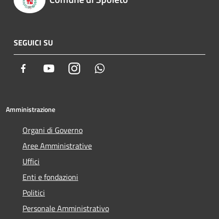
SEGUICI SU
Facebook
Youtube
Instagram
Whatsapp
Amministrazione
Organi di Governo
Aree Amministrative
Uffici
Enti e fondazioni
Politici
Personale Amministrativo