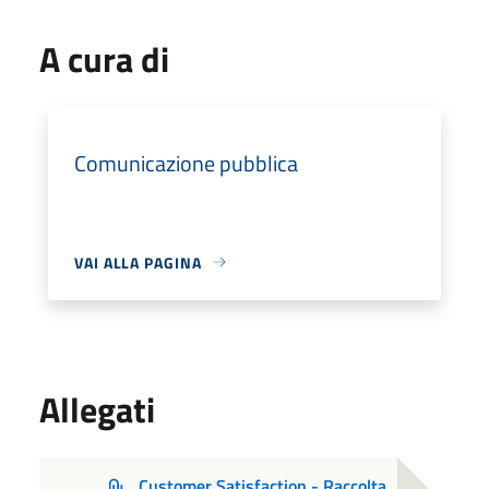
A cura di
Comunicazione pubblica
VAI ALLA PAGINA
Allegati
Customer Satisfaction - Raccolta