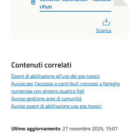
rifiuti
PDF
Scarica
Contenuti correlati
Esami di abilitazione all'uso dei gas tossici
Avviso per l’accesso a contributi concessi a famiglie
numerose con almeno quattro figli
Avviso gestione aree di comunità
Avviso esami di abilitazione uso gas tossici
Ultimo aggiornamento
: 27 novembre 2025, 15:07