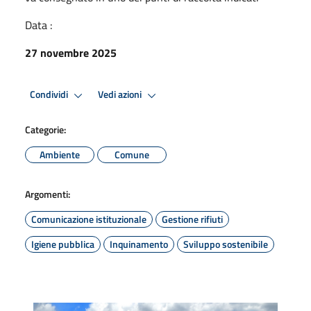
Data :
27 novembre 2025
Condividi
Vedi azioni
Categorie:
Ambiente
Comune
Argomenti:
Comunicazione istituzionale
Gestione rifiuti
Igiene pubblica
Inquinamento
Sviluppo sostenibile