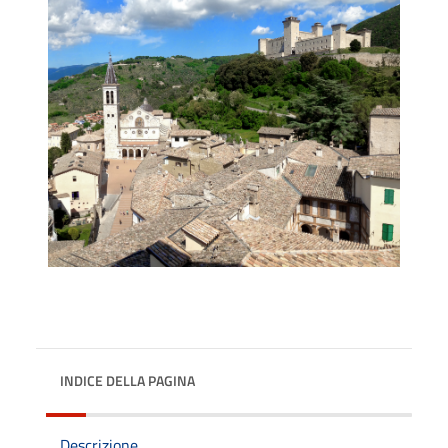
INDICE DELLA PAGINA
Descrizione