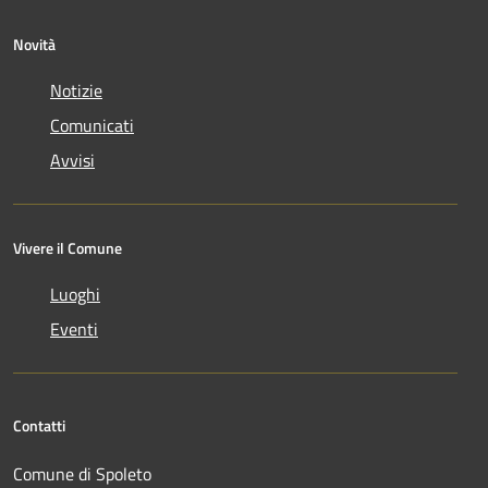
Novità
Notizie
Comunicati
Avvisi
Vivere il Comune
Luoghi
Eventi
Contatti
Comune di Spoleto