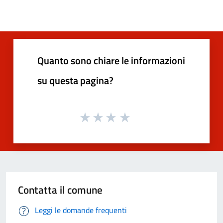
Quanto sono chiare le informazioni
su questa pagina?
Contatta il comune
Leggi le domande frequenti