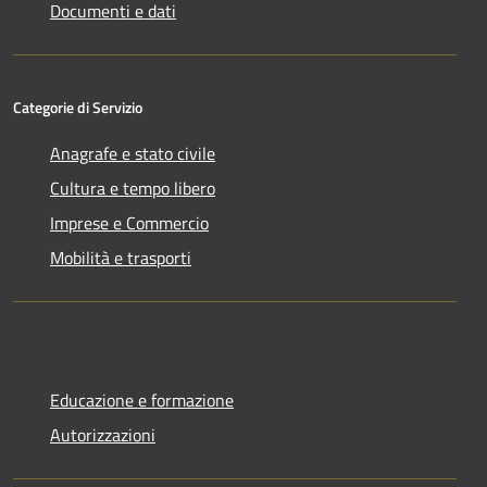
Documenti e dati
Categorie di Servizio
Anagrafe e stato civile
Cultura e tempo libero
Imprese e Commercio
Mobilità e trasporti
Educazione e formazione
Autorizzazioni