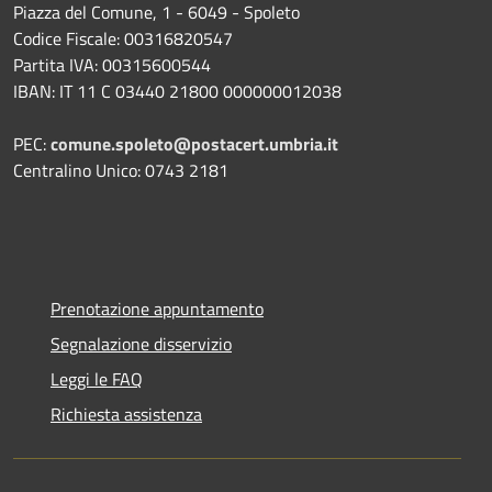
Piazza del Comune, 1 - 6049 - Spoleto
Codice Fiscale: 00316820547
Partita IVA: 00315600544
IBAN: IT 11 C 03440 21800 000000012038
PEC:
comune.spoleto@postacert.umbria.it
Centralino Unico: 0743 2181
Prenotazione appuntamento
Segnalazione disservizio
Leggi le FAQ
Richiesta assistenza