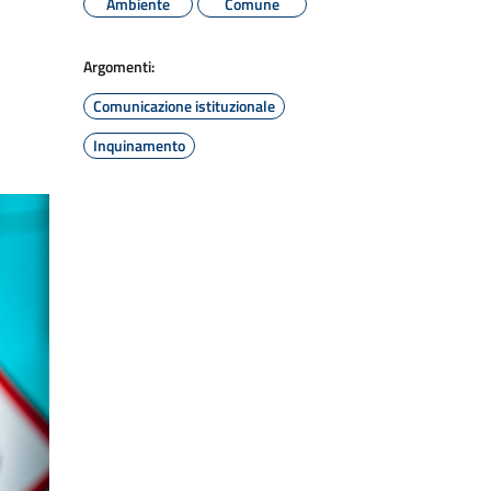
Ambiente
Comune
Argomenti:
Comunicazione istituzionale
Inquinamento