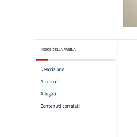
INDICE DELLA PAGINA
Descrizione
A cura di
Allegati
Contenuti correlati