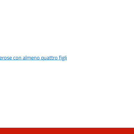
erose con almeno quattro figli