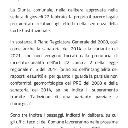
La Giunta comunale, nella delibera approvata nella
seduta di giovedì 22 febbraio, fa proprio il parere legale
pro veritate relativo agli effetti della sentenza della
Corte Costituzionale.
In sostanza il Piano Regolatore Generale del 2008, così
come anche la sanatoria del 2014 e la variante del
2021, che non vengono toccati dalla pronuncia di
incostituzionalità dell’art. 22 comma 2 della legge
regionale n. 5 del 2014 (principio dell’intangibilità dei
rapporti esauriti) e, per quanto riguarda la parziale non
conformità geomorfologica del PRG del 2008 e della
sanatoria del 2014, se ne indica il superamento
tramite “l’adozione di una variante parziale e
chirurgica”.
Sono tre inoltre i passaggi, indicati in delibera, su cui
gli uffici tecnici del Comune lavoreranno nelle prossime