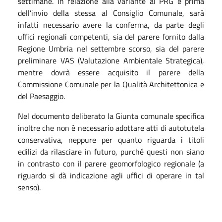
settimane. In relazione alla variante al PRG e prima
dell’invio della stessa al Consiglio Comunale, sarà
infatti necessario avere la conferma, da parte degli
uffici regionali competenti, sia del parere fornito dalla
Regione Umbria nel settembre scorso, sia del parere
preliminare VAS (Valutazione Ambientale Strategica),
mentre dovrà essere acquisito il parere della
Commissione Comunale per la Qualità Architettonica e
del Paesaggio.
Nel documento deliberato la Giunta comunale specifica
inoltre che non è necessario adottare atti di autotutela
conservativa, neppure per quanto riguarda i titoli
edilizi da rilasciare in futuro, purché questi non siano
in contrasto con il parere geomorfologico regionale (a
riguardo si dà indicazione agli uffici di operare in tal
senso).