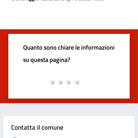
Quanto sono chiare le informazioni
su questa pagina?
Contatta il comune