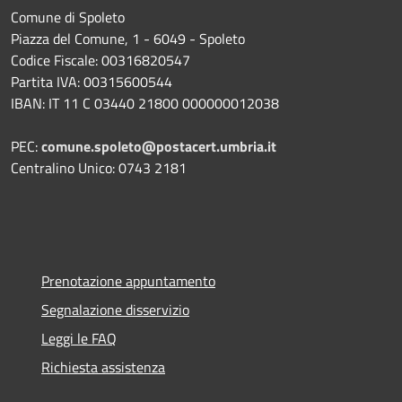
Comune di Spoleto
Piazza del Comune, 1 - 6049 - Spoleto
Codice Fiscale: 00316820547
Partita IVA: 00315600544
IBAN: IT 11 C 03440 21800 000000012038
PEC:
comune.spoleto@postacert.umbria.it
Centralino Unico: 0743 2181
Prenotazione appuntamento
Segnalazione disservizio
Leggi le FAQ
Richiesta assistenza