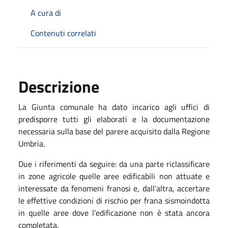
A cura di
Contenuti correlati
Descrizione
La Giunta comunale ha dato incarico agli uffici di
predisporre tutti gli elaborati e la documentazione
necessaria sulla base del parere acquisito dalla Regione
Umbria.
Due i riferimenti da seguire: da una parte riclassificare
in zone agricole quelle aree edificabili non attuate e
interessate da fenomeni franosi e, dall’altra, accertare
le effettive condizioni di rischio per frana sismoindotta
in quelle aree dove l’edificazione non è stata ancora
completata.