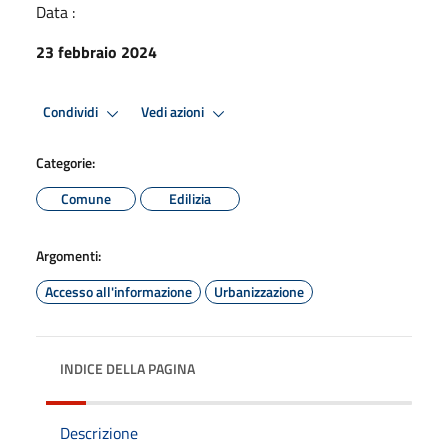
Data :
23 febbraio 2024
Condividi
Vedi azioni
Categorie:
Comune
Edilizia
Argomenti:
Accesso all'informazione
Urbanizzazione
INDICE DELLA PAGINA
Descrizione