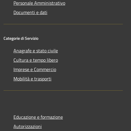
Personale Amministrativo
Documenti e dati
Categorie di Servizio
Anagrafe e stato civile
Cultura e tempo libero
Imprese e Commercio
Mobilità e trasporti
Educazione e formazione
Autorizzazioni