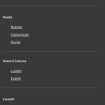
Novità
Notizie
Comunicati
Avvisi
Vivere il Comune
Luoghi
Eventi
Contatti