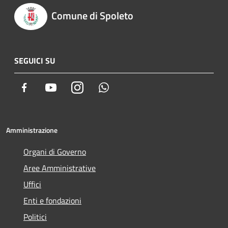
Comune di Spoleto
SEGUICI SU
Facebook
Youtube
Instagram
Whatsapp
Amministrazione
Organi di Governo
Aree Amministrative
Uffici
Enti e fondazioni
Politici