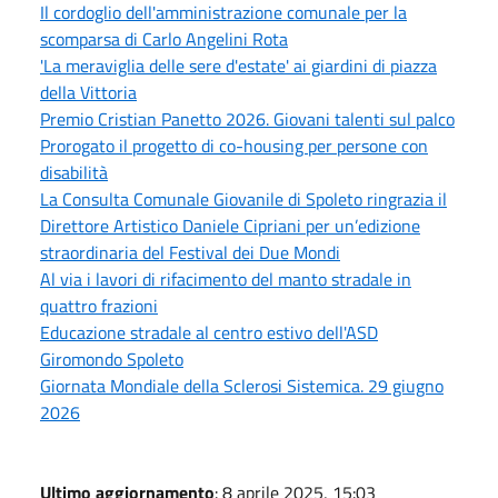
Il cordoglio dell'amministrazione comunale per la
scomparsa di Carlo Angelini Rota
'La meraviglia delle sere d'estate' ai giardini di piazza
della Vittoria
Premio Cristian Panetto 2026. Giovani talenti sul palco
Prorogato il progetto di co-housing per persone con
disabilità
La Consulta Comunale Giovanile di Spoleto ringrazia il
Direttore Artistico Daniele Cipriani per un’edizione
straordinaria del Festival dei Due Mondi
Al via i lavori di rifacimento del manto stradale in
quattro frazioni
Educazione stradale al centro estivo dell'ASD
Giromondo Spoleto
Giornata Mondiale della Sclerosi Sistemica. 29 giugno
2026
Ultimo aggiornamento
: 8 aprile 2025, 15:03