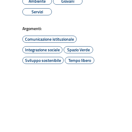
Ambiente
Giovani
Servizi
Argomenti:
Comunicazione istituzionale
Integrazione sociale
Spazio Verde
Sviluppo sostenibile
Tempo libero