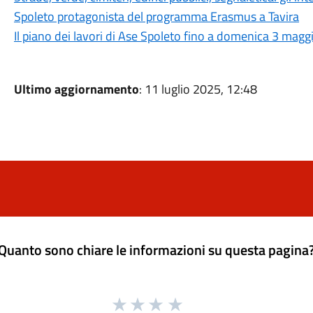
Spoleto protagonista del programma Erasmus a Tavira
Il piano dei lavori di Ase Spoleto fino a domenica 3 magg
Ultimo aggiornamento
: 11 luglio 2025, 12:48
Quanto sono chiare le informazioni su questa pagina