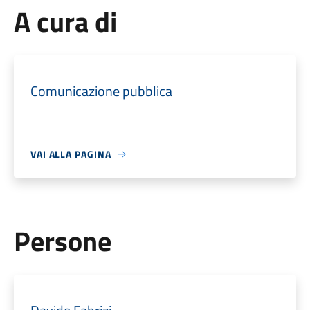
A cura di
Comunicazione pubblica
VAI ALLA PAGINA
Persone