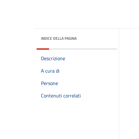
INDICE DELLA PAGINA
Descrizione
A cura di
Persone
Contenuti correlati