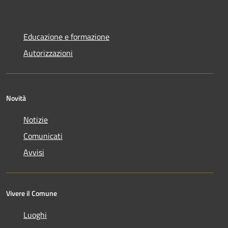
Educazione e formazione
Autorizzazioni
Novità
Notizie
Comunicati
Avvisi
Vivere il Comune
Luoghi