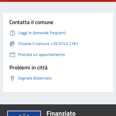
Contatta il comune
Leggi le domande frequenti
Chiama il comune +39 0743 2181
Prenota un appuntamento
Problemi in città
Segnala disservizio