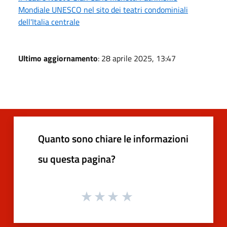
Mondiale UNESCO nel sito dei teatri condominiali
dell'Italia centrale
Ultimo aggiornamento
: 28 aprile 2025, 13:47
Quanto sono chiare le informazioni
su questa pagina?