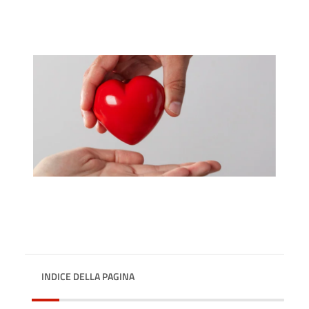
INDICE DELLA PAGINA