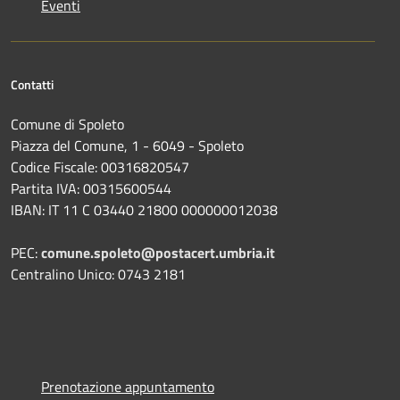
Eventi
Contatti
Comune di Spoleto
Piazza del Comune, 1 - 6049 - Spoleto
Codice Fiscale: 00316820547
Partita IVA: 00315600544
IBAN: IT 11 C 03440 21800 000000012038
PEC:
comune.spoleto@postacert.umbria.it
Centralino Unico: 0743 2181
Prenotazione appuntamento