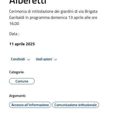
Cerimonia di intitolazione dei giardini di via Brigata
Garibaldi In programma domenica 13 aprile alle ore
16.00
Data :
11 aprile 2025
Condividi
Vedi azioni
Categorie:
Comune
Argomenti:
Accesso all'informazione
Comunicazione istituzionale