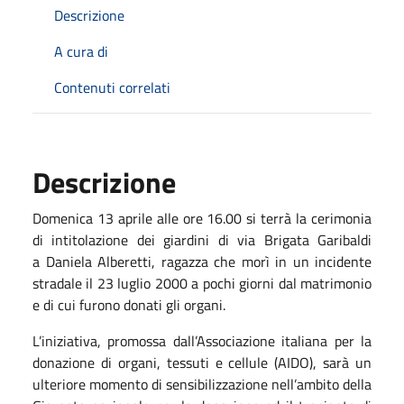
Descrizione
A cura di
Contenuti correlati
Descrizione
Domenica 13 aprile alle ore 16.00 si terrà la cerimonia
di intitolazione dei giardini di via Brigata Garibaldi
a Daniela Alberetti, ragazza che morì in un incidente
stradale il 23 luglio 2000 a pochi giorni dal matrimonio
e di cui furono donati gli organi.
L’iniziativa, promossa dall’Associazione italiana per la
donazione di organi, tessuti e cellule (AIDO), sarà un
ulteriore momento di sensibilizzazione nell’ambito della