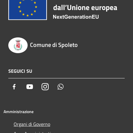
Comune di Spoleto
SEGUICI SU
Facebook
Youtube
Instagram
Whatsapp
Amministrazione
Organi di Governo