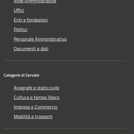
Aree Amministrative
Uffici
Enti e fondazioni
Politici
Personale Amministrativo
Documenti e dati
Categorie di Servizio
Anagrafe e stato civile
Cultura e tempo libero
Imprese e Commercio
Mobilità e trasporti