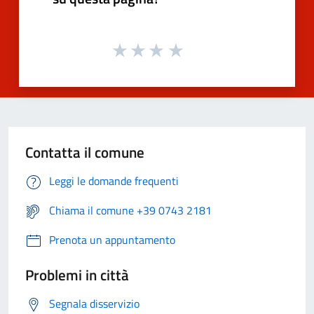
Contatta il comune
Leggi le domande frequenti
Chiama il comune +39 0743 2181
Prenota un appuntamento
Problemi in città
Segnala disservizio