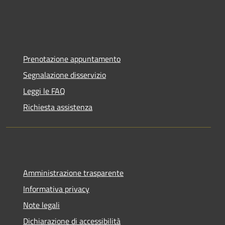
Prenotazione appuntamento
Segnalazione disservizio
Leggi le FAQ
Richiesta assistenza
Amministrazione trasparente
Informativa privacy
Note legali
Dichiarazione di accessibilità