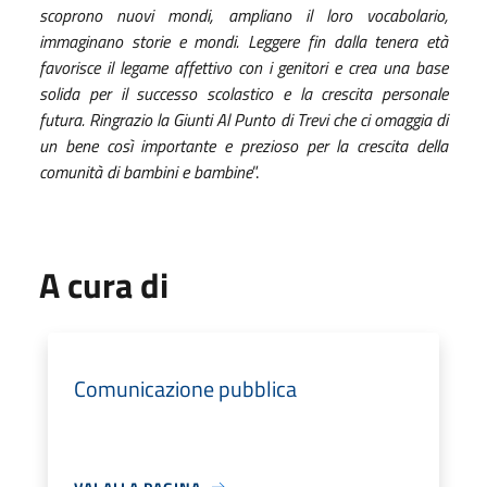
scoprono nuovi mondi, ampliano il loro vocabolario,
immaginano storie e mondi. Leggere fin dalla tenera età
favorisce il legame affettivo con i genitori e crea una base
solida per il successo scolastico e la crescita personale
futura.
Ringrazio
la Giunti Al Punto di Trevi che ci omaggia di
un bene così importante e prezioso per la crescita della
comunità di bambini e bambine
”.
A cura di
Comunicazione pubblica