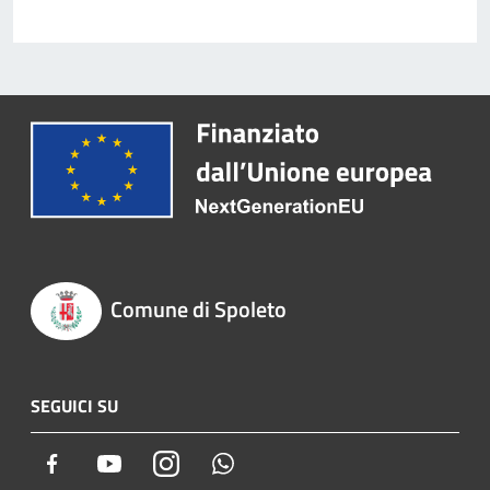
Comune di Spoleto
SEGUICI SU
Facebook
Youtube
Instagram
Whatsapp