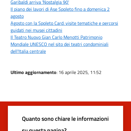
Garibaldi arriva 'Nostalgia 90'
Il piano dei lavori di Ase Spoleto fino a domenica 2
agosto
Agosto con la Spoleto Card: visite tematiche e percorsi
guidati nei musei cittadini
Il Teatro Nuovo Gian Carlo Menotti Patrimonio
Mondiale UNESCO nel sito dei teatri condominiali
dell'Italia centrale
Ultimo aggiornamento
: 16 aprile 2025, 11:52
Quanto sono chiare le informazioni
su questa pagina?