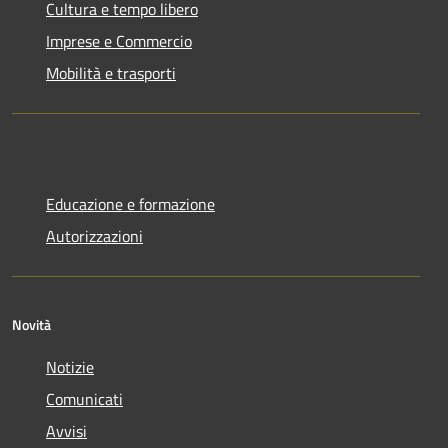
Cultura e tempo libero
Imprese e Commercio
Mobilità e trasporti
Educazione e formazione
Autorizzazioni
Novità
Notizie
Comunicati
Avvisi