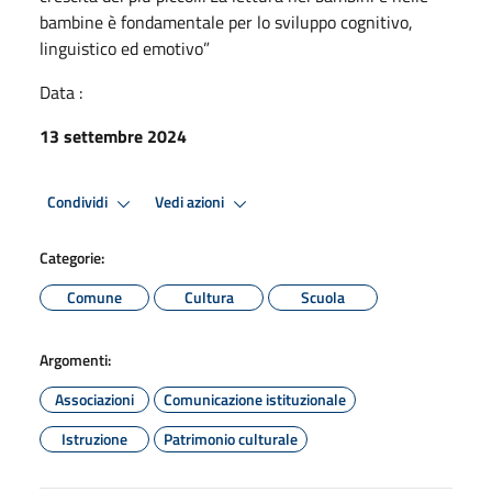
bambine è fondamentale per lo sviluppo cognitivo,
linguistico ed emotivo”
Data :
13 settembre 2024
Condividi
Vedi azioni
Categorie:
Comune
Cultura
Scuola
Argomenti:
Associazioni
Comunicazione istituzionale
Istruzione
Patrimonio culturale