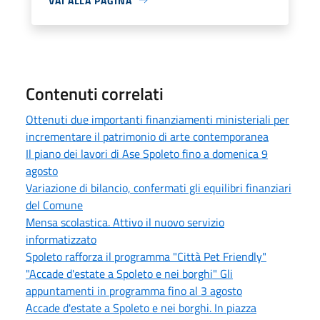
VAI ALLA PAGINA
Contenuti correlati
Ottenuti due importanti finanziamenti ministeriali per
incrementare il patrimonio di arte contemporanea
Il piano dei lavori di Ase Spoleto fino a domenica 9
agosto
Variazione di bilancio, confermati gli equilibri finanziari
del Comune
Mensa scolastica. Attivo il nuovo servizio
informatizzato
Spoleto rafforza il programma "Città Pet Friendly"
"Accade d'estate a Spoleto e nei borghi" Gli
appuntamenti in programma fino al 3 agosto
Accade d'estate a Spoleto e nei borghi. In piazza