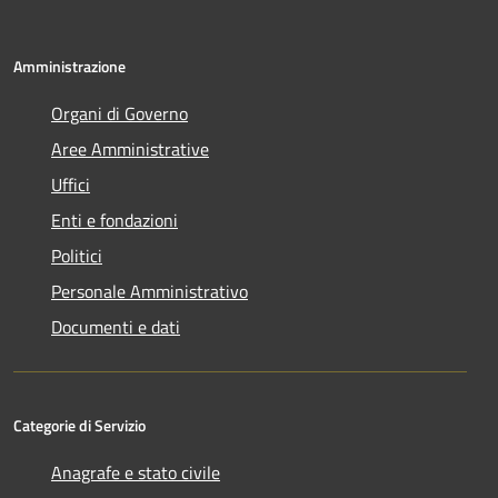
Amministrazione
Organi di Governo
Aree Amministrative
Uffici
Enti e fondazioni
Politici
Personale Amministrativo
Documenti e dati
Categorie di Servizio
Anagrafe e stato civile