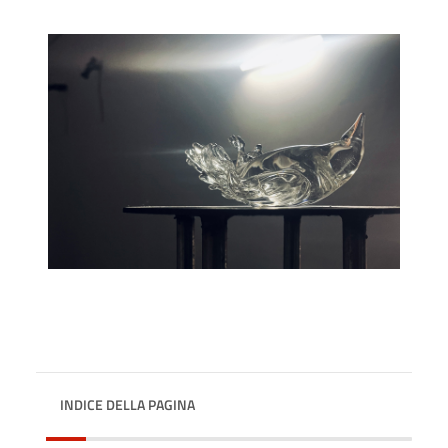
INDICE DELLA PAGINA