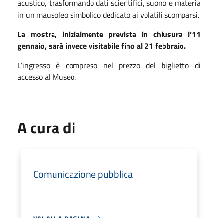
acustico, trasformando dati scientifici, suono e materia
in un mausoleo simbolico dedicato ai volatili scomparsi.
La mostra, inizialmente prevista in chiusura l’11
gennaio, sarà invece visitabile fino al 21 febbraio.
L’ingresso è compreso nel prezzo del biglietto di
accesso al Museo.
A cura di
Comunicazione pubblica