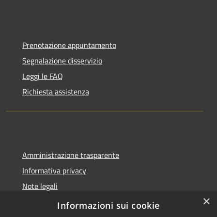
Prenotazione appuntamento
Segnalazione disservizio
Leggi le FAQ
Richiesta assistenza
Amministrazione trasparente
Informativa privacy
Note legali
×
Dichiarazione di accessibilità
Informazioni sui cookie