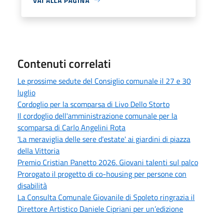
VAI ALLA PAGINA
Contenuti correlati
Le prossime sedute del Consiglio comunale il 27 e 30
luglio
Cordoglio per la scomparsa di Livo Dello Storto
Il cordoglio dell'amministrazione comunale per la
scomparsa di Carlo Angelini Rota
'La meraviglia delle sere d'estate' ai giardini di piazza
della Vittoria
Premio Cristian Panetto 2026. Giovani talenti sul palco
Prorogato il progetto di co-housing per persone con
disabilità
La Consulta Comunale Giovanile di Spoleto ringrazia il
Direttore Artistico Daniele Cipriani per un’edizione