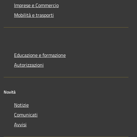
Imprese e Commercio
Mobilità e trasporti
Educazione e formazione
Autorizzazioni
Novità
Notizie
Comunicati
Avvisi