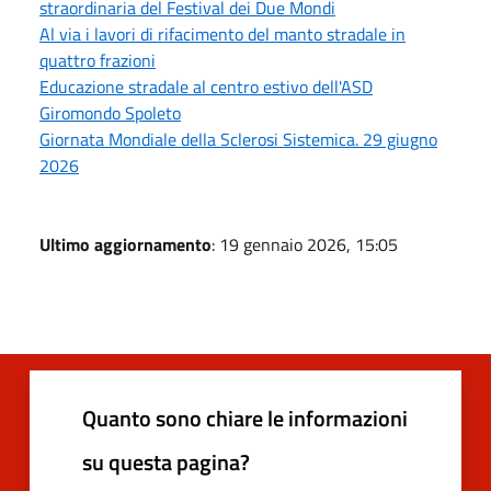
straordinaria del Festival dei Due Mondi
Al via i lavori di rifacimento del manto stradale in
quattro frazioni
Educazione stradale al centro estivo dell'ASD
Giromondo Spoleto
Giornata Mondiale della Sclerosi Sistemica. 29 giugno
2026
Ultimo aggiornamento
: 19 gennaio 2026, 15:05
Quanto sono chiare le informazioni
su questa pagina?