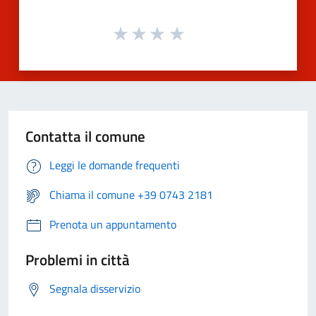
Contatta il comune
Leggi le domande frequenti
Chiama il comune +39 0743 2181
Prenota un appuntamento
Problemi in città
Segnala disservizio