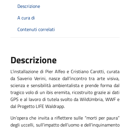
Descrizione
A cura di
Contenuti correlati
Descrizione
L’installazione di Pier Alfeo e Cristiano Carotti, curata
da Saverio Verini, nasce dall’incontro tra arte visiva,
scienza e sensibilità ambientalista e prende forma dal
tragico volo di un ibis eremita, ricostruito grazie ai dati
GPS e al lavoro di tutela svolto da WildUmbria, WWF e
dal Progetto LIFE Waldrapp.
Un’opera che invita a riflettere sulle “morti per paura”
degli uccelli, sull’impatto dell’uomo e dell’inquinamento