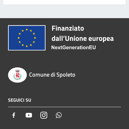
Comune di Spoleto
SEGUICI SU
Facebook
Youtube
Instagram
Whatsapp