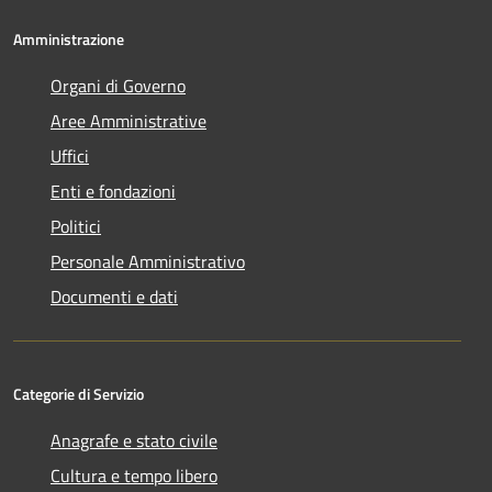
Amministrazione
Organi di Governo
Aree Amministrative
Uffici
Enti e fondazioni
Politici
Personale Amministrativo
Documenti e dati
Categorie di Servizio
Anagrafe e stato civile
Cultura e tempo libero