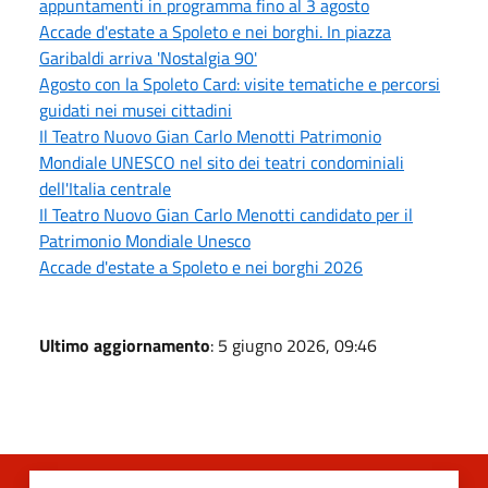
appuntamenti in programma fino al 3 agosto
Accade d'estate a Spoleto e nei borghi. In piazza
Garibaldi arriva 'Nostalgia 90'
Agosto con la Spoleto Card: visite tematiche e percorsi
guidati nei musei cittadini
Il Teatro Nuovo Gian Carlo Menotti Patrimonio
Mondiale UNESCO nel sito dei teatri condominiali
dell'Italia centrale
Il Teatro Nuovo Gian Carlo Menotti candidato per il
Patrimonio Mondiale Unesco
Accade d'estate a Spoleto e nei borghi 2026
Ultimo aggiornamento
: 5 giugno 2026, 09:46