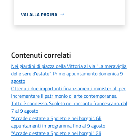
VAI ALLA PAGINA
Contenuti correlati
Nei giardini di piazza della Vittoria al via "La meraviglia
delle sere d'estate". Primo appuntamento domenica 9
agosto
Ottenuti due importanti finanziamenti ministeriali per
incrementare il patrimonio di arte contemporanea
Tutto è connesso. Spoleto nel racconto francescano. dal
7 al 9 agosto
"Accade d'estate a Spoleto e nei borghi". Gli
appuntamenti in programma fino al 9 agosto
"Accade d'estate a Spoleto e nei borghi" Gli