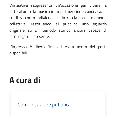
L'iniziativa rappresenta un'occasione per vivere la
letteratura e la musica in una dimensione condivisa, in
cui il racconto individuale si intreccia con la memoria
collettiva, restituendo al pubblico uno sguardo
originale su un periodo storico ancora capace di
interrogare il presente.
L'ingresso è libero fino ad esaurimento dei posti
disponibili.
A cura di
Comunicazione pubblica