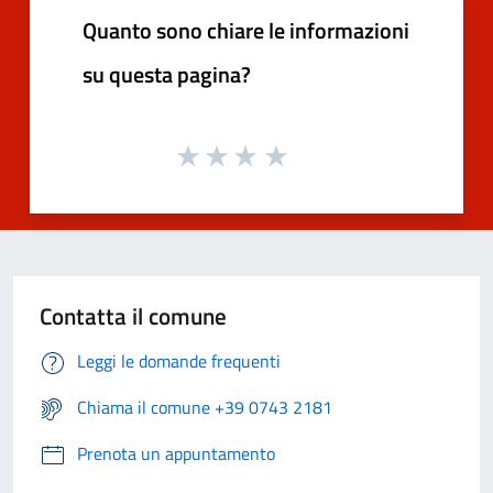
Quanto sono chiare le informazioni
su questa pagina?
Contatta il comune
Leggi le domande frequenti
Chiama il comune +39 0743 2181
Prenota un appuntamento