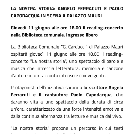
LA NOSTRA STORIA: ANGELO FERRACUTI E PAOLO
CAPODACQUA IN SCENA A PALAZZO MAURI
Giovedì 11 giugno alle ore 18.00 il reading-concerto
nella Biblioteca comunale. Ingresso libero
La Biblioteca Comunale "G. Carducci" di Palazzo Mauri
ospiterà giovedì 11 giugno alle ore 18.00 il reading-
concerto "La nostra storia", uno spettacolo di parole e
musica che intreccia letteratura, memoria e canzone
d'autore in un racconto intenso e coinvolgente.
Protagonisti dell'iniziativa saranno
lo scrittore Angelo
Ferracuti e il cantautore Paolo Capodacqua
, che
daranno vita a uno spettacolo della durata di circa
un'ora, caratterizzato da una forte intensità emotiva e
dalla continua alternanza tra letture e musica dal vivo.
"La nostra storia" propone un percorso in cui testi