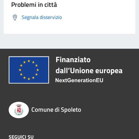
Problemi in città
Segnala disservizio
Comune di Spoleto
SEGUICI SU