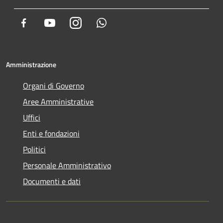
Facebook
Youtube
Instagram
Whatsapp
Amministrazione
Organi di Governo
Aree Amministrative
Uffici
Enti e fondazioni
Politici
Personale Amministrativo
Documenti e dati