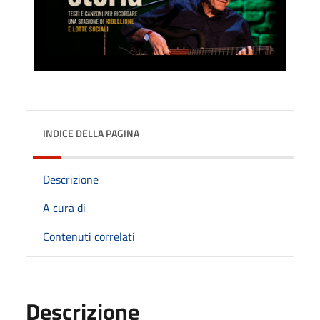
INDICE DELLA PAGINA
Descrizione
A cura di
Contenuti correlati
Descrizione