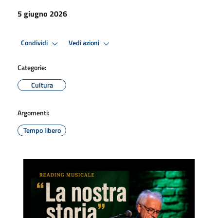
5 giugno 2026
Condividi
Vedi azioni
Categorie:
Cultura
Argomenti:
Tempo libero