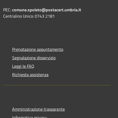
PEC:
comune.spoleto@postacert.umbria.it
Centralino Unico: 0743 2181
Prenotazione appuntamento
Segnalazione disservizio
Leggi le FAQ
Richiesta assistenza
Amministrazione trasparente
Informativa privacy