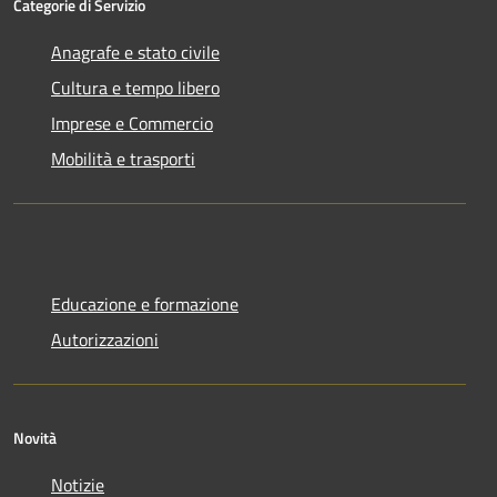
Categorie di Servizio
Anagrafe e stato civile
Cultura e tempo libero
Imprese e Commercio
Mobilità e trasporti
Educazione e formazione
Autorizzazioni
Novità
Notizie