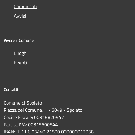
Comunicati
Avvisi
Vivere il Comune
Luoghi
Eventi
Contatti
Comune di Spoleto
Piazza del Comune, 1 - 6049 - Spoleto
Codice Fiscale: 00316820547
Partita IVA: 00315600544
IBAN: IT 11 C 03440 21800 000000012038