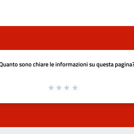
Quanto sono chiare le informazioni su questa pagina