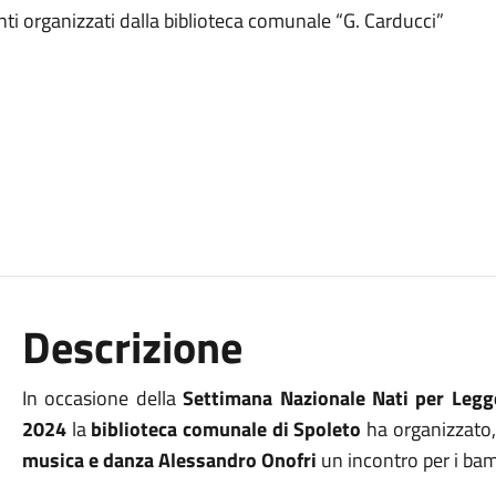
ti organizzati dalla biblioteca comunale “G. Carducci”
Descrizione
In occasione della
Settimana Nazionale Nati per Legg
2024
la
biblioteca comunale di Spoleto
ha organizzato,
musica e danza Alessandro Onofri
un incontro per i bamb