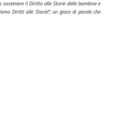
 sostenere il Diritto alle Storie delle bambine e
mo Diritti alle Storie!”, un gioco di parole che