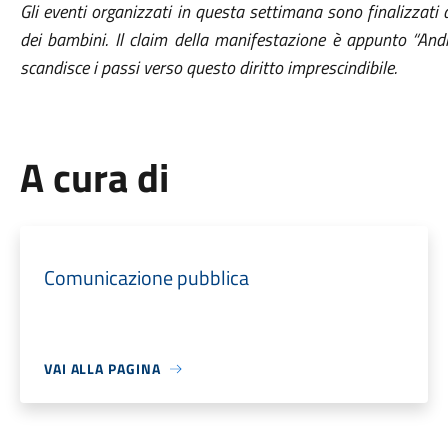
Gli eventi organizzati in questa settimana sono finalizzati a
dei bambini. Il claim della manifestazione è appunto “Andia
scandisce i passi verso questo diritto imprescindibile.
A cura di
Comunicazione pubblica
VAI ALLA PAGINA