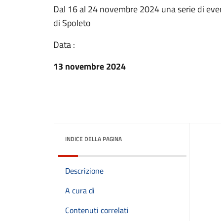
Dal 16 al 24 novembre 2024 una serie di even
di Spoleto
Data :
13 novembre 2024
INDICE DELLA PAGINA
Descrizione
A cura di
Contenuti correlati