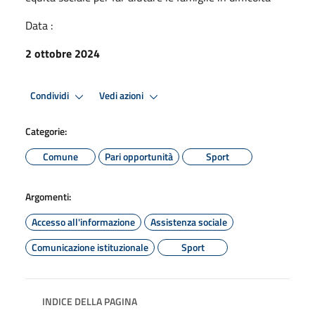
Data :
2 ottobre 2024
Condividi
Vedi azioni
Categorie:
Comune
Pari opportunità
Sport
Argomenti:
Accesso all'informazione
Assistenza sociale
Comunicazione istituzionale
Sport
INDICE DELLA PAGINA