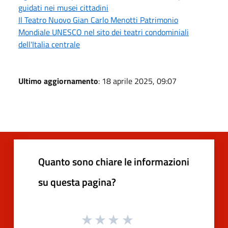
guidati nei musei cittadini
Il Teatro Nuovo Gian Carlo Menotti Patrimonio
Mondiale UNESCO nel sito dei teatri condominiali
dell'Italia centrale
Ultimo aggiornamento
: 18 aprile 2025, 09:07
Quanto sono chiare le informazioni
su questa pagina?