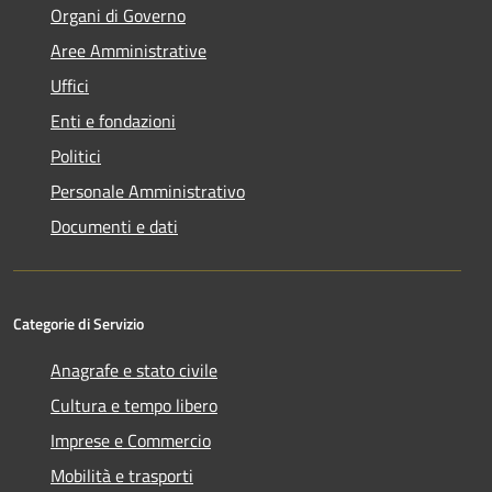
Organi di Governo
Aree Amministrative
Uffici
Enti e fondazioni
Politici
Personale Amministrativo
Documenti e dati
Categorie di Servizio
Anagrafe e stato civile
Cultura e tempo libero
Imprese e Commercio
Mobilità e trasporti