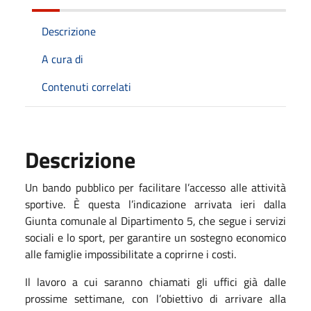
Descrizione
A cura di
Contenuti correlati
Descrizione
Un bando pubblico per facilitare l’accesso alle attività
sportive. È questa l’indicazione arrivata ieri dalla
Giunta comunale al Dipartimento 5, che segue i servizi
sociali e lo sport, per garantire un sostegno economico
alle famiglie impossibilitate a coprirne i costi.
Il lavoro a cui saranno chiamati gli uffici già dalle
prossime settimane, con l’obiettivo di arrivare alla