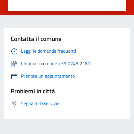
Contatta il comune
Leggi le domande frequenti
Chiama il comune +39 0743 2181
Prenota un appuntamento
Problemi in città
Segnala disservizio