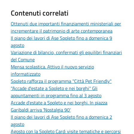
Contenuti correlati
Ottenuti due importanti finanziamenti ministeriali per
incrementare il patrimonio di arte contemporanea
Il piano dei lavori di Ase Spoleto fino a domenica 9
agosto
Variazione di bilancio, confermati gli equilibri finanziari
del Comune
Mensa scolastica. Attivo il nuovo servizio
informatizzato
Spoleto rafforza il programma "Città Pet Friendly"
"Accade d'estate a Spoleto e nei borghi" Gli
appuntamenti in programma fino al 3 agosto
Accade d'estate a Spoleto e nei borghi. In piazza
Garibaldi arriva 'Nostalgia 90'
Il piano dei lavori di Ase Spoleto fino a domenica 2
agosto
Agosto con la Spoleto Card: visite tematiche e percorsi