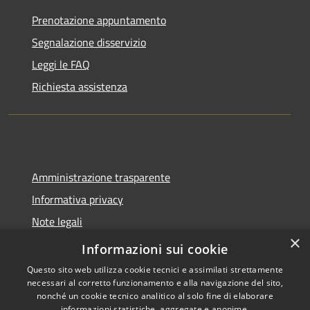
Prenotazione appuntamento
Segnalazione disservizio
Leggi le FAQ
Richiesta assistenza
Amministrazione trasparente
Informativa privacy
Note legali
×
Dichiarazione di accessibilità
Informazioni sui cookie
Questo sito web utilizza cookie tecnici e assimilati strettamente
necessari al corretto funzionamento e alla navigazione del sito,
nonché un cookie tecnico analitico al solo fine di elaborare
informazioni statistiche, aggregate e anonime.