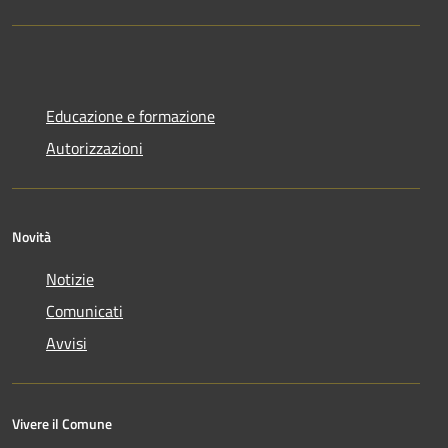
Educazione e formazione
Autorizzazioni
Novità
Notizie
Comunicati
Avvisi
Vivere il Comune