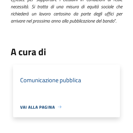
necessità. Si tratta di una misura di equità sociale che
richiederà un lavoro certosino da parte degli uffici per
arrivare nel prossimo anno alla pubblicazione del bando
“.
A cura di
Comunicazione pubblica
VAI ALLA PAGINA