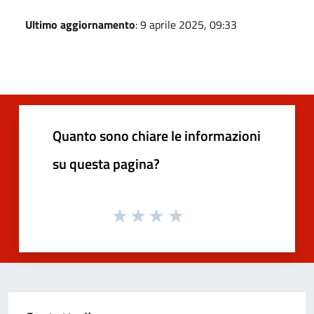
Ultimo aggiornamento
: 9 aprile 2025, 09:33
Quanto sono chiare le informazioni
su questa pagina?