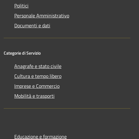
Politici
Personale Amministrativo
Documenti e dati
Categorie di Servizio
Anagrafe e stato civile
Cultura e tempo libero
Imprese e Commercio
Mobilità e trasporti
Educazione e formazione