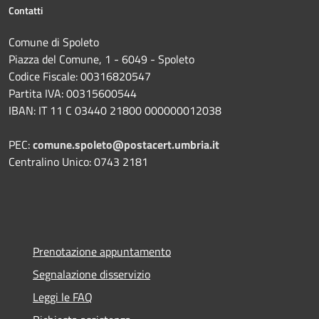
Contatti
Comune di Spoleto
Piazza del Comune, 1 - 6049 - Spoleto
Codice Fiscale: 00316820547
Partita IVA: 00315600544
IBAN: IT 11 C 03440 21800 000000012038
PEC:
comune.spoleto@postacert.umbria.it
Centralino Unico: 0743 2181
Prenotazione appuntamento
Segnalazione disservizio
Leggi le FAQ