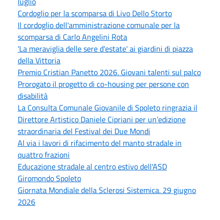
luglio
Cordoglio per la scomparsa di Livo Dello Storto
Il cordoglio dell'amministrazione comunale per la
scomparsa di Carlo Angelini Rota
'La meraviglia delle sere d'estate' ai giardini di piazza
della Vittoria
Premio Cristian Panetto 2026. Giovani talenti sul palco
Prorogato il progetto di co-housing per persone con
disabilità
La Consulta Comunale Giovanile di Spoleto ringrazia il
Direttore Artistico Daniele Cipriani per un’edizione
straordinaria del Festival dei Due Mondi
Al via i lavori di rifacimento del manto stradale in
quattro frazioni
Educazione stradale al centro estivo dell'ASD
Giromondo Spoleto
Giornata Mondiale della Sclerosi Sistemica. 29 giugno
2026