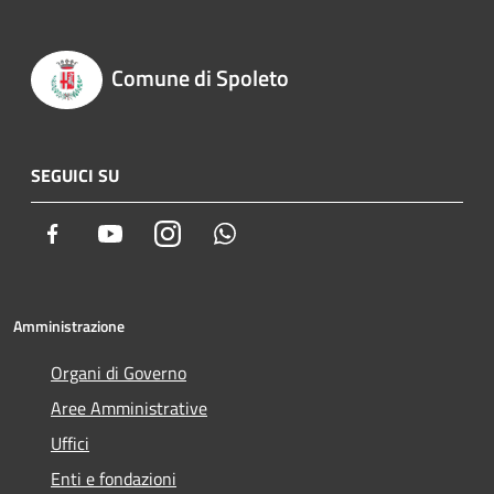
Comune di Spoleto
SEGUICI SU
Facebook
Youtube
Instagram
Whatsapp
Amministrazione
Organi di Governo
Aree Amministrative
Uffici
Enti e fondazioni