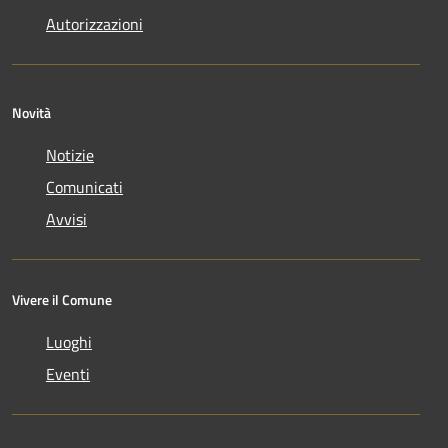
Autorizzazioni
Novità
Notizie
Comunicati
Avvisi
Vivere il Comune
Luoghi
Eventi