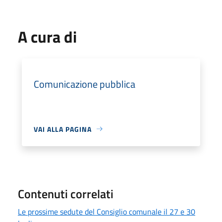
A cura di
Comunicazione pubblica
VAI ALLA PAGINA
Contenuti correlati
Le prossime sedute del Consiglio comunale il 27 e 30