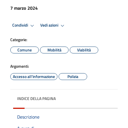
7 marzo 2024
Condividi
Vedi azioni
Categorie:
Comune
Mobilità
Viabilità
Argomenti:
Accesso all'informazione
Polizia
INDICE DELLA PAGINA
Descrizione